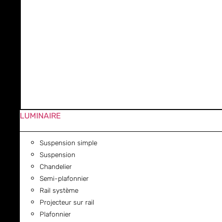
LUMINAIRE
Suspension simple
Suspension
Chandelier
Semi-plafonnier
Rail système
Projecteur sur rail
Plafonnier