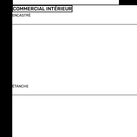
COMMERCIAL INTÉRIEUR
ENCASTRÉ
ÉTANCHE