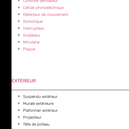
Contrôle ventilateur
Cellule photoélectrique
Détecteur de mouvement
Domotique
Interrupteur
Gradateur
Minuterie
Plaque
EXTÉRIEUR
Suspendu extérieur
Murale extérieure
Plafonnier extérieur
Projecteur
Tête de poteau