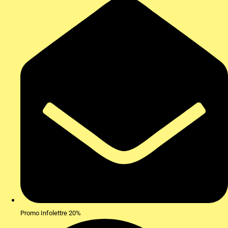
Promo Infolettre 20%