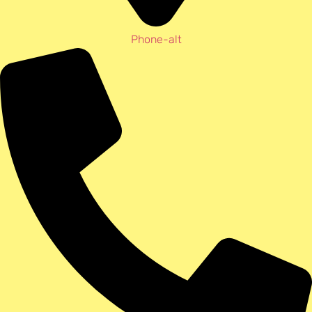
Phone-alt