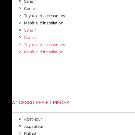
Sans fil
Central
Tuyaux et accessoires
Matériel d’installation
Sans fil
Central
Tuyaux et accessoires
Matériel d’installation
ACCESSOIRES ET PIÈCES
Abat-jour
Aspirateur
Ballast