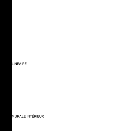
LINÉAIRE
MURALE INTÉRIEUR