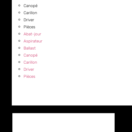
Canopé
Carillon
Driver
Pièces
Abat-jour
Aspirateur
Ballast
Canopé
Carillon
Driver
Pièces
COMMERCIAL