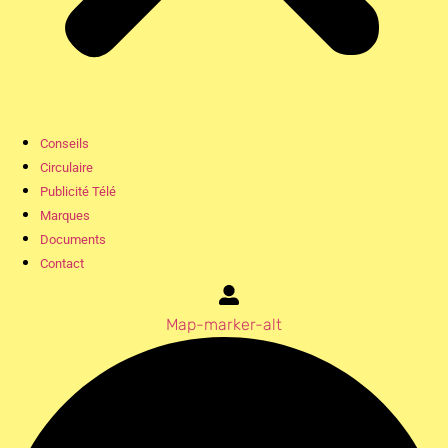
Conseils
Circulaire
Publicité Télé
Marques
Documents
Contact
Map-marker-alt