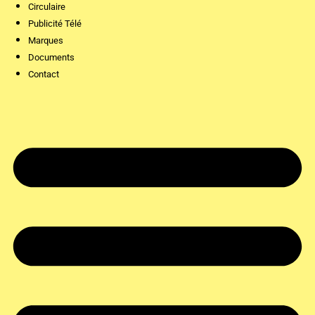
Circulaire
Publicité Télé
Marques
Documents
Contact