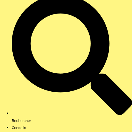
Rechercher
Conseils