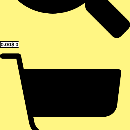
0.00
$
0