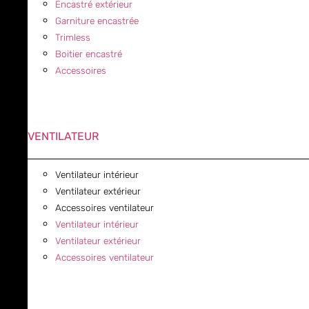
Encastré extérieur
Garniture encastrée
Trimless
Boitier encastré
Accessoires
VENTILATEUR
Ventilateur intérieur
Ventilateur extérieur
Accessoires ventilateur
Ventilateur intérieur
Ventilateur extérieur
Accessoires ventilateur