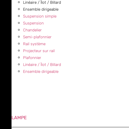
Linéaire / Îlot / Billard
Ensemble dirigeable
Suspension simple
Suspension
Chandelier
Semi-plafonnier
Rail système
Projecteur sur rail
Plafonnier
Linéaire / Îlot / Billard
Ensemble dirigeable
LAMPE