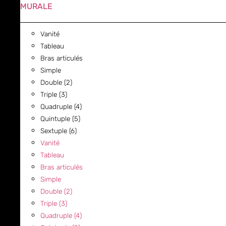
MURALE
Vanité
Tableau
Bras articulés
Simple
Double (2)
Triple (3)
Quadruple (4)
Quintuple (5)
Sextuple (6)
Vanité
Tableau
Bras articulés
Simple
Double (2)
Triple (3)
Quadruple (4)