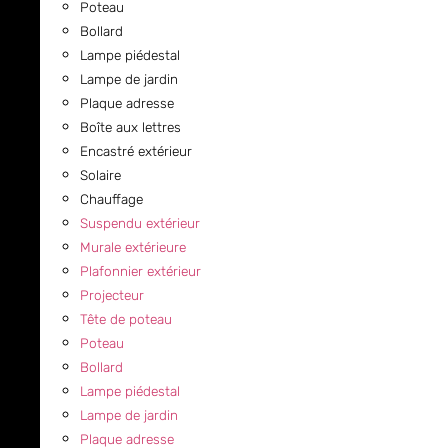
Poteau
Bollard
Lampe piédestal
Lampe de jardin
Plaque adresse
Boîte aux lettres
Encastré extérieur
Solaire
Chauffage
Suspendu extérieur
Murale extérieure
Plafonnier extérieur
Projecteur
Tête de poteau
Poteau
Bollard
Lampe piédestal
Lampe de jardin
Plaque adresse