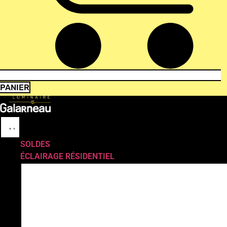
PANIER
SOLDES
ÉCLAIRAGE RÉSIDENTIEL