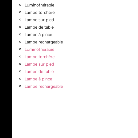
Luminothérapie
Lampe torchère
Lampe sur pied
Lampe de table
Lampe à pince
Lampe rechargeable
Luminothérapie
Lampe torchère
Lampe sur pied
Lampe de table
Lampe à pince
Lampe rechargeable