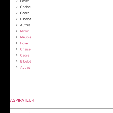
Foyer
Chaise
Cadre
Bibelot
Autres
Miroir
Meuble
Foyer
Chaise
Cadre
Bibelot
Autres
ASPIRATEUR