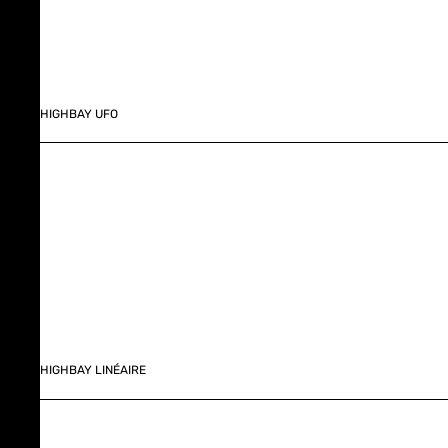
HIGHBAY UFO
HIGHBAY LINÉAIRE