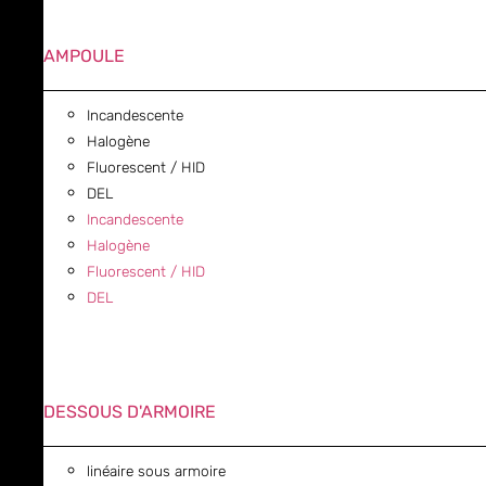
AMPOULE
Incandescente
Halogène
Fluorescent / HID
DEL
Incandescente
Halogène
Fluorescent / HID
DEL
DESSOUS D'ARMOIRE
linéaire sous armoire