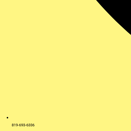
819-693-6336