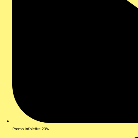
Promo Infolettre 20%