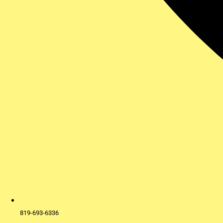
819-693-6336