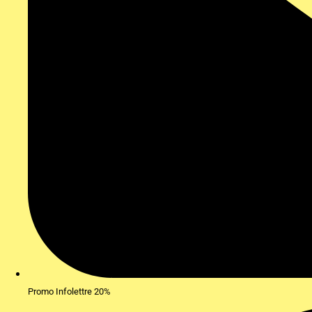
Promo Infolettre 20%