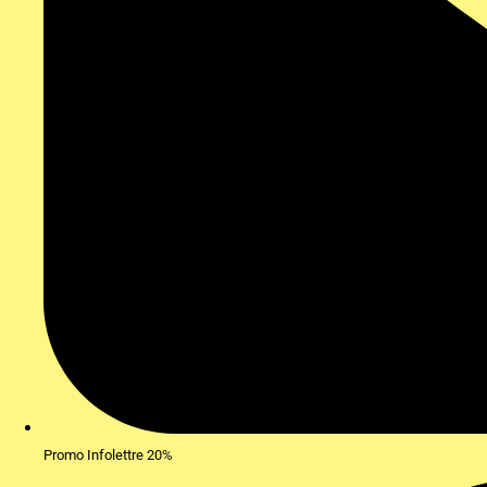
Promo Infolettre 20%