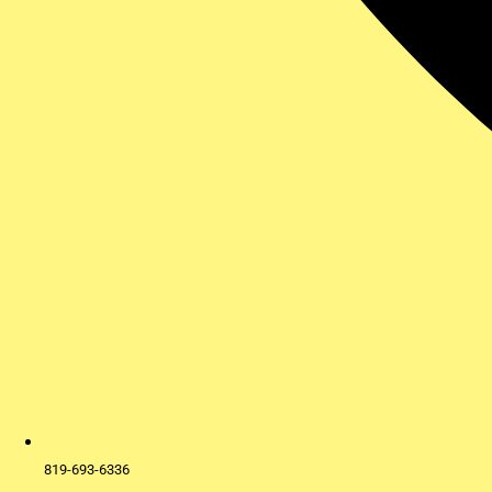
819-693-6336