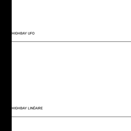
HIGHBAY UFO
HIGHBAY LINÉAIRE