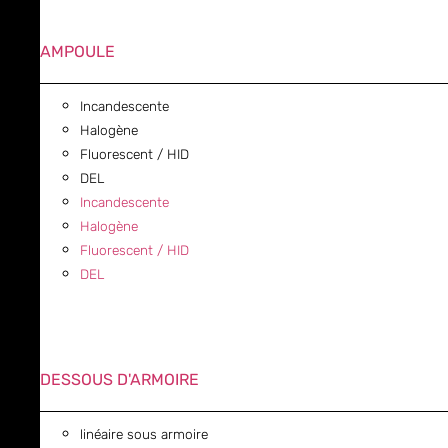
AMPOULE
Incandescente
Halogène
Fluorescent / HID
DEL
Incandescente
Halogène
Fluorescent / HID
DEL
DESSOUS D'ARMOIRE
linéaire sous armoire