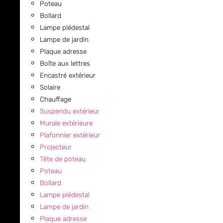
Poteau
Bollard
Lampe piédestal
Lampe de jardin
Plaque adresse
Boîte aux lettres
Encastré extérieur
Solaire
Chauffage
Suspendu extérieur
Murale extérieure
Plafonnier extérieur
Projecteur
Tête de poteau
Poteau
Bollard
Lampe piédestal
Lampe de jardin
Plaque adresse