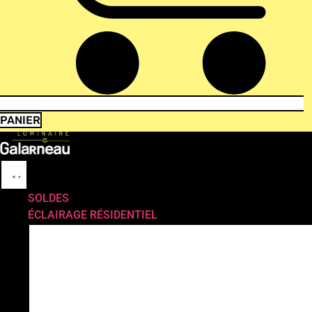
PANIER
SOLDES
ÉCLAIRAGE RÉSIDENTIEL