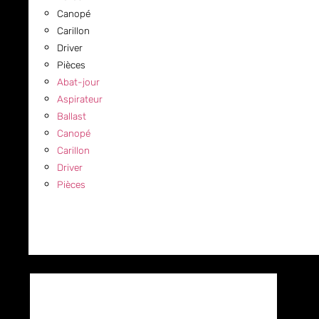
Canopé
Carillon
Driver
Pièces
Abat-jour
Aspirateur
Ballast
Canopé
Carillon
Driver
Pièces
COMMERCIAL