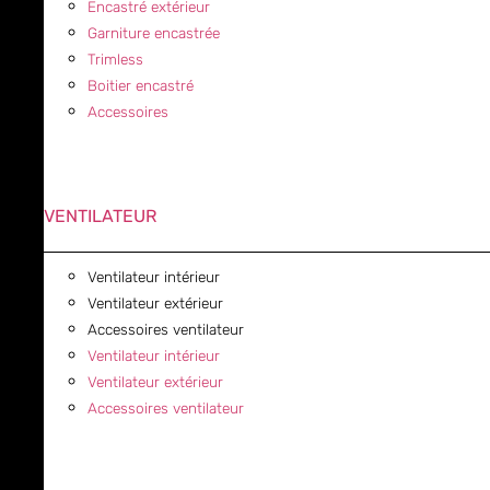
Encastré extérieur
Garniture encastrée
Trimless
Boitier encastré
Accessoires
VENTILATEUR
Ventilateur intérieur
Ventilateur extérieur
Accessoires ventilateur
Ventilateur intérieur
Ventilateur extérieur
Accessoires ventilateur