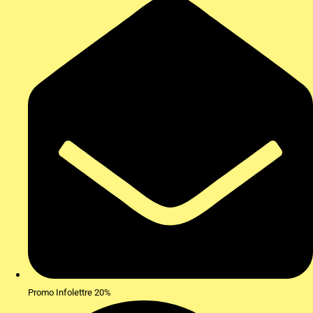
Promo Infolettre 20%