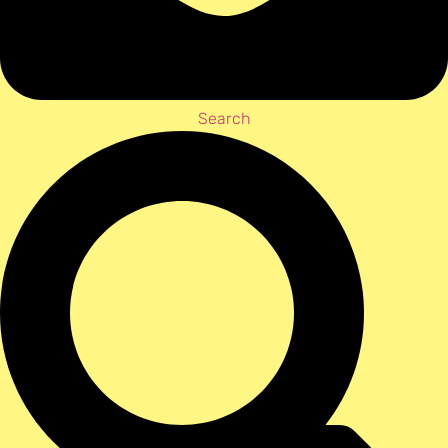
Search