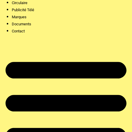
Circulaire
Publicité Télé
Marques
Documents
Contact