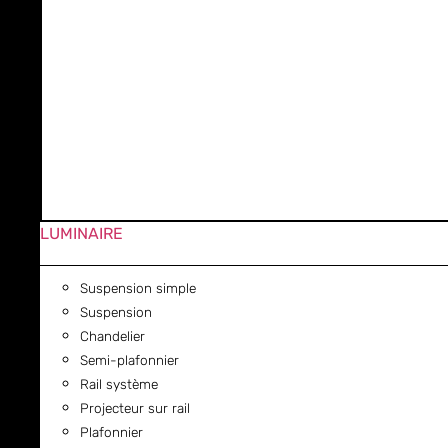
LUMINAIRE
Suspension simple
Suspension
Chandelier
Semi-plafonnier
Rail système
Projecteur sur rail
Plafonnier