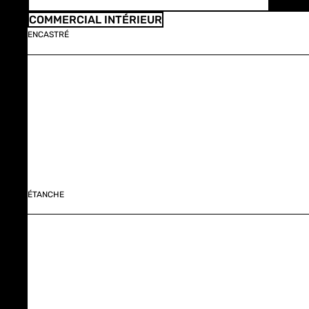
COMMERCIAL INTÉRIEUR
ENCASTRÉ
ÉTANCHE