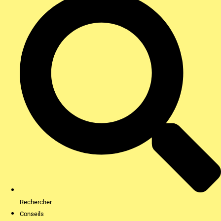
Rechercher
Conseils