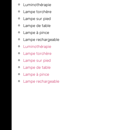
Luminothérapie
Lampe torchère
Lampe sur pied
Lampe de table
Lampe à pince
Lampe rechargeable
Luminothérapie
Lampe torchère
Lampe sur pied
Lampe de table
Lampe à pince
Lampe rechargeable