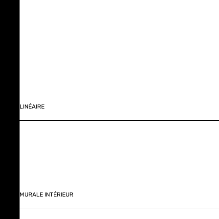
LINÉAIRE
MURALE INTÉRIEUR