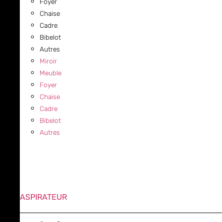
Foyer
Chaise
Cadre
Bibelot
Autres
Miroir
Meuble
Foyer
Chaise
Cadre
Bibelot
Autres
ASPIRATEUR