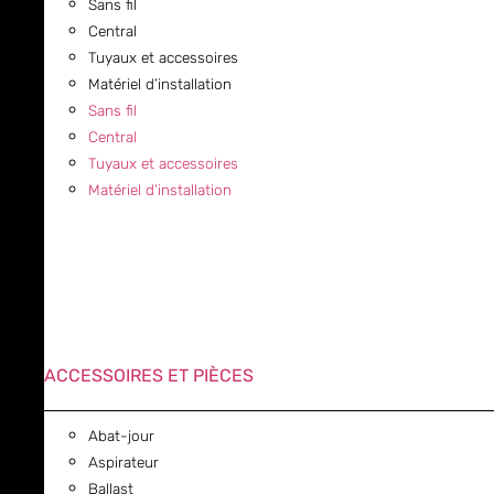
Sans fil
Central
Tuyaux et accessoires
Matériel d’installation
Sans fil
Central
Tuyaux et accessoires
Matériel d’installation
ACCESSOIRES ET PIÈCES
Abat-jour
Aspirateur
Ballast