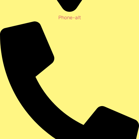
Phone-alt