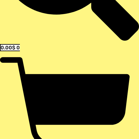
0.00
$
0