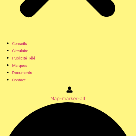
Conseils
Circulaire
Publicité Télé
Marques
Documents
Contact
Map-marker-alt