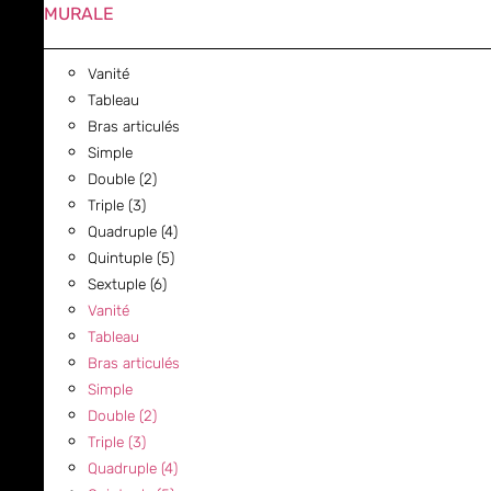
MURALE
Vanité
Tableau
Bras articulés
Simple
Double (2)
Triple (3)
Quadruple (4)
Quintuple (5)
Sextuple (6)
Vanité
Tableau
Bras articulés
Simple
Double (2)
Triple (3)
Quadruple (4)