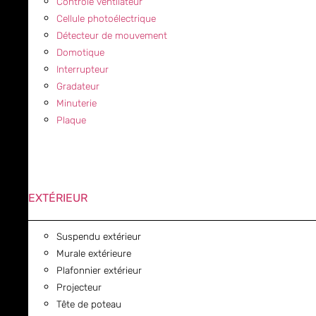
Contrôle ventilateur
Cellule photoélectrique
Détecteur de mouvement
Domotique
Interrupteur
Gradateur
Minuterie
Plaque
EXTÉRIEUR
Suspendu extérieur
Murale extérieure
Plafonnier extérieur
Projecteur
Tête de poteau