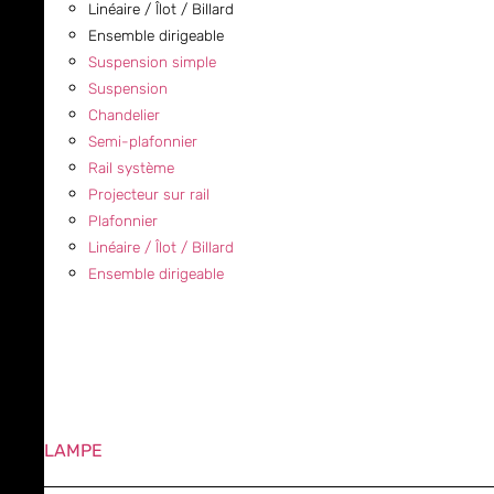
Linéaire / Îlot / Billard
Ensemble dirigeable
Suspension simple
Suspension
Chandelier
Semi-plafonnier
Rail système
Projecteur sur rail
Plafonnier
Linéaire / Îlot / Billard
Ensemble dirigeable
LAMPE