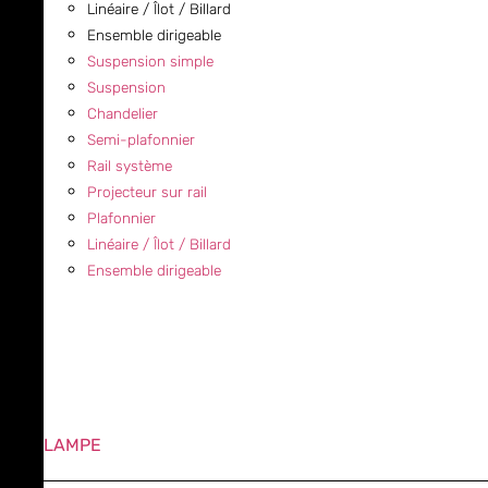
Linéaire / Îlot / Billard
Ensemble dirigeable
Suspension simple
Suspension
Chandelier
Semi-plafonnier
Rail système
Projecteur sur rail
Plafonnier
Linéaire / Îlot / Billard
Ensemble dirigeable
LAMPE