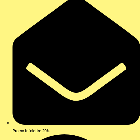
Promo Infolettre 20%