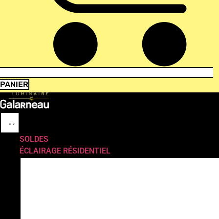
PANIER
SOLDES
ÉCLAIRAGE RÉSIDENTIEL