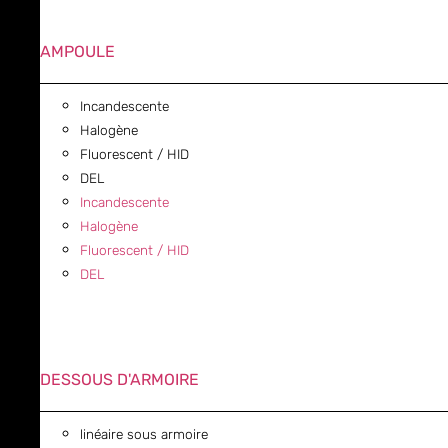
AMPOULE
Incandescente
Halogène
Fluorescent / HID
DEL
Incandescente
Halogène
Fluorescent / HID
DEL
DESSOUS D'ARMOIRE
linéaire sous armoire