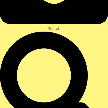
Search