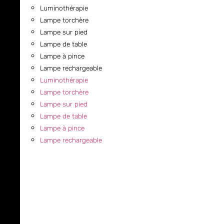
Luminothérapie
Lampe torchère
Lampe sur pied
Lampe de table
Lampe à pince
Lampe rechargeable
Luminothérapie
Lampe torchère
Lampe sur pied
Lampe de table
Lampe à pince
Lampe rechargeable