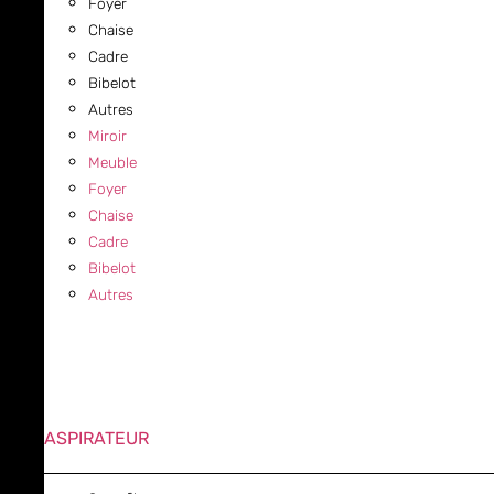
Foyer
Chaise
Cadre
Bibelot
Autres
Miroir
Meuble
Foyer
Chaise
Cadre
Bibelot
Autres
ASPIRATEUR