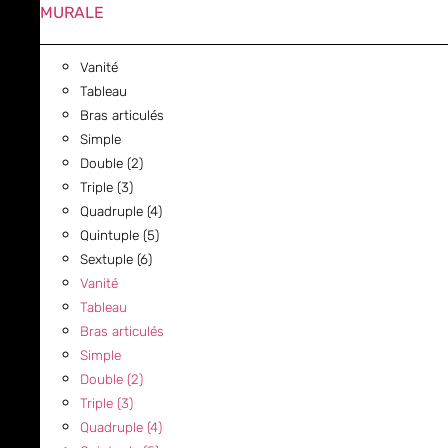
MURALE
Vanité
Tableau
Bras articulés
Simple
Double (2)
Triple (3)
Quadruple (4)
Quintuple (5)
Sextuple (6)
Vanité
Tableau
Bras articulés
Simple
Double (2)
Triple (3)
Quadruple (4)