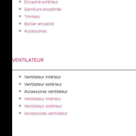
Encastré extérieur
Garniture encastrée
Trimless
Boitier encastré
Accessoires
VENTILATEUR
Ventilateur intérieur
Ventilateur extérieur
Accessoires ventilateur
Ventilateur intérieur
Ventilateur extérieur
Accessoires ventilateur