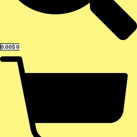
0.00
$
0