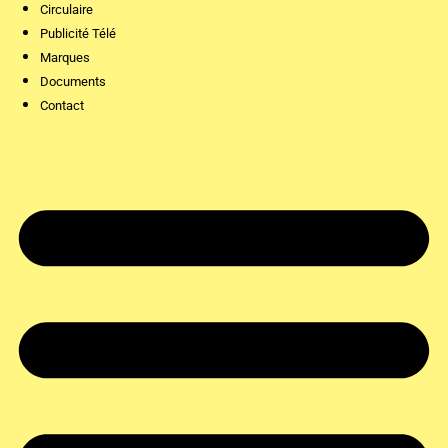
Circulaire
Publicité Télé
Marques
Documents
Contact