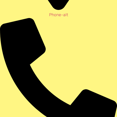
Phone-alt