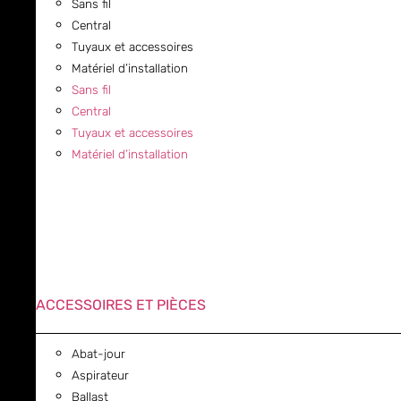
Sans fil
Central
Tuyaux et accessoires
Matériel d’installation
Sans fil
Central
Tuyaux et accessoires
Matériel d’installation
ACCESSOIRES ET PIÈCES
Abat-jour
Aspirateur
Ballast