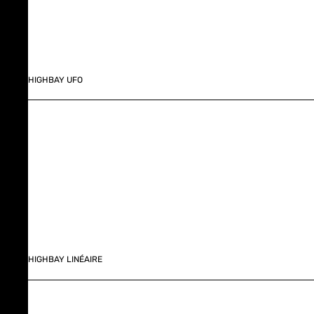
HIGHBAY UFO
HIGHBAY LINÉAIRE