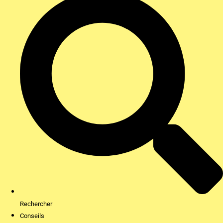
Rechercher
Conseils