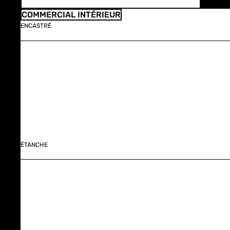
COMMERCIAL INTÉRIEUR
ENCASTRÉ
ÉTANCHE