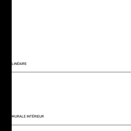
LINÉAIRE
MURALE INTÉRIEUR