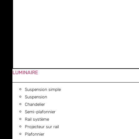
LUMINAIRE
Suspension simple
Suspension
Chandelier
Semi-plafonnier
Rail système
Projecteur sur rail
Plafonnier