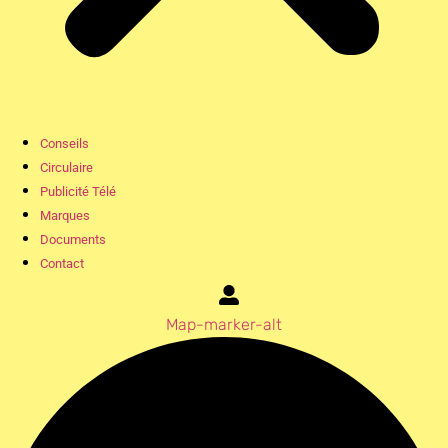
Conseils
Circulaire
Publicité Télé
Marques
Documents
Contact
Map-marker-alt