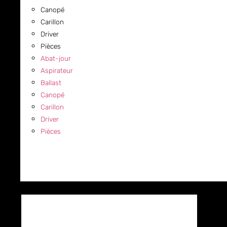
Canopé
Carillon
Driver
Pièces
Abat-jour
Aspirateur
Ballast
Canopé
Carillon
Driver
Pièces
COMMERCIAL