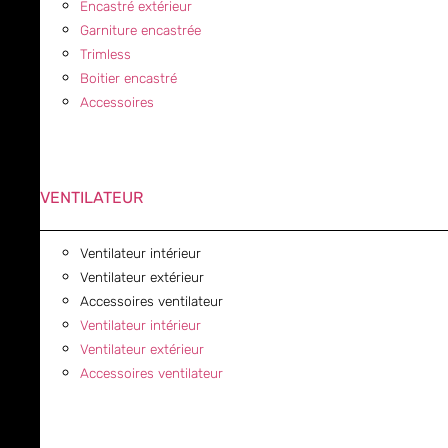
Encastré extérieur
Garniture encastrée
Trimless
Boitier encastré
Accessoires
VENTILATEUR
Ventilateur intérieur
Ventilateur extérieur
Accessoires ventilateur
Ventilateur intérieur
Ventilateur extérieur
Accessoires ventilateur