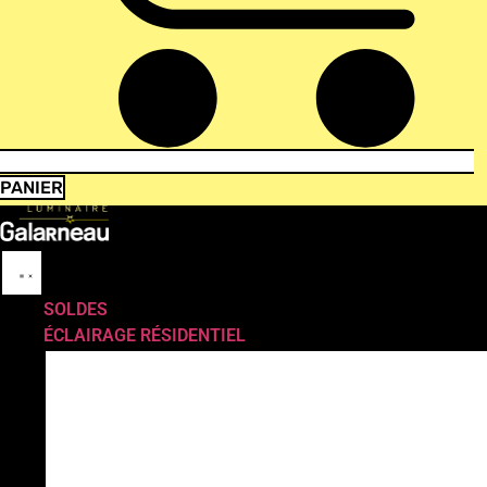
PANIER
SOLDES
ÉCLAIRAGE RÉSIDENTIEL