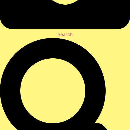
Search