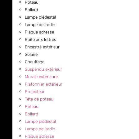
Poteau
Bollard
Lampe piédestal
Lampe de jardin
Plaque adresse
Boîte aux lettres
Encastré extérieur
Solaire
Chauffage
Suspendu extérieur
Murale extérieure
Plafonnier extérieur
Projecteur
Tête de poteau
Poteau
Bollard
Lampe piédestal
Lampe de jardin
Plaque adresse