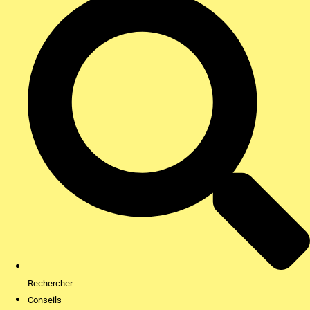
Rechercher
Conseils