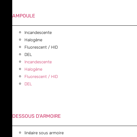
AMPOULE
Incandescente
Halogène
Fluorescent / HID
DEL
Incandescente
Halogène
Fluorescent / HID
DEL
DESSOUS D'ARMOIRE
linéaire sous armoire