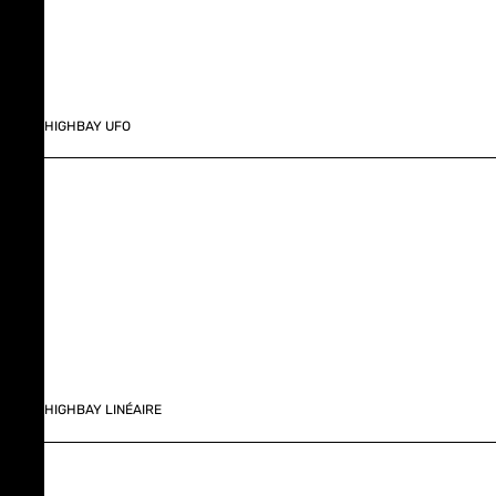
HIGHBAY UFO
HIGHBAY LINÉAIRE