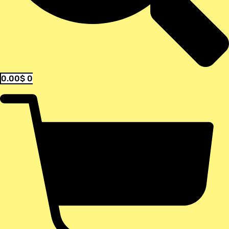
0.00
$
0