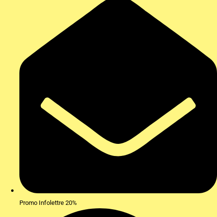
Promo Infolettre 20%