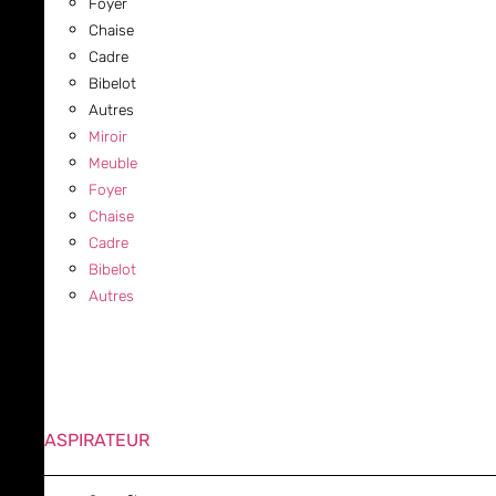
Foyer
Chaise
Cadre
Bibelot
Autres
Miroir
Meuble
Foyer
Chaise
Cadre
Bibelot
Autres
ASPIRATEUR