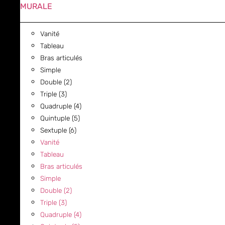
MURALE
Vanité
Tableau
Bras articulés
Simple
Double (2)
Triple (3)
Quadruple (4)
Quintuple (5)
Sextuple (6)
Vanité
Tableau
Bras articulés
Simple
Double (2)
Triple (3)
Quadruple (4)