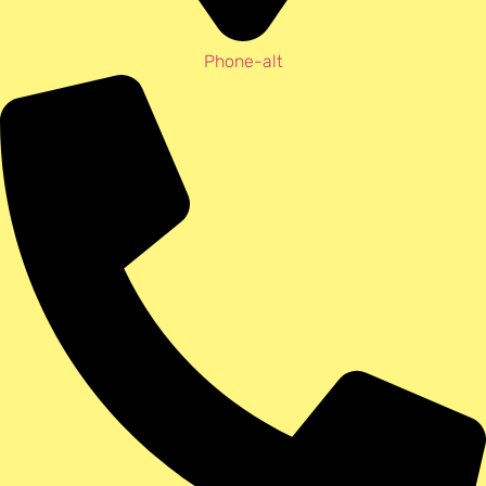
Phone-alt