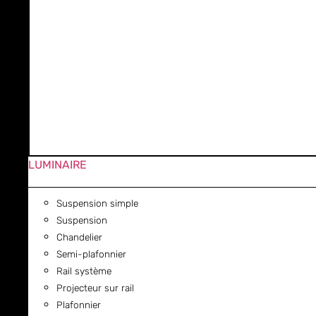
LUMINAIRE
Suspension simple
Suspension
Chandelier
Semi-plafonnier
Rail système
Projecteur sur rail
Plafonnier