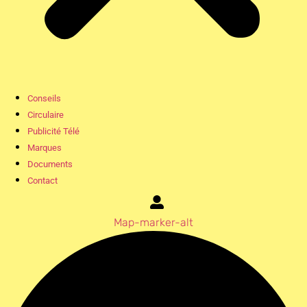
Conseils
Circulaire
Publicité Télé
Marques
Documents
Contact
Map-marker-alt