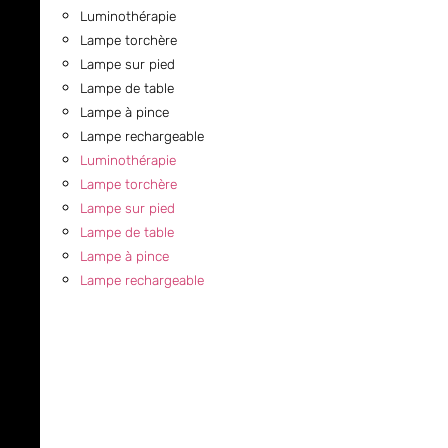
Luminothérapie
Lampe torchère
Lampe sur pied
Lampe de table
Lampe à pince
Lampe rechargeable
Luminothérapie
Lampe torchère
Lampe sur pied
Lampe de table
Lampe à pince
Lampe rechargeable