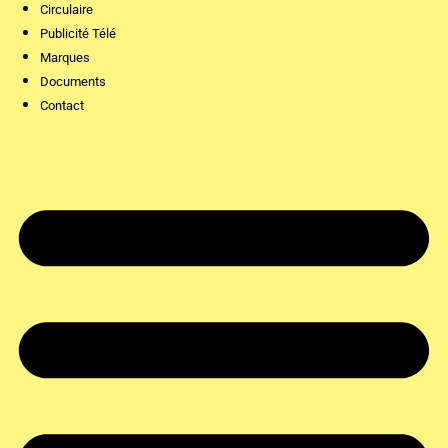
Circulaire
Publicité Télé
Marques
Documents
Contact