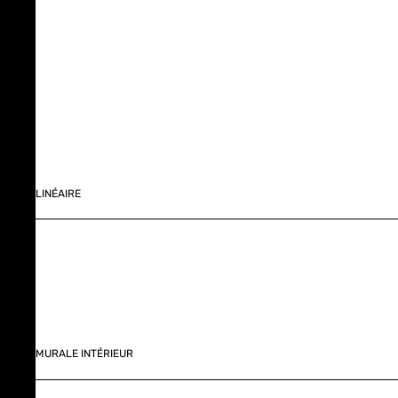
LINÉAIRE
MURALE INTÉRIEUR