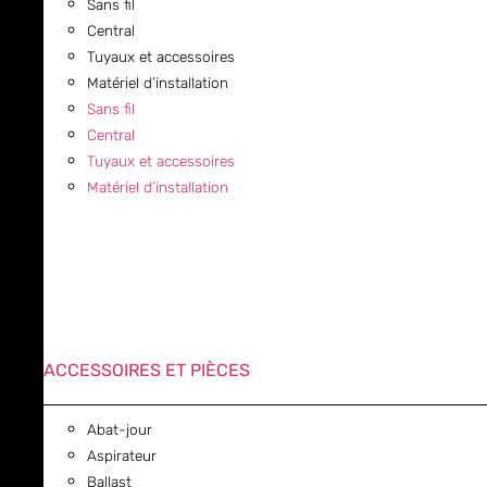
Sans fil
Central
Tuyaux et accessoires
Matériel d’installation
Sans fil
Central
Tuyaux et accessoires
Matériel d’installation
ACCESSOIRES ET PIÈCES
Abat-jour
Aspirateur
Ballast