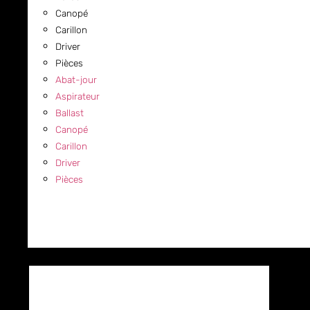
Canopé
Carillon
Driver
Pièces
Abat-jour
Aspirateur
Ballast
Canopé
Carillon
Driver
Pièces
COMMERCIAL