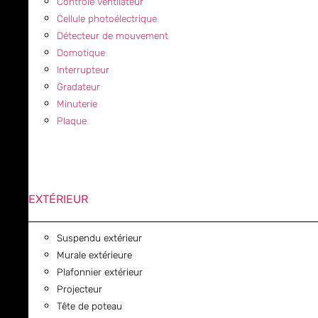
Contrôle ventilateur
Cellule photoélectrique
Détecteur de mouvement
Domotique
Interrupteur
Gradateur
Minuterie
Plaque
EXTÉRIEUR
Suspendu extérieur
Murale extérieure
Plafonnier extérieur
Projecteur
Tête de poteau