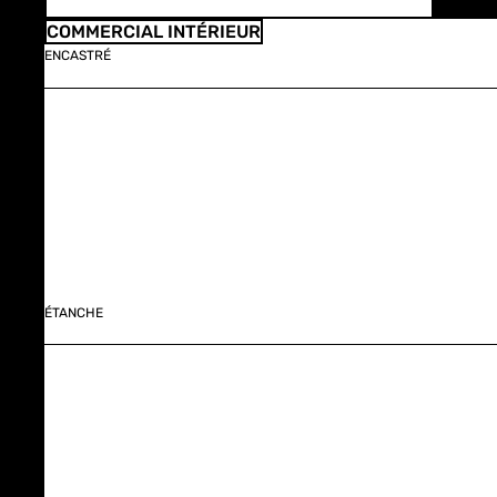
COMMERCIAL INTÉRIEUR
ENCASTRÉ
ÉTANCHE