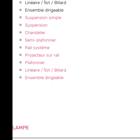
Linéaire / Îlot / Billard
Ensemble dirigeable
Suspension simple
Suspension
Chandelier
Semi-plafonnier
Rail système
Projecteur sur rail
Plafonnier
Linéaire / Îlot / Billard
Ensemble dirigeable
LAMPE