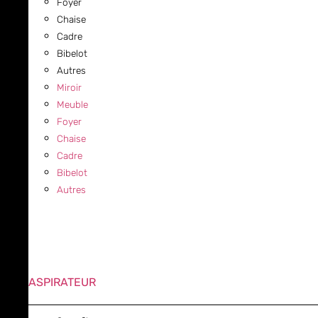
Foyer
Chaise
Cadre
Bibelot
Autres
Miroir
Meuble
Foyer
Chaise
Cadre
Bibelot
Autres
ASPIRATEUR