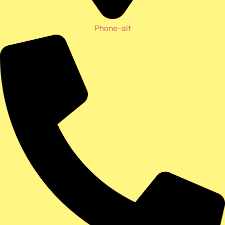
Phone-alt