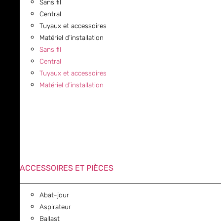
Sans fil
Central
Tuyaux et accessoires
Matériel d’installation
Sans fil
Central
Tuyaux et accessoires
Matériel d’installation
ACCESSOIRES ET PIÈCES
Abat-jour
Aspirateur
Ballast