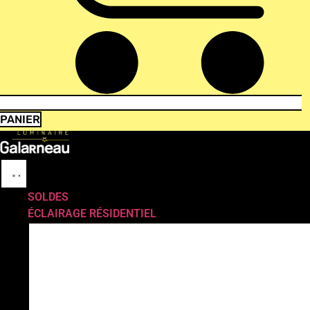
PANIER
SOLDES
ÉCLAIRAGE RÉSIDENTIEL