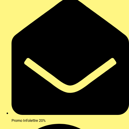
Promo Infolettre 20%