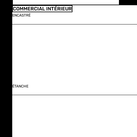
COMMERCIAL INTÉRIEUR
ENCASTRÉ
ÉTANCHE