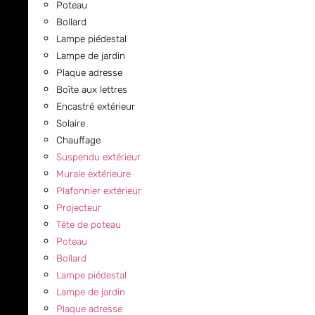
Poteau
Bollard
Lampe piédestal
Lampe de jardin
Plaque adresse
Boîte aux lettres
Encastré extérieur
Solaire
Chauffage
Suspendu extérieur
Murale extérieure
Plafonnier extérieur
Projecteur
Tête de poteau
Poteau
Bollard
Lampe piédestal
Lampe de jardin
Plaque adresse