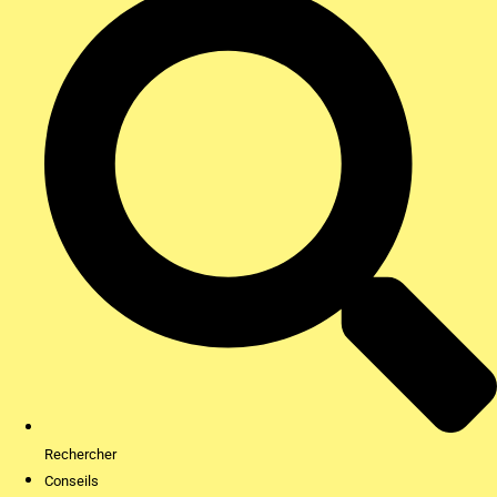
Rechercher
Conseils