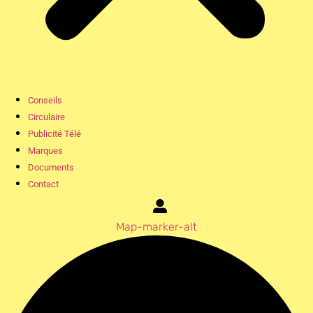
Conseils
Circulaire
Publicité Télé
Marques
Documents
Contact
Map-marker-alt