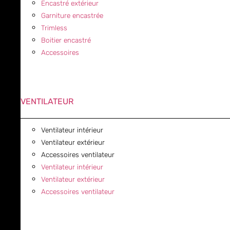
Encastré extérieur
Garniture encastrée
Trimless
Boitier encastré
Accessoires
VENTILATEUR
Ventilateur intérieur
Ventilateur extérieur
Accessoires ventilateur
Ventilateur intérieur
Ventilateur extérieur
Accessoires ventilateur