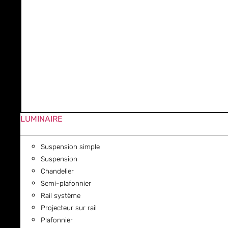
LUMINAIRE
Suspension simple
Suspension
Chandelier
Semi-plafonnier
Rail système
Projecteur sur rail
Plafonnier