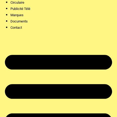
Circulaire
Publicité Télé
Marques
Documents
Contact