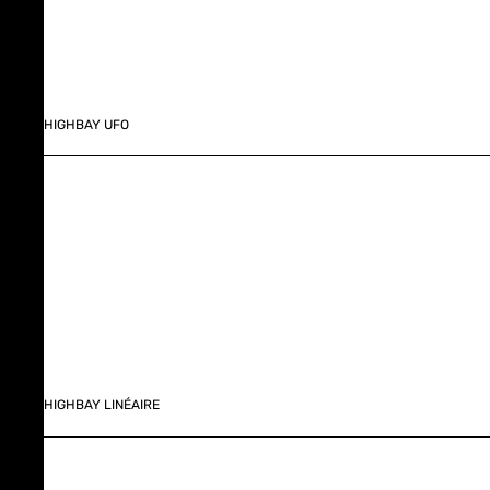
HIGHBAY UFO
HIGHBAY LINÉAIRE