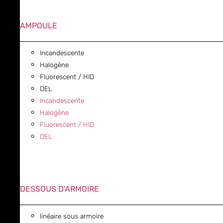
AMPOULE
Incandescente
Halogène
Fluorescent / HID
DEL
Incandescente
Halogène
Fluorescent / HID
DEL
DESSOUS D'ARMOIRE
linéaire sous armoire