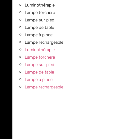
Luminothérapie
Lampe torchère
Lampe sur pied
Lampe de table
Lampe à pince
Lampe rechargeable
Luminothérapie
Lampe torchère
Lampe sur pied
Lampe de table
Lampe à pince
Lampe rechargeable