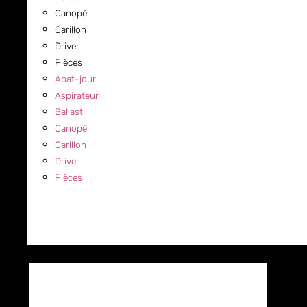
Canopé
Carillon
Driver
Pièces
Abat-jour
Aspirateur
Ballast
Canopé
Carillon
Driver
Pièces
COMMERCIAL