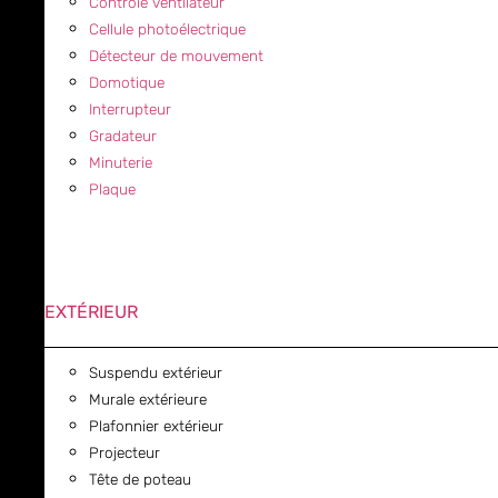
Contrôle ventilateur
Cellule photoélectrique
Détecteur de mouvement
Domotique
Interrupteur
Gradateur
Minuterie
Plaque
EXTÉRIEUR
Suspendu extérieur
Murale extérieure
Plafonnier extérieur
Projecteur
Tête de poteau