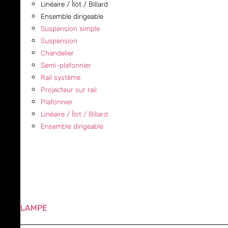
Linéaire / Îlot / Billard
Ensemble dirigeable
Suspension simple
Suspension
Chandelier
Semi-plafonnier
Rail système
Projecteur sur rail
Plafonnier
Linéaire / Îlot / Billard
Ensemble dirigeable
LAMPE