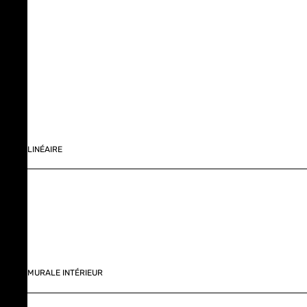
LINÉAIRE
MURALE INTÉRIEUR