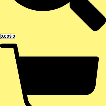
0.00
$
0