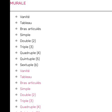
MURALE
Vanité
Tableau
Bras articulés
Simple
Double (2)
Triple (3)
Quadruple (4)
Quintuple (5)
Sextuple (6)
Vanité
Tableau
Bras articulés
Simple
Double (2)
Triple (3)
Quadruple (4)