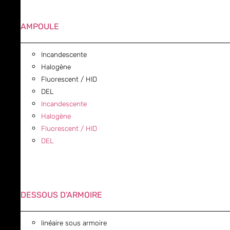
AMPOULE
Incandescente
Halogène
Fluorescent / HID
DEL
Incandescente
Halogène
Fluorescent / HID
DEL
DESSOUS D'ARMOIRE
linéaire sous armoire