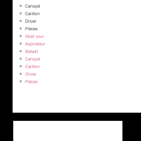
Canopé
Carillon
Driver
Pièces
Abat-jour
Aspirateur
Ballast
Canopé
Carillon
Driver
Pièces
COMMERCIAL