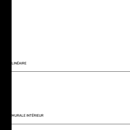
LINÉAIRE
MURALE INTÉRIEUR