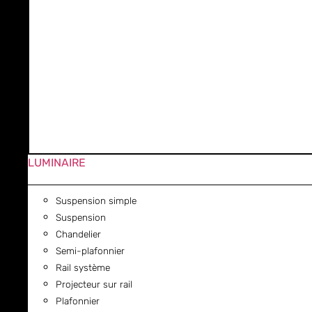
LUMINAIRE
Suspension simple
Suspension
Chandelier
Semi-plafonnier
Rail système
Projecteur sur rail
Plafonnier