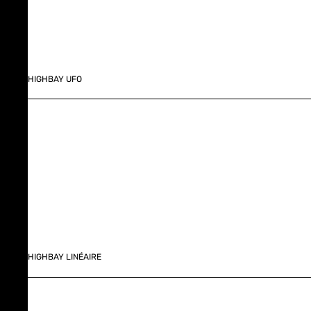
HIGHBAY UFO
HIGHBAY LINÉAIRE