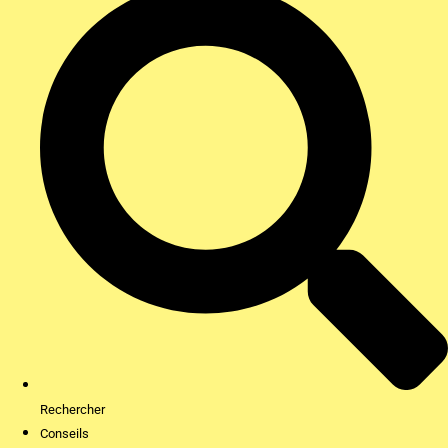
Rechercher
Conseils