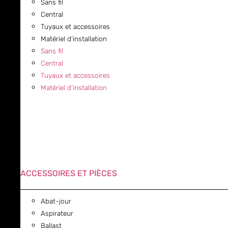
Sans fil
Central
Tuyaux et accessoires
Matériel d’installation
Sans fil
Central
Tuyaux et accessoires
Matériel d’installation
ACCESSOIRES ET PIÈCES
Abat-jour
Aspirateur
Ballast