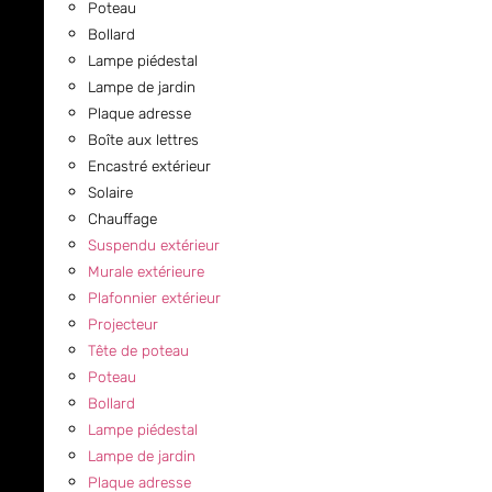
Poteau
Bollard
Lampe piédestal
Lampe de jardin
Plaque adresse
Boîte aux lettres
Encastré extérieur
Solaire
Chauffage
Suspendu extérieur
Murale extérieure
Plafonnier extérieur
Projecteur
Tête de poteau
Poteau
Bollard
Lampe piédestal
Lampe de jardin
Plaque adresse