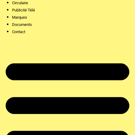
Circulaire
Publicité Télé
Marques
Documents
Contact