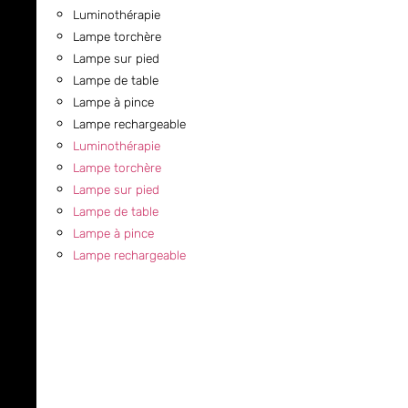
Luminothérapie
Lampe torchère
Lampe sur pied
Lampe de table
Lampe à pince
Lampe rechargeable
Luminothérapie
Lampe torchère
Lampe sur pied
Lampe de table
Lampe à pince
Lampe rechargeable