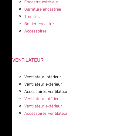
Encastré extérieur
Garniture encastrée
Trimless
Boitier encastré
Accessoires
VENTILATEUR
Ventilateur intérieur
Ventilateur extérieur
Accessoires ventilateur
Ventilateur intérieur
Ventilateur extérieur
Accessoires ventilateur