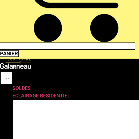
PANIER
SOLDES
ÉCLAIRAGE RÉSIDENTIEL