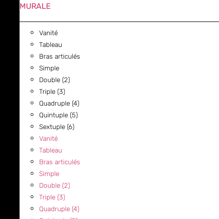
MURALE
Vanité
Tableau
Bras articulés
Simple
Double (2)
Triple (3)
Quadruple (4)
Quintuple (5)
Sextuple (6)
Vanité
Tableau
Bras articulés
Simple
Double (2)
Triple (3)
Quadruple (4)