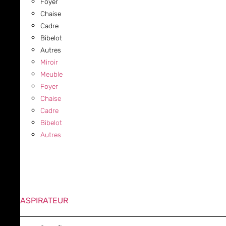
Foyer
Chaise
Cadre
Bibelot
Autres
Miroir
Meuble
Foyer
Chaise
Cadre
Bibelot
Autres
ASPIRATEUR