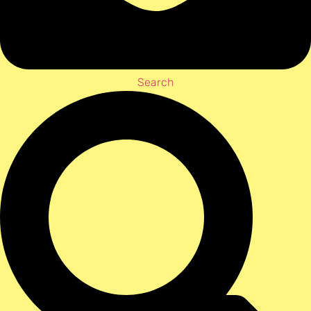
Search