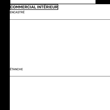
COMMERCIAL INTÉRIEUR
ENCASTRÉ
ÉTANCHE