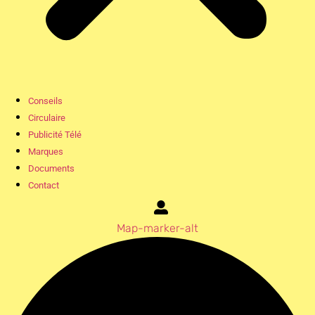
Conseils
Circulaire
Publicité Télé
Marques
Documents
Contact
Map-marker-alt