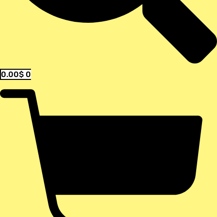
0.00
$
0