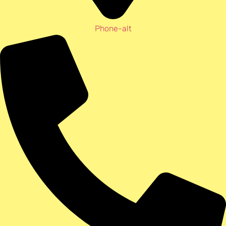
Phone-alt