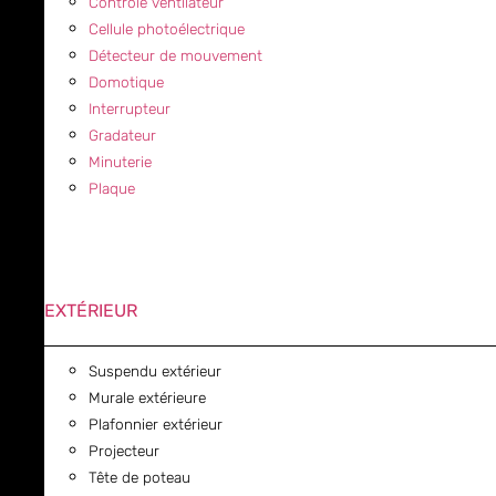
Contrôle ventilateur
Cellule photoélectrique
Détecteur de mouvement
Domotique
Interrupteur
Gradateur
Minuterie
Plaque
EXTÉRIEUR
Suspendu extérieur
Murale extérieure
Plafonnier extérieur
Projecteur
Tête de poteau