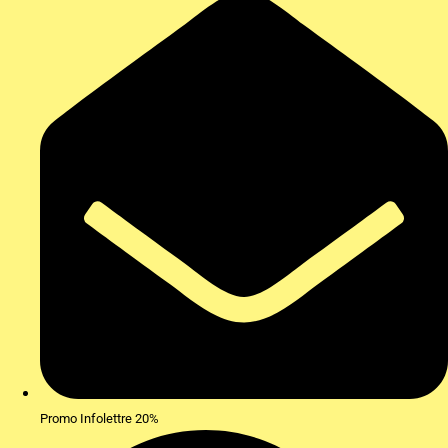
Promo Infolettre 20%