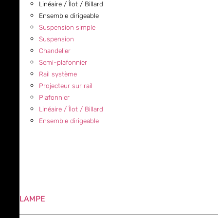
Linéaire / Îlot / Billard
Ensemble dirigeable
Suspension simple
Suspension
Chandelier
Semi-plafonnier
Rail système
Projecteur sur rail
Plafonnier
Linéaire / Îlot / Billard
Ensemble dirigeable
LAMPE