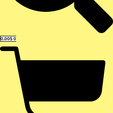
0.00
$
0