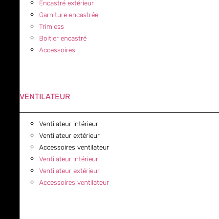
Encastré extérieur
Garniture encastrée
Trimless
Boitier encastré
Accessoires
VENTILATEUR
Ventilateur intérieur
Ventilateur extérieur
Accessoires ventilateur
Ventilateur intérieur
Ventilateur extérieur
Accessoires ventilateur