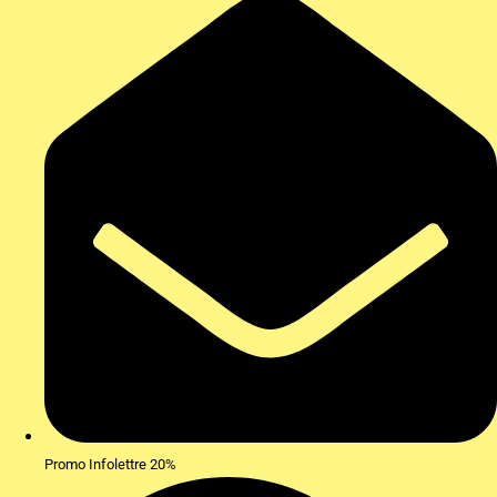
Promo Infolettre 20%