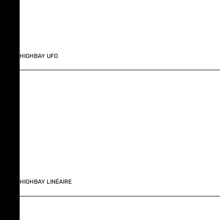
HIGHBAY UFO
HIGHBAY LINÉAIRE