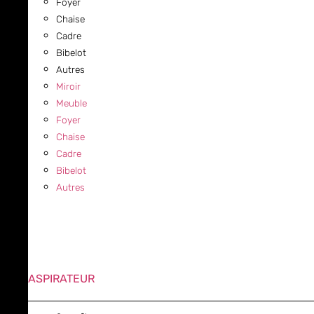
Foyer
Chaise
Cadre
Bibelot
Autres
Miroir
Meuble
Foyer
Chaise
Cadre
Bibelot
Autres
ASPIRATEUR