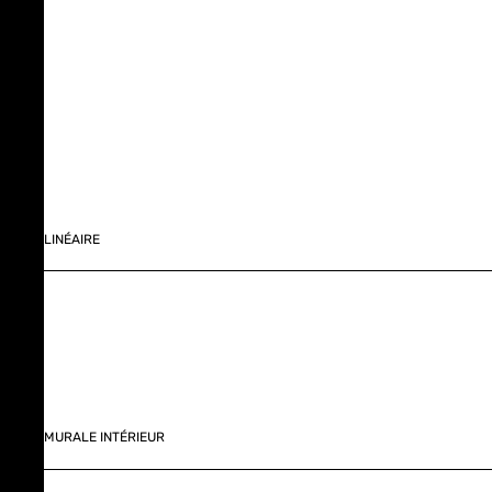
LINÉAIRE
MURALE INTÉRIEUR