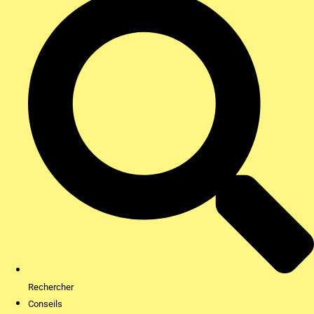
Rechercher
Conseils