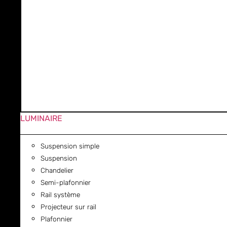
LUMINAIRE
Suspension simple
Suspension
Chandelier
Semi-plafonnier
Rail système
Projecteur sur rail
Plafonnier