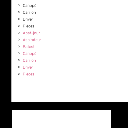
Canopé
Carillon
Driver
Pièces
Abat-jour
Aspirateur
Ballast
Canopé
Carillon
Driver
Pièces
COMMERCIAL