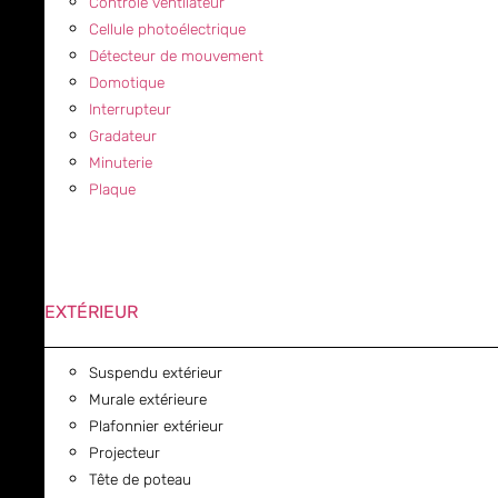
Contrôle ventilateur
Cellule photoélectrique
Détecteur de mouvement
Domotique
Interrupteur
Gradateur
Minuterie
Plaque
EXTÉRIEUR
Suspendu extérieur
Murale extérieure
Plafonnier extérieur
Projecteur
Tête de poteau