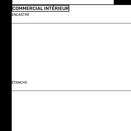
COMMERCIAL INTÉRIEUR
ENCASTRÉ
ÉTANCHE