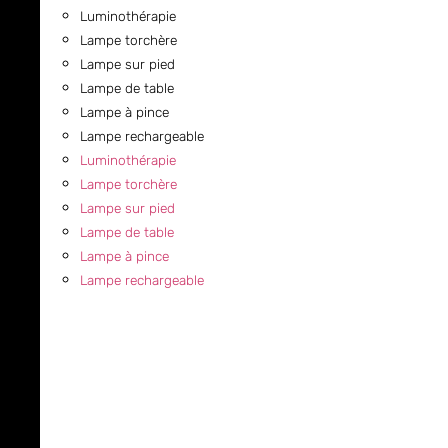
Luminothérapie
Lampe torchère
Lampe sur pied
Lampe de table
Lampe à pince
Lampe rechargeable
Luminothérapie
Lampe torchère
Lampe sur pied
Lampe de table
Lampe à pince
Lampe rechargeable