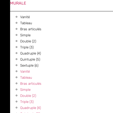
MURALE
Vanité
Tableau
Bras articulés
Simple
Double (2)
Triple (3)
Quadruple (4)
Quintuple (5)
Sextuple (6)
Vanité
Tableau
Bras articulés
Simple
Double (2)
Triple (3)
Quadruple (4)