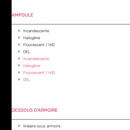
AMPOULE
Incandescente
Halogène
Fluorescent / HID
DEL
Incandescente
Halogène
Fluorescent / HID
DEL
DESSOUS D'ARMOIRE
linéaire sous armoire