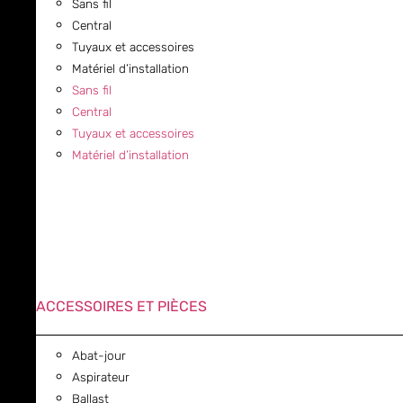
Sans fil
Central
Tuyaux et accessoires
Matériel d’installation
Sans fil
Central
Tuyaux et accessoires
Matériel d’installation
ACCESSOIRES ET PIÈCES
Abat-jour
Aspirateur
Ballast