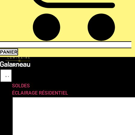
PANIER
SOLDES
ÉCLAIRAGE RÉSIDENTIEL