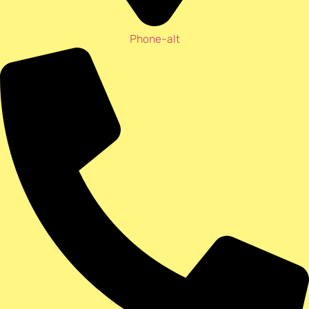
Phone-alt