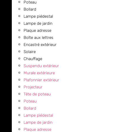
Poteau
Bollard
Lampe piédestal
Lampe de jardin
Plaque adresse
Boîte aux lettres
Encastré extérieur
Solaire
Chauffage
Suspendu extérieur
Murale extérieure
Plafonnier extérieur
Projecteur
Tête de poteau
Poteau
Bollard
Lampe piédestal
Lampe de jardin
Plaque adresse