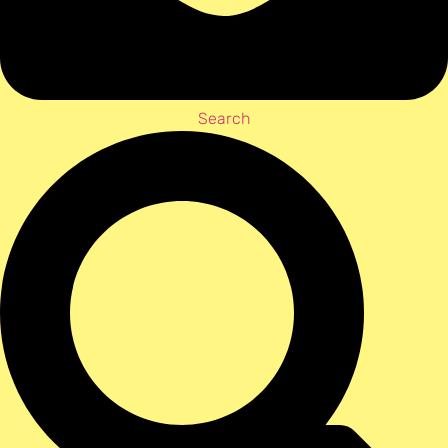
Search