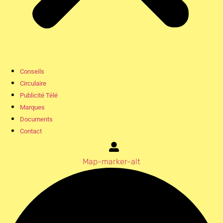
Conseils
Circulaire
Publicité Télé
Marques
Documents
Contact
Map-marker-alt