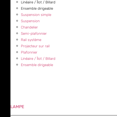
Linéaire / Îlot / Billard
Ensemble dirigeable
Suspension simple
Suspension
Chandelier
Semi-plafonnier
Rail système
Projecteur sur rail
Plafonnier
Linéaire / Îlot / Billard
Ensemble dirigeable
LAMPE