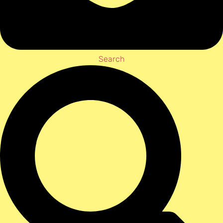
Search