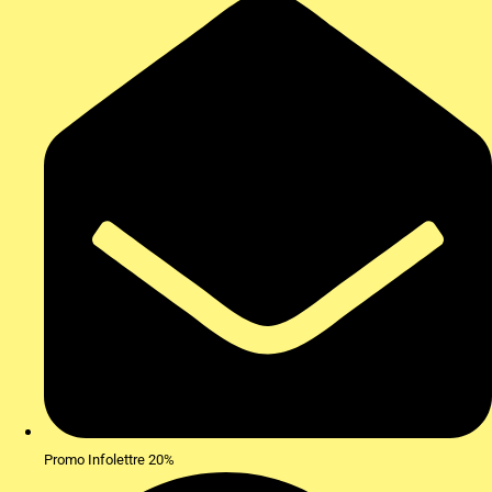
Promo Infolettre 20%