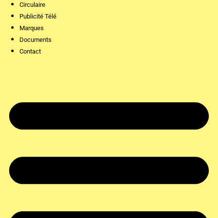
Circulaire
Publicité Télé
Marques
Documents
Contact