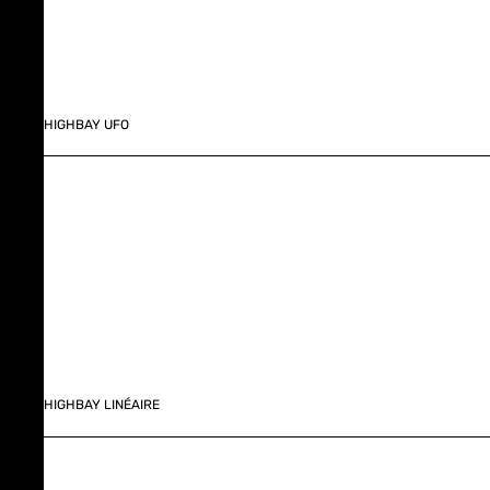
HIGHBAY UFO
HIGHBAY LINÉAIRE