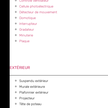
Contrôle ventilateur
Cellule photoélectrique
Détecteur de mouvement
Domotique
Interrupteur
Gradateur
Minuterie
Plaque
EXTÉRIEUR
Suspendu extérieur
Murale extérieure
Plafonnier extérieur
Projecteur
Tête de poteau