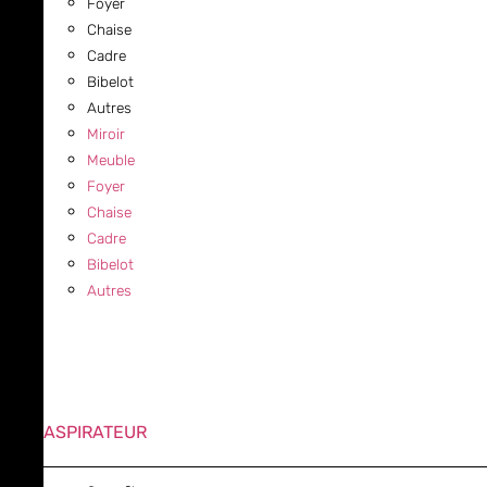
Foyer
Chaise
Cadre
Bibelot
Autres
Miroir
Meuble
Foyer
Chaise
Cadre
Bibelot
Autres
ASPIRATEUR