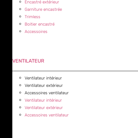
Encastré extérieur
Garniture encastrée
Trimless
Boitier encastré
Accessoires
VENTILATEUR
Ventilateur intérieur
Ventilateur extérieur
Accessoires ventilateur
Ventilateur intérieur
Ventilateur extérieur
Accessoires ventilateur