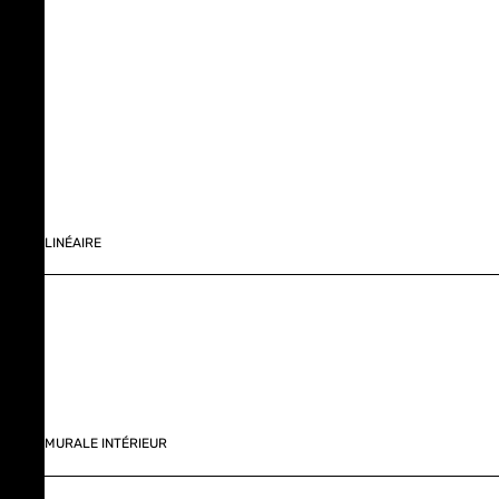
LINÉAIRE
MURALE INTÉRIEUR