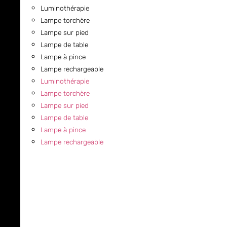
Luminothérapie
Lampe torchère
Lampe sur pied
Lampe de table
Lampe à pince
Lampe rechargeable
Luminothérapie
Lampe torchère
Lampe sur pied
Lampe de table
Lampe à pince
Lampe rechargeable