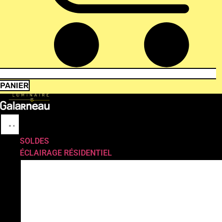
PANIER
SOLDES
ÉCLAIRAGE RÉSIDENTIEL