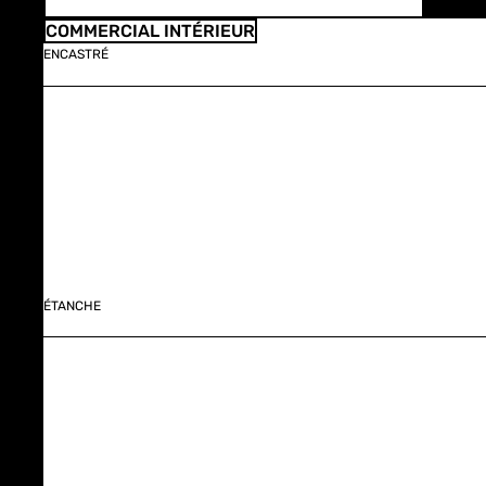
COMMERCIAL INTÉRIEUR
ENCASTRÉ
ÉTANCHE