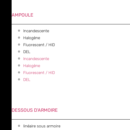
AMPOULE
Incandescente
Halogène
Fluorescent / HID
DEL
Incandescente
Halogène
Fluorescent / HID
DEL
DESSOUS D'ARMOIRE
linéaire sous armoire