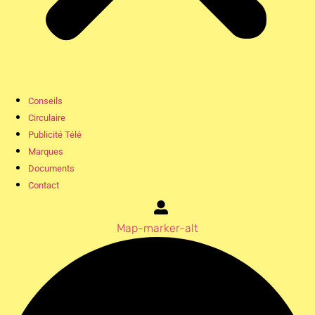
Conseils
Circulaire
Publicité Télé
Marques
Documents
Contact
Map-marker-alt