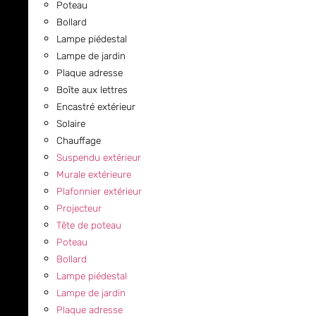
Poteau
Bollard
Lampe piédestal
Lampe de jardin
Plaque adresse
Boîte aux lettres
Encastré extérieur
Solaire
Chauffage
Suspendu extérieur
Murale extérieure
Plafonnier extérieur
Projecteur
Tête de poteau
Poteau
Bollard
Lampe piédestal
Lampe de jardin
Plaque adresse