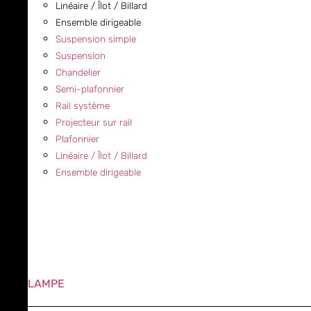
Linéaire / Îlot / Billard
Ensemble dirigeable
Suspension simple
Suspension
Chandelier
Semi-plafonnier
Rail système
Projecteur sur rail
Plafonnier
Linéaire / Îlot / Billard
Ensemble dirigeable
LAMPE