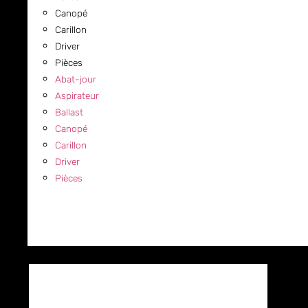
Canopé
Carillon
Driver
Pièces
Abat-jour
Aspirateur
Ballast
Canopé
Carillon
Driver
Pièces
COMMERCIAL