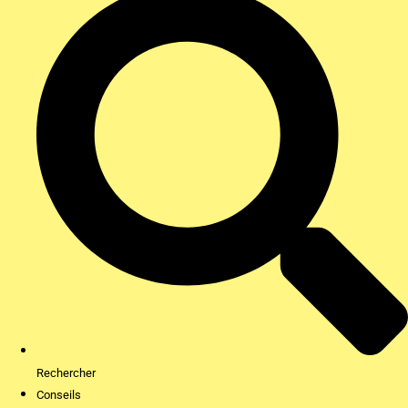
Rechercher
Conseils