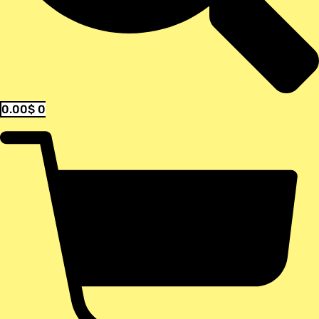
0.00
$
0