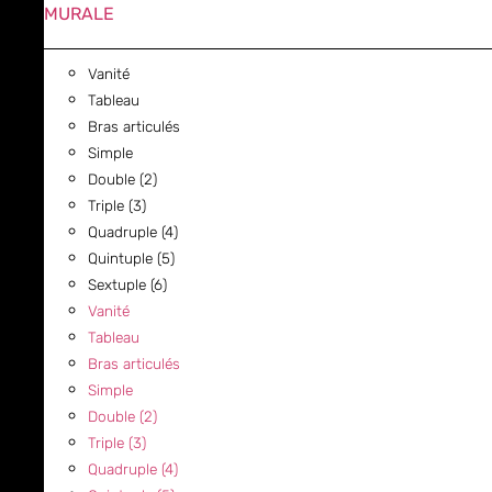
MURALE
Vanité
Tableau
Bras articulés
Simple
Double (2)
Triple (3)
Quadruple (4)
Quintuple (5)
Sextuple (6)
Vanité
Tableau
Bras articulés
Simple
Double (2)
Triple (3)
Quadruple (4)