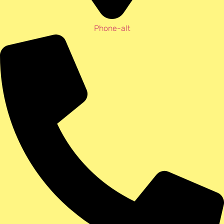
Phone-alt