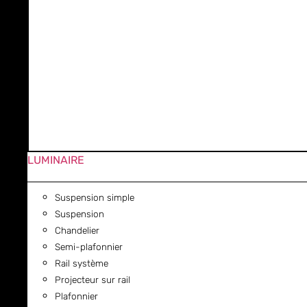
LUMINAIRE
Suspension simple
Suspension
Chandelier
Semi-plafonnier
Rail système
Projecteur sur rail
Plafonnier