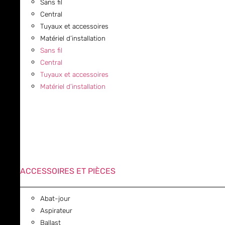
Sans fil
Central
Tuyaux et accessoires
Matériel d’installation
Sans fil
Central
Tuyaux et accessoires
Matériel d’installation
ACCESSOIRES ET PIÈCES
Abat-jour
Aspirateur
Ballast