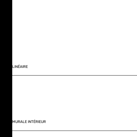
LINÉAIRE
MURALE INTÉRIEUR