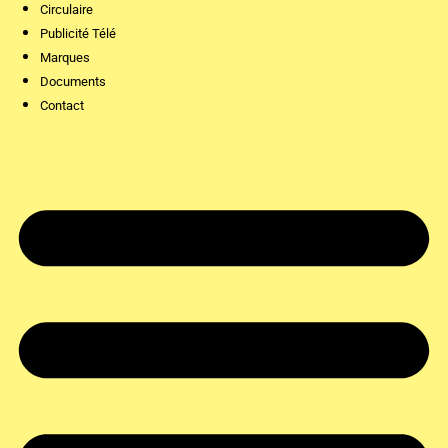
Circulaire
Publicité Télé
Marques
Documents
Contact