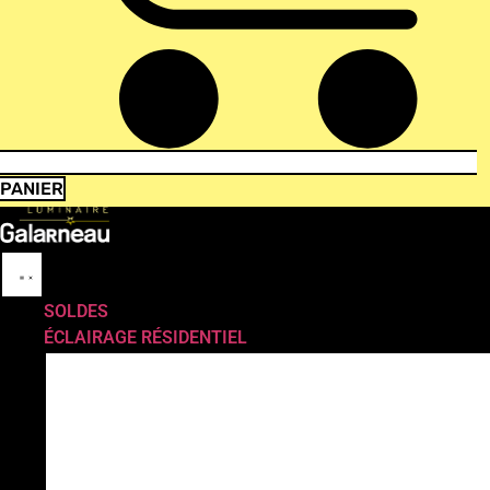
PANIER
SOLDES
ÉCLAIRAGE RÉSIDENTIEL