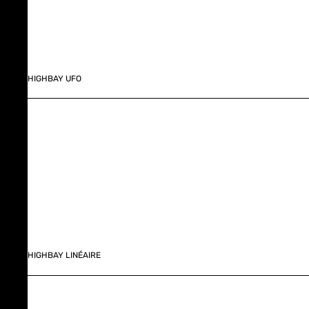
HIGHBAY UFO
HIGHBAY LINÉAIRE