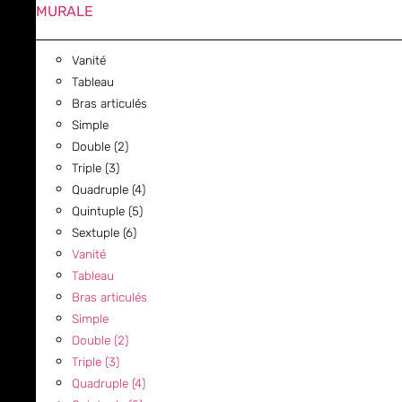
MURALE
Vanité
Tableau
Bras articulés
Simple
Double (2)
Triple (3)
Quadruple (4)
Quintuple (5)
Sextuple (6)
Vanité
Tableau
Bras articulés
Simple
Double (2)
Triple (3)
Quadruple (4)