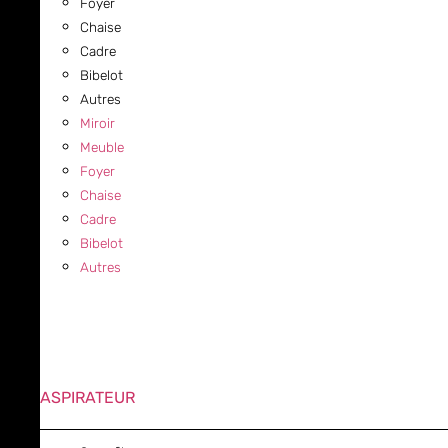
Foyer
Chaise
Cadre
Bibelot
Autres
Miroir
Meuble
Foyer
Chaise
Cadre
Bibelot
Autres
ASPIRATEUR