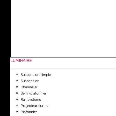
LUMINAIRE
Suspension simple
Suspension
Chandelier
Semi-plafonnier
Rail système
Projecteur sur rail
Plafonnier