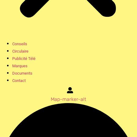
Conseils
Circulaire
Publicité Télé
Marques
Documents
Contact
Map-marker-alt