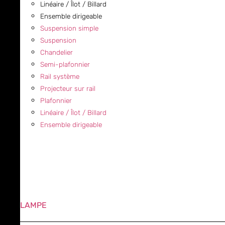
Linéaire / Îlot / Billard
Ensemble dirigeable
Suspension simple
Suspension
Chandelier
Semi-plafonnier
Rail système
Projecteur sur rail
Plafonnier
Linéaire / Îlot / Billard
Ensemble dirigeable
LAMPE