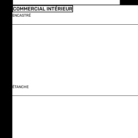
COMMERCIAL INTÉRIEUR
ENCASTRÉ
ÉTANCHE