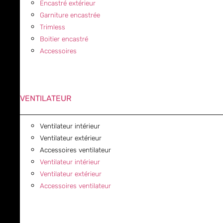
Encastré extérieur
Garniture encastrée
Trimless
Boitier encastré
Accessoires
VENTILATEUR
Ventilateur intérieur
Ventilateur extérieur
Accessoires ventilateur
Ventilateur intérieur
Ventilateur extérieur
Accessoires ventilateur