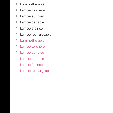
Luminothérapie
Lampe torchère
Lampe sur pied
Lampe de table
Lampe à pince
Lampe rechargeable
Luminothérapie
Lampe torchère
Lampe sur pied
Lampe de table
Lampe à pince
Lampe rechargeable