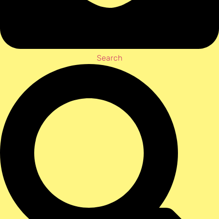
Search