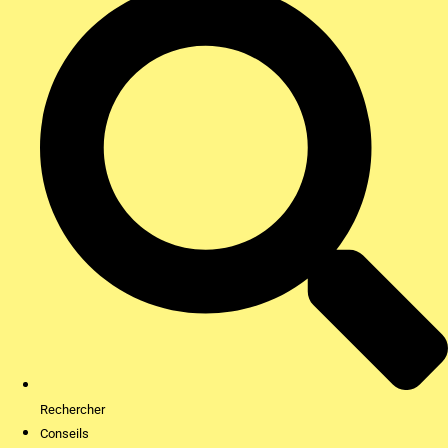
Rechercher
Conseils