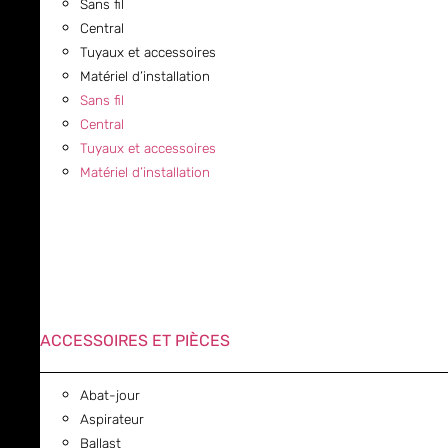
Sans fil
Central
Tuyaux et accessoires
Matériel d’installation
Sans fil
Central
Tuyaux et accessoires
Matériel d’installation
ACCESSOIRES ET PIÈCES
Abat-jour
Aspirateur
Ballast