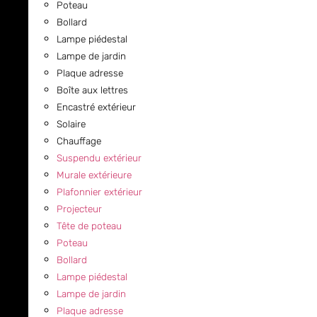
Poteau
Bollard
Lampe piédestal
Lampe de jardin
Plaque adresse
Boîte aux lettres
Encastré extérieur
Solaire
Chauffage
Suspendu extérieur
Murale extérieure
Plafonnier extérieur
Projecteur
Tête de poteau
Poteau
Bollard
Lampe piédestal
Lampe de jardin
Plaque adresse