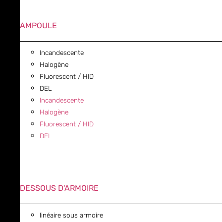
AMPOULE
Incandescente
Halogène
Fluorescent / HID
DEL
Incandescente
Halogène
Fluorescent / HID
DEL
DESSOUS D'ARMOIRE
linéaire sous armoire