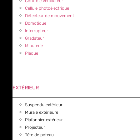
Contrôle ventilateur
Cellule photoélectrique
Détecteur de mouvement
Domotique
Interrupteur
Gradateur
Minuterie
Plaque
EXTÉRIEUR
Suspendu extérieur
Murale extérieure
Plafonnier extérieur
Projecteur
Tête de poteau