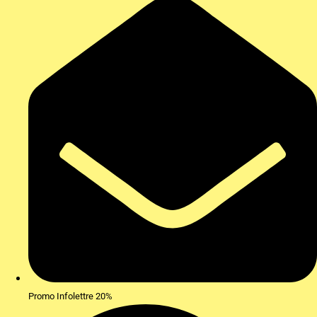
Promo Infolettre 20%