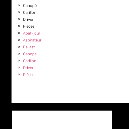
Canopé
Carillon
Driver
Pièces
Abat-jour
Aspirateur
Ballast
Canopé
Carillon
Driver
Pièces
COMMERCIAL