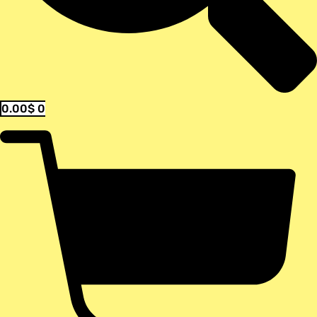
0.00
$
0