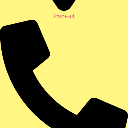
Phone-alt