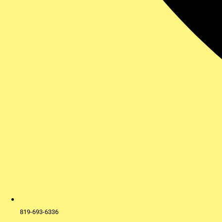
819-693-6336