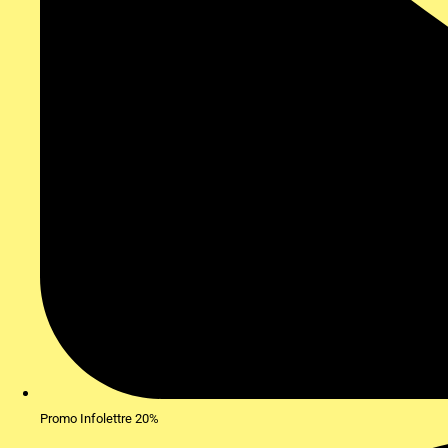
Promo Infolettre 20%