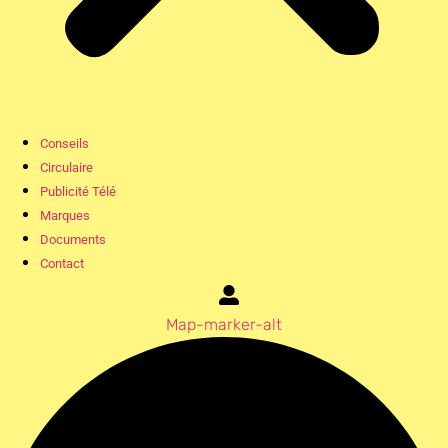
Conseils
Circulaire
Publicité Télé
Marques
Documents
Contact
Map-marker-alt