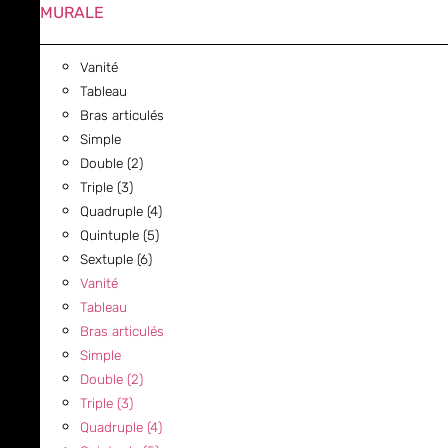
MURALE
Vanité
Tableau
Bras articulés
Simple
Double (2)
Triple (3)
Quadruple (4)
Quintuple (5)
Sextuple (6)
Vanité
Tableau
Bras articulés
Simple
Double (2)
Triple (3)
Quadruple (4)