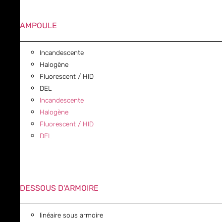
AMPOULE
Incandescente
Halogène
Fluorescent / HID
DEL
Incandescente
Halogène
Fluorescent / HID
DEL
DESSOUS D'ARMOIRE
linéaire sous armoire