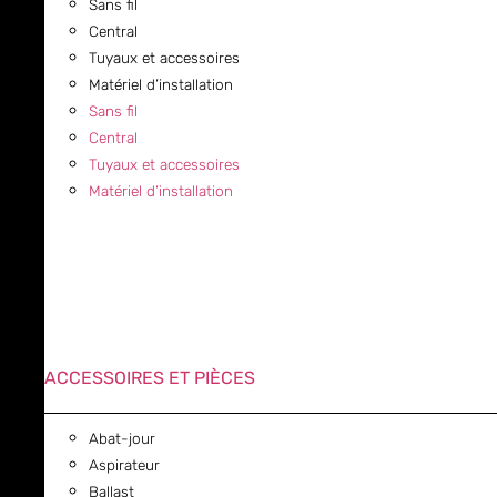
Sans fil
Central
Tuyaux et accessoires
Matériel d’installation
Sans fil
Central
Tuyaux et accessoires
Matériel d’installation
ACCESSOIRES ET PIÈCES
Abat-jour
Aspirateur
Ballast