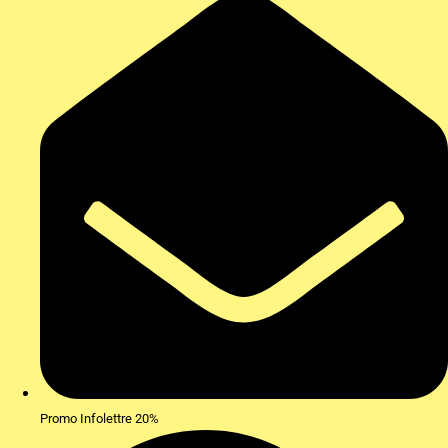
Promo Infolettre 20%