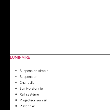
LUMINAIRE
Suspension simple
Suspension
Chandelier
Semi-plafonnier
Rail système
Projecteur sur rail
Plafonnier