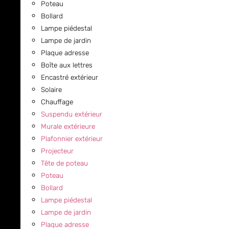
Poteau
Bollard
Lampe piédestal
Lampe de jardin
Plaque adresse
Boîte aux lettres
Encastré extérieur
Solaire
Chauffage
Suspendu extérieur
Murale extérieure
Plafonnier extérieur
Projecteur
Tête de poteau
Poteau
Bollard
Lampe piédestal
Lampe de jardin
Plaque adresse