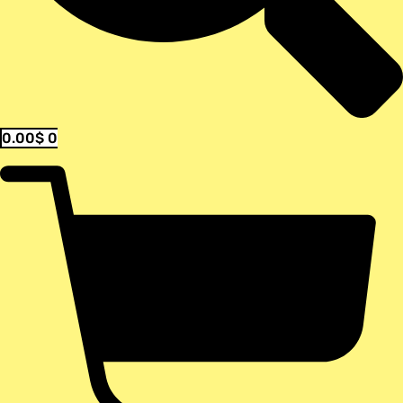
0.00
$
0