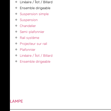
Linéaire / Îlot / Billard
Ensemble dirigeable
Suspension simple
Suspension
Chandelier
Semi-plafonnier
Rail système
Projecteur sur rail
Plafonnier
Linéaire / Îlot / Billard
Ensemble dirigeable
LAMPE