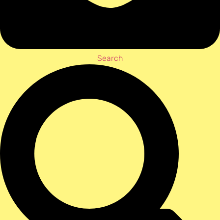
Search