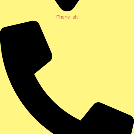
Phone-alt