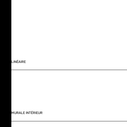
LINÉAIRE
MURALE INTÉRIEUR