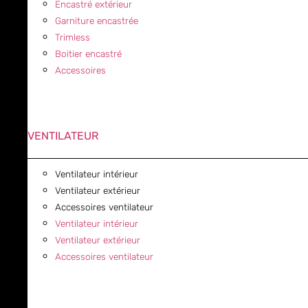
Encastré extérieur
Garniture encastrée
Trimless
Boitier encastré
Accessoires
VENTILATEUR
Ventilateur intérieur
Ventilateur extérieur
Accessoires ventilateur
Ventilateur intérieur
Ventilateur extérieur
Accessoires ventilateur