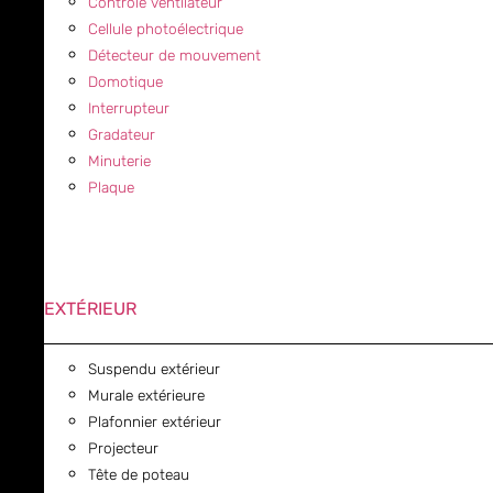
Contrôle ventilateur
Cellule photoélectrique
Détecteur de mouvement
Domotique
Interrupteur
Gradateur
Minuterie
Plaque
EXTÉRIEUR
Suspendu extérieur
Murale extérieure
Plafonnier extérieur
Projecteur
Tête de poteau