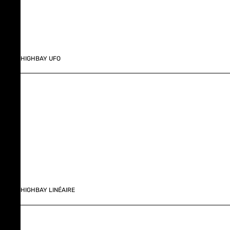
HIGHBAY UFO
HIGHBAY LINÉAIRE