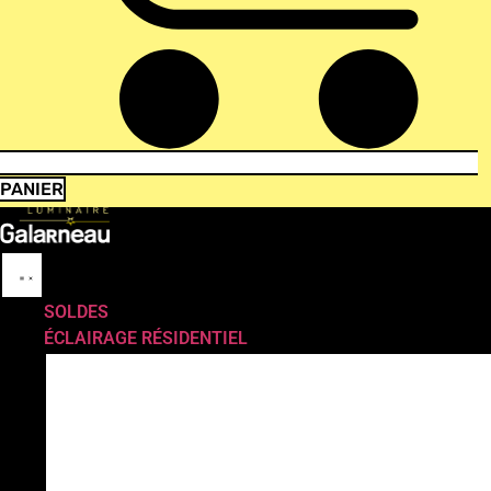
PANIER
SOLDES
ÉCLAIRAGE RÉSIDENTIEL