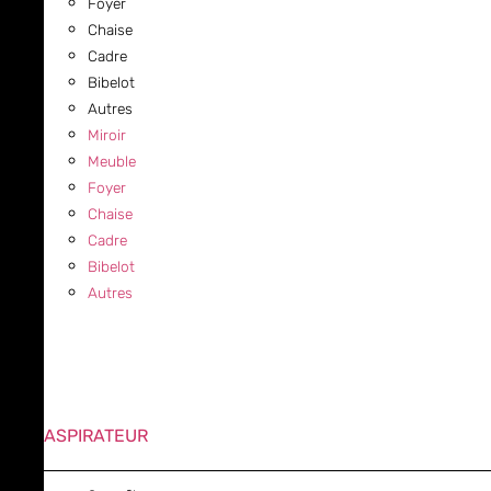
Foyer
Chaise
Cadre
Bibelot
Autres
Miroir
Meuble
Foyer
Chaise
Cadre
Bibelot
Autres
ASPIRATEUR