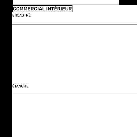
COMMERCIAL INTÉRIEUR
ENCASTRÉ
ÉTANCHE