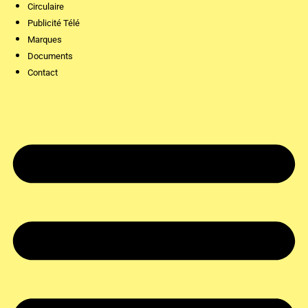
Circulaire
Publicité Télé
Marques
Documents
Contact