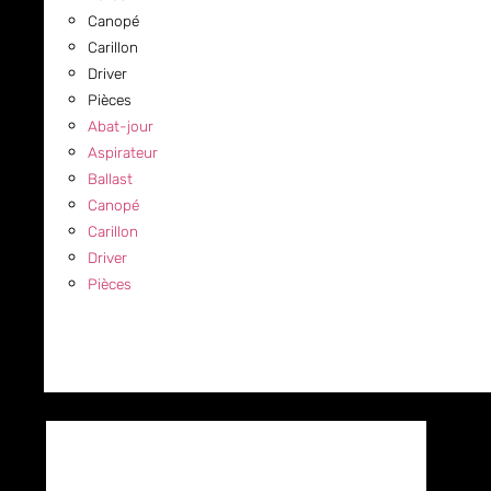
Canopé
Carillon
Driver
Pièces
Abat-jour
Aspirateur
Ballast
Canopé
Carillon
Driver
Pièces
COMMERCIAL