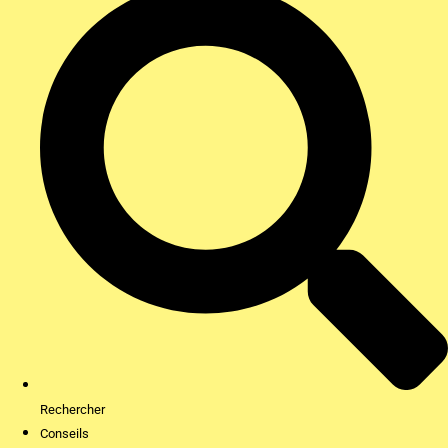
Rechercher
Conseils