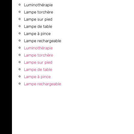
Luminothérapie
Lampe torchère
Lampe sur pied
Lampe de table
Lampe à pince
Lampe rechargeable
Luminothérapie
Lampe torchère
Lampe sur pied
Lampe de table
Lampe à pince
Lampe rechargeable