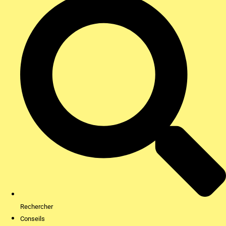
Rechercher
Conseils