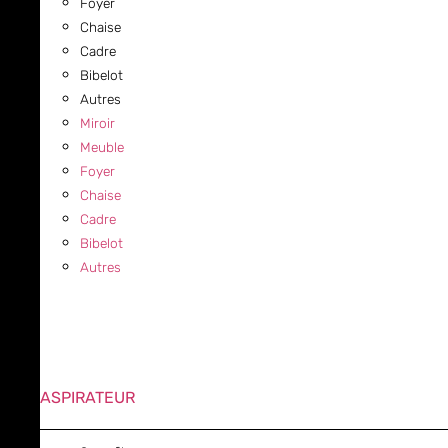
Foyer
Chaise
Cadre
Bibelot
Autres
Miroir
Meuble
Foyer
Chaise
Cadre
Bibelot
Autres
ASPIRATEUR