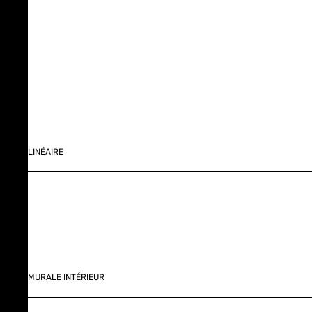
LINÉAIRE
MURALE INTÉRIEUR