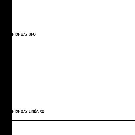
HIGHBAY UFO
HIGHBAY LINÉAIRE