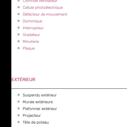
Contrôle ventilateur
Cellule photoélectrique
Détecteur de mouvement
Domotique
Interrupteur
Gradateur
Minuterie
Plaque
EXTÉRIEUR
Suspendu extérieur
Murale extérieure
Plafonnier extérieur
Projecteur
Tête de poteau