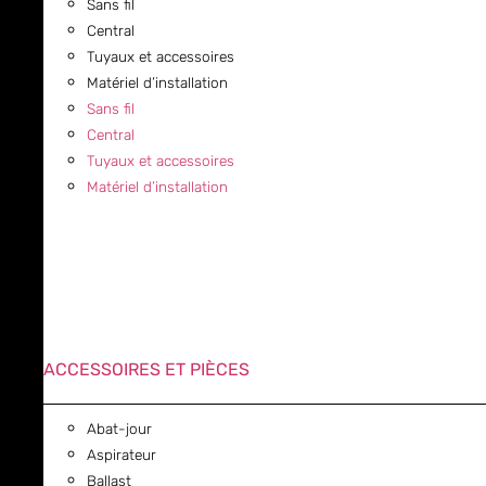
Sans fil
Central
Tuyaux et accessoires
Matériel d’installation
Sans fil
Central
Tuyaux et accessoires
Matériel d’installation
ACCESSOIRES ET PIÈCES
Abat-jour
Aspirateur
Ballast