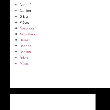
Canopé
Carillon
Driver
Pièces
Abat-jour
Aspirateur
Ballast
Canopé
Carillon
Driver
Pièces
COMMERCIAL