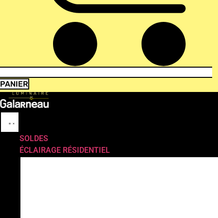
PANIER
SOLDES
ÉCLAIRAGE RÉSIDENTIEL