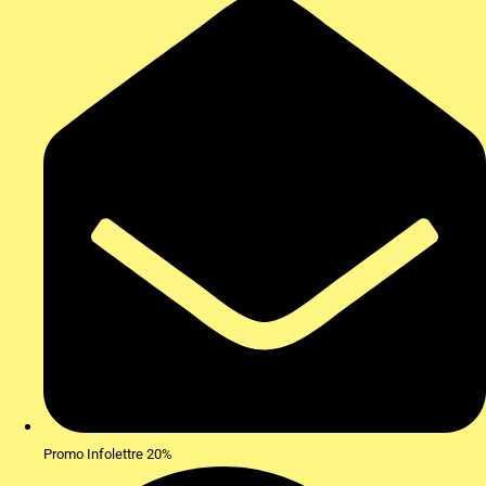
Promo Infolettre 20%