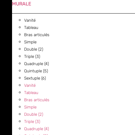
MURALE
Vanité
Tableau
Bras articulés
Simple
Double (2)
Triple (3)
Quadruple (4)
Quintuple (5)
Sextuple (6)
Vanité
Tableau
Bras articulés
Simple
Double (2)
Triple (3)
Quadruple (4)