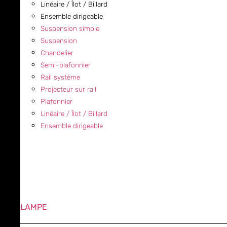
Linéaire / Îlot / Billard
Ensemble dirigeable
Suspension simple
Suspension
Chandelier
Semi-plafonnier
Rail système
Projecteur sur rail
Plafonnier
Linéaire / Îlot / Billard
Ensemble dirigeable
LAMPE