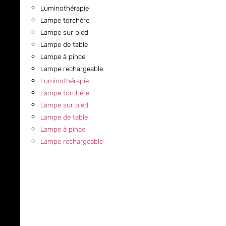
Luminothérapie
Lampe torchère
Lampe sur pied
Lampe de table
Lampe à pince
Lampe rechargeable
Luminothérapie
Lampe torchère
Lampe sur pied
Lampe de table
Lampe à pince
Lampe rechargeable