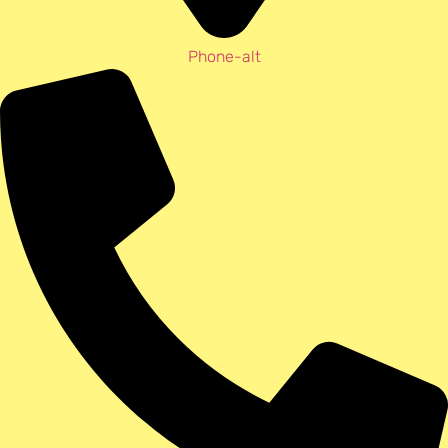
Phone-alt