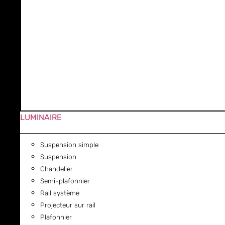
LUMINAIRE
Suspension simple
Suspension
Chandelier
Semi-plafonnier
Rail système
Projecteur sur rail
Plafonnier