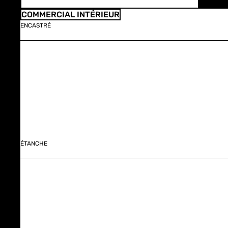
COMMERCIAL INTÉRIEUR
ENCASTRÉ
ÉTANCHE