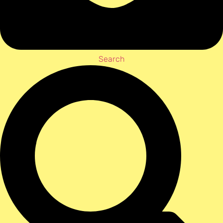
Search