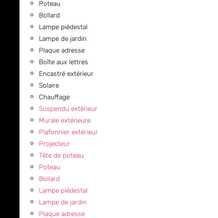
Poteau
Bollard
Lampe piédestal
Lampe de jardin
Plaque adresse
Boîte aux lettres
Encastré extérieur
Solaire
Chauffage
Suspendu extérieur
Murale extérieure
Plafonnier extérieur
Projecteur
Tête de poteau
Poteau
Bollard
Lampe piédestal
Lampe de jardin
Plaque adresse