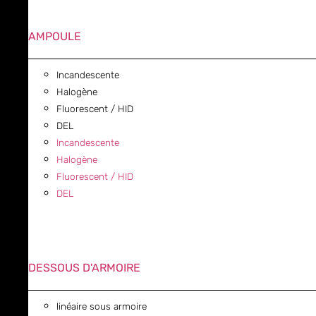
AMPOULE
Incandescente
Halogène
Fluorescent / HID
DEL
Incandescente
Halogène
Fluorescent / HID
DEL
DESSOUS D'ARMOIRE
linéaire sous armoire