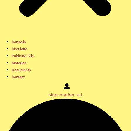
Conseils
Circulaire
Publicité Télé
Marques
Documents
Contact
Map-marker-alt