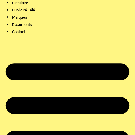
Circulaire
Publicité Télé
Marques
Documents
Contact