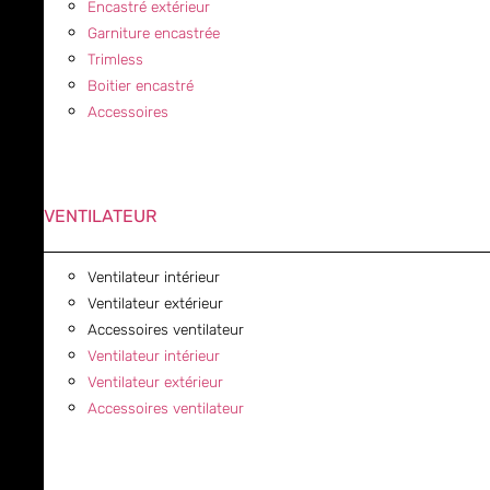
Encastré extérieur
Garniture encastrée
Trimless
Boitier encastré
Accessoires
VENTILATEUR
Ventilateur intérieur
Ventilateur extérieur
Accessoires ventilateur
Ventilateur intérieur
Ventilateur extérieur
Accessoires ventilateur