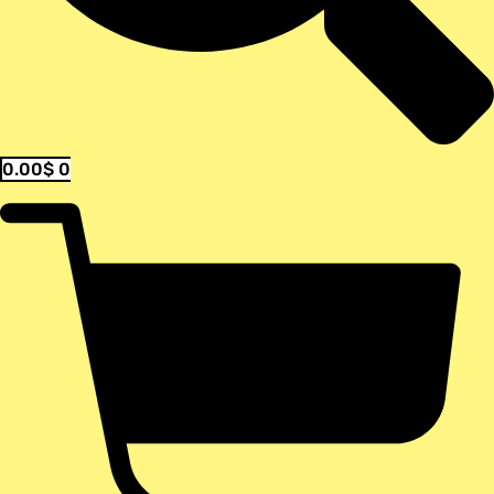
0.00
$
0