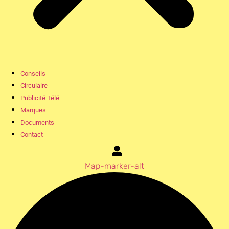
Conseils
Circulaire
Publicité Télé
Marques
Documents
Contact
Map-marker-alt