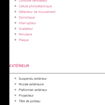
Contrôle ventilateur
Cellule photoélectrique
Détecteur de mouvement
Domotique
Interrupteur
Gradateur
Minuterie
Plaque
EXTÉRIEUR
Suspendu extérieur
Murale extérieure
Plafonnier extérieur
Projecteur
Tête de poteau