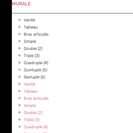
MURALE
Vanité
Tableau
Bras articulés
Simple
Double (2)
Triple (3)
Quadruple (4)
Quintuple (5)
Sextuple (6)
Vanité
Tableau
Bras articulés
Simple
Double (2)
Triple (3)
Quadruple (4)