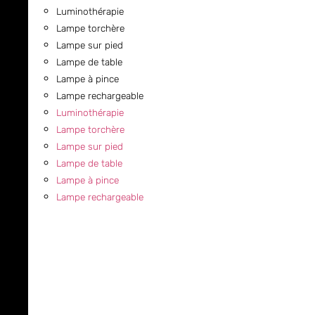
Luminothérapie
Lampe torchère
Lampe sur pied
Lampe de table
Lampe à pince
Lampe rechargeable
Luminothérapie
Lampe torchère
Lampe sur pied
Lampe de table
Lampe à pince
Lampe rechargeable