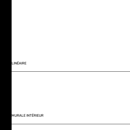
LINÉAIRE
MURALE INTÉRIEUR