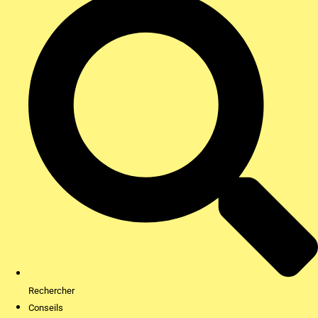
Rechercher
Conseils