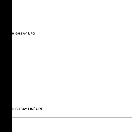
HIGHBAY UFO
HIGHBAY LINÉAIRE