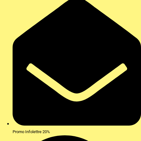
Promo Infolettre 20%