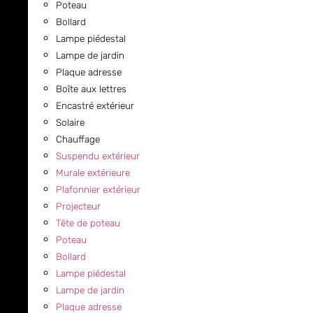
Poteau
Bollard
Lampe piédestal
Lampe de jardin
Plaque adresse
Boîte aux lettres
Encastré extérieur
Solaire
Chauffage
Suspendu extérieur
Murale extérieure
Plafonnier extérieur
Projecteur
Tête de poteau
Poteau
Bollard
Lampe piédestal
Lampe de jardin
Plaque adresse