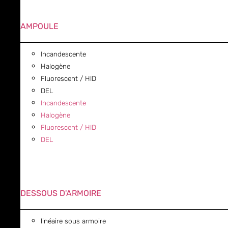
AMPOULE
Incandescente
Halogène
Fluorescent / HID
DEL
Incandescente
Halogène
Fluorescent / HID
DEL
DESSOUS D'ARMOIRE
linéaire sous armoire