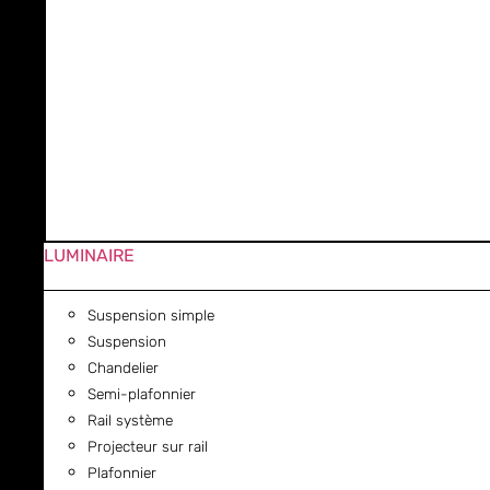
LUMINAIRE
Suspension simple
Suspension
Chandelier
Semi-plafonnier
Rail système
Projecteur sur rail
Plafonnier