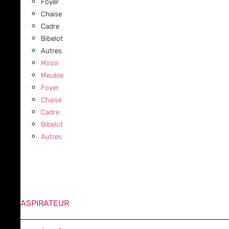
Foyer
Chaise
Cadre
Bibelot
Autres
Miroir
Meuble
Foyer
Chaise
Cadre
Bibelot
Autres
ASPIRATEUR