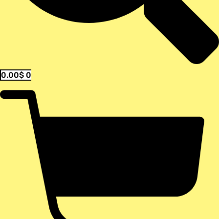
0.00
$
0