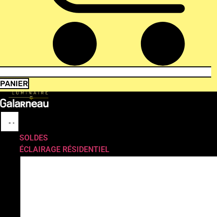
PANIER
SOLDES
ÉCLAIRAGE RÉSIDENTIEL