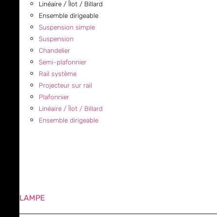
Linéaire / Îlot / Billard
Ensemble dirigeable
Suspension simple
Suspension
Chandelier
Semi-plafonnier
Rail système
Projecteur sur rail
Plafonnier
Linéaire / Îlot / Billard
Ensemble dirigeable
LAMPE