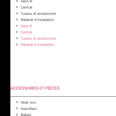
Sans fil
Central
Tuyaux et accessoires
Matériel d’installation
Sans fil
Central
Tuyaux et accessoires
Matériel d’installation
ACCESSOIRES ET PIÈCES
Abat-jour
Aspirateur
Ballast