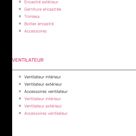
Encastré extérieur
Garniture encastrée
Trimless
Boitier encastré
Accessoires
VENTILATEUR
Ventilateur intérieur
Ventilateur extérieur
Accessoires ventilateur
Ventilateur intérieur
Ventilateur extérieur
Accessoires ventilateur