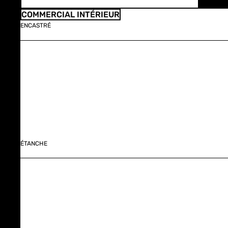
COMMERCIAL INTÉRIEUR
ENCASTRÉ
ÉTANCHE