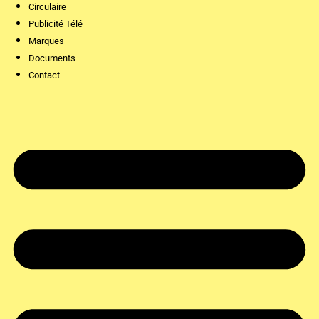
Circulaire
Publicité Télé
Marques
Documents
Contact