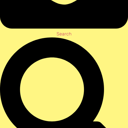
Search