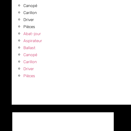
Canopé
Carillon
Driver
Pièces
Abat-jour
Aspirateur
Ballast
Canopé
Carillon
Driver
Pièces
COMMERCIAL