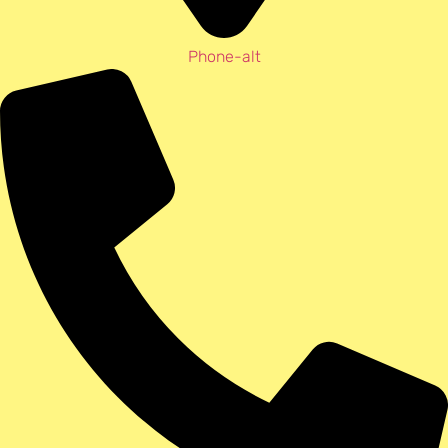
Phone-alt