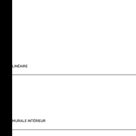
LINÉAIRE
MURALE INTÉRIEUR