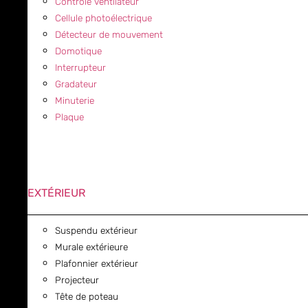
Contrôle ventilateur
Cellule photoélectrique
Détecteur de mouvement
Domotique
Interrupteur
Gradateur
Minuterie
Plaque
EXTÉRIEUR
Suspendu extérieur
Murale extérieure
Plafonnier extérieur
Projecteur
Tête de poteau