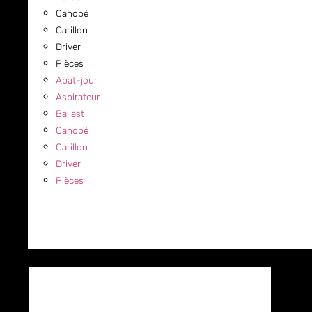
Canopé
Carillon
Driver
Pièces
Abat-jour
Aspirateur
Ballast
Canopé
Carillon
Driver
Pièces
COMMERCIAL