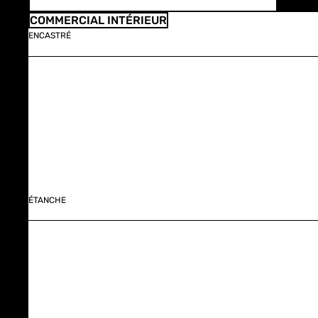
COMMERCIAL INTÉRIEUR
ENCASTRÉ
ÉTANCHE