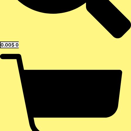
0.00
$
0