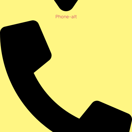
Phone-alt