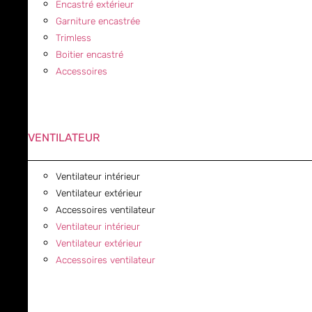
Encastré extérieur
Garniture encastrée
Trimless
Boitier encastré
Accessoires
VENTILATEUR
Ventilateur intérieur
Ventilateur extérieur
Accessoires ventilateur
Ventilateur intérieur
Ventilateur extérieur
Accessoires ventilateur