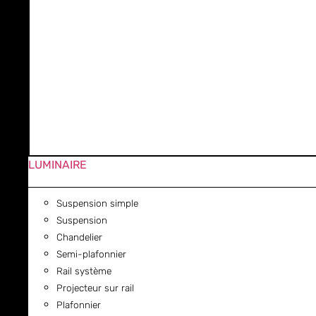
LUMINAIRE
Suspension simple
Suspension
Chandelier
Semi-plafonnier
Rail système
Projecteur sur rail
Plafonnier