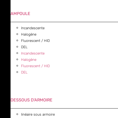
AMPOULE
Incandescente
Halogène
Fluorescent / HID
DEL
Incandescente
Halogène
Fluorescent / HID
DEL
DESSOUS D'ARMOIRE
linéaire sous armoire