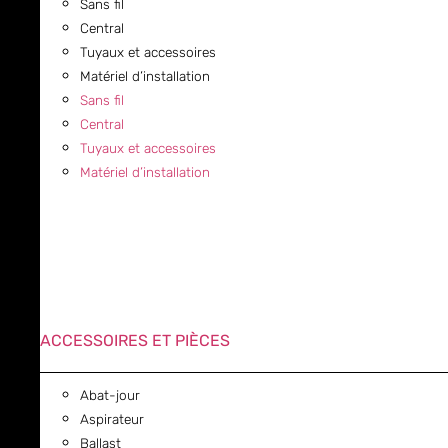
Sans fil
Central
Tuyaux et accessoires
Matériel d’installation
Sans fil
Central
Tuyaux et accessoires
Matériel d’installation
ACCESSOIRES ET PIÈCES
Abat-jour
Aspirateur
Ballast