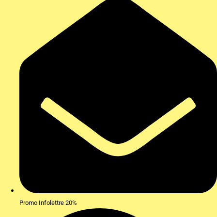
Promo Infolettre 20%