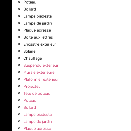
Poteau
Bollard
Lampe piédestal
Lampe de jardin
Plaque adresse
Boîte aux lettres
Encastré extérieur
Solaire
Chauffage
Suspendu extérieur
Murale extérieure
Plafonnier extérieur
Projecteur
Tête de poteau
Poteau
Bollard
Lampe piédestal
Lampe de jardin
Plaque adresse