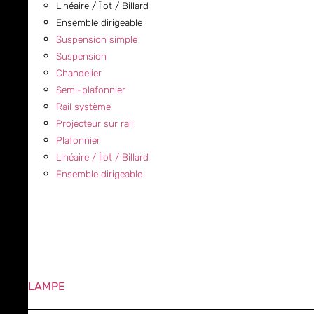
Linéaire / Îlot / Billard
Ensemble dirigeable
Suspension simple
Suspension
Chandelier
Semi-plafonnier
Rail système
Projecteur sur rail
Plafonnier
Linéaire / Îlot / Billard
Ensemble dirigeable
LAMPE