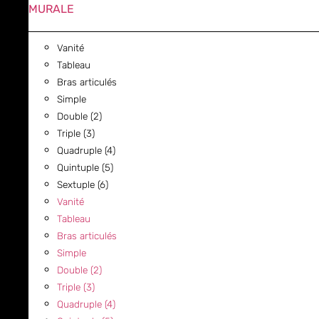
MURALE
Vanité
Tableau
Bras articulés
Simple
Double (2)
Triple (3)
Quadruple (4)
Quintuple (5)
Sextuple (6)
Vanité
Tableau
Bras articulés
Simple
Double (2)
Triple (3)
Quadruple (4)