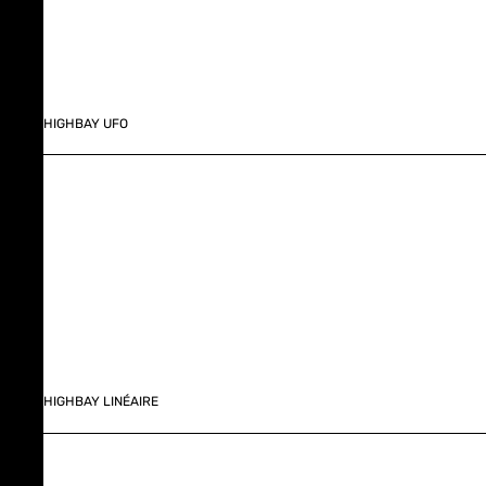
HIGHBAY UFO
HIGHBAY LINÉAIRE