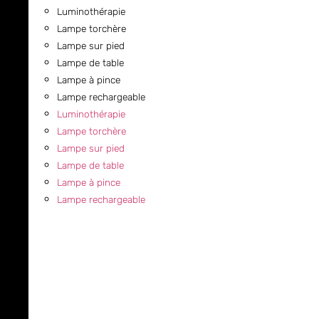
Luminothérapie
Lampe torchère
Lampe sur pied
Lampe de table
Lampe à pince
Lampe rechargeable
Luminothérapie
Lampe torchère
Lampe sur pied
Lampe de table
Lampe à pince
Lampe rechargeable