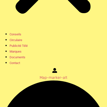
Conseils
Circulaire
Publicité Télé
Marques
Documents
Contact
Map-marker-alt