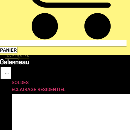
PANIER
SOLDES
ÉCLAIRAGE RÉSIDENTIEL