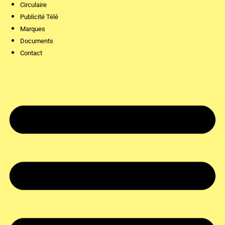
Circulaire
Publicité Télé
Marques
Documents
Contact