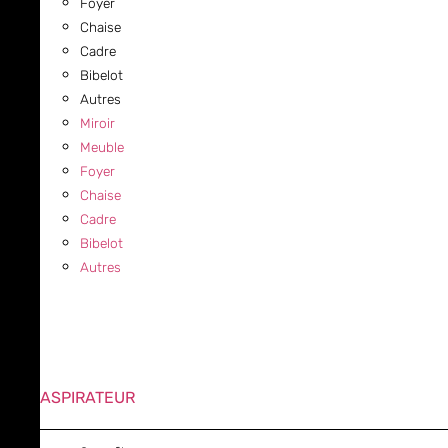
Foyer
Chaise
Cadre
Bibelot
Autres
Miroir
Meuble
Foyer
Chaise
Cadre
Bibelot
Autres
ASPIRATEUR