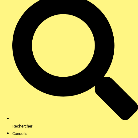
Rechercher
Conseils