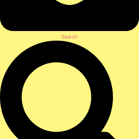
Search