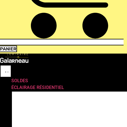
PANIER
SOLDES
ÉCLAIRAGE RÉSIDENTIEL