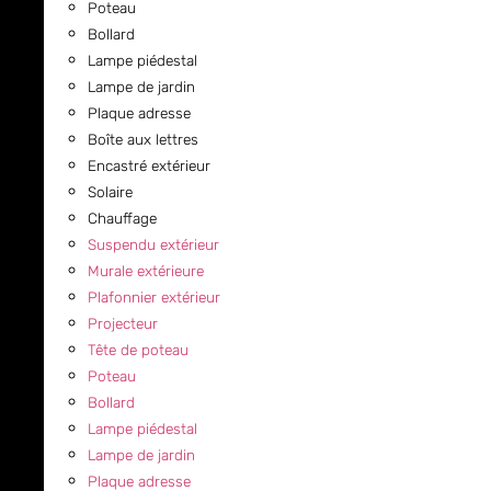
Poteau
Bollard
Lampe piédestal
Lampe de jardin
Plaque adresse
Boîte aux lettres
Encastré extérieur
Solaire
Chauffage
Suspendu extérieur
Murale extérieure
Plafonnier extérieur
Projecteur
Tête de poteau
Poteau
Bollard
Lampe piédestal
Lampe de jardin
Plaque adresse