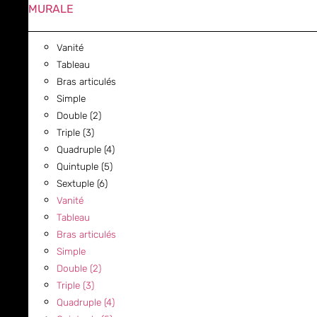
MURALE
Vanité
Tableau
Bras articulés
Simple
Double (2)
Triple (3)
Quadruple (4)
Quintuple (5)
Sextuple (6)
Vanité
Tableau
Bras articulés
Simple
Double (2)
Triple (3)
Quadruple (4)