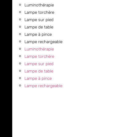
Luminothérapie
Lampe torchère
Lampe sur pied
Lampe de table
Lampe à pince
Lampe rechargeable
Luminothérapie
Lampe torchère
Lampe sur pied
Lampe de table
Lampe à pince
Lampe rechargeable