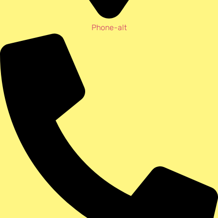
Phone-alt