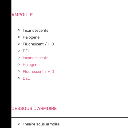
AMPOULE
Incandescente
Halogène
Fluorescent / HID
DEL
Incandescente
Halogène
Fluorescent / HID
DEL
DESSOUS D'ARMOIRE
linéaire sous armoire