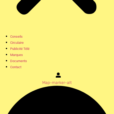
Conseils
Circulaire
Publicité Télé
Marques
Documents
Contact
Map-marker-alt