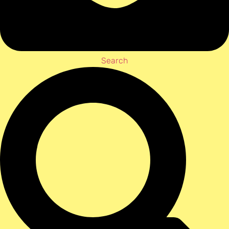
Search