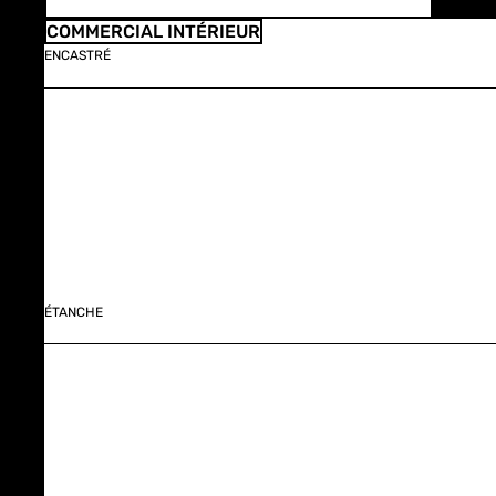
COMMERCIAL INTÉRIEUR
ENCASTRÉ
ÉTANCHE