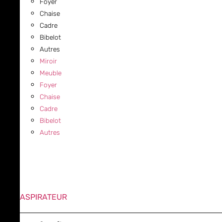
Foyer
Chaise
Cadre
Bibelot
Autres
Miroir
Meuble
Foyer
Chaise
Cadre
Bibelot
Autres
ASPIRATEUR