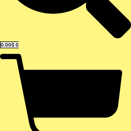
0.00
$
0