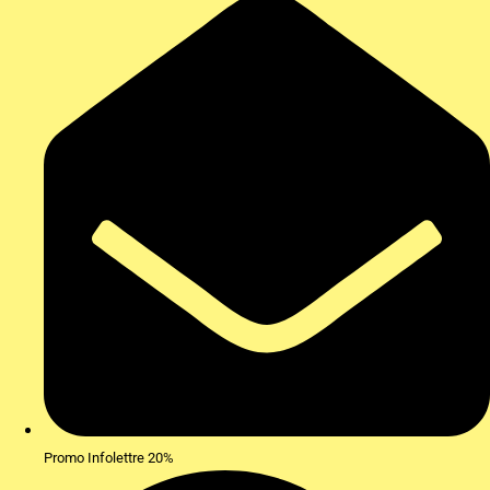
Promo Infolettre 20%