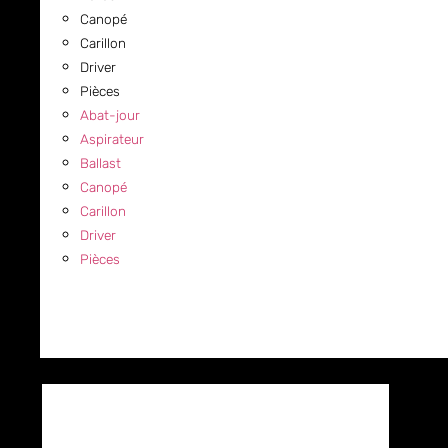
Canopé
Carillon
Driver
Pièces
Abat-jour
Aspirateur
Ballast
Canopé
Carillon
Driver
Pièces
COMMERCIAL