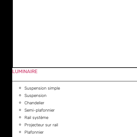
LUMINAIRE
Suspension simple
Suspension
Chandelier
Semi-plafonnier
Rail système
Projecteur sur rail
Plafonnier