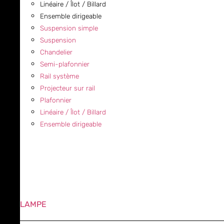
Linéaire / Îlot / Billard
Ensemble dirigeable
Suspension simple
Suspension
Chandelier
Semi-plafonnier
Rail système
Projecteur sur rail
Plafonnier
Linéaire / Îlot / Billard
Ensemble dirigeable
LAMPE