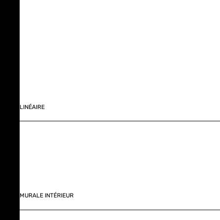
LINÉAIRE
MURALE INTÉRIEUR