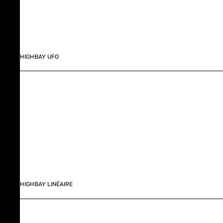
HIGHBAY UFO
HIGHBAY LINÉAIRE