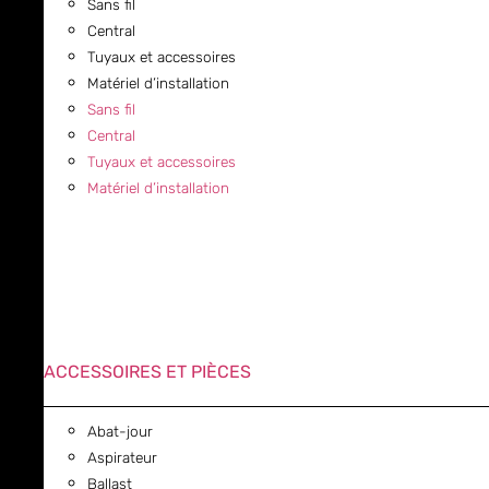
Sans fil
Central
Tuyaux et accessoires
Matériel d’installation
Sans fil
Central
Tuyaux et accessoires
Matériel d’installation
ACCESSOIRES ET PIÈCES
Abat-jour
Aspirateur
Ballast