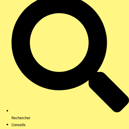
Rechercher
Conseils