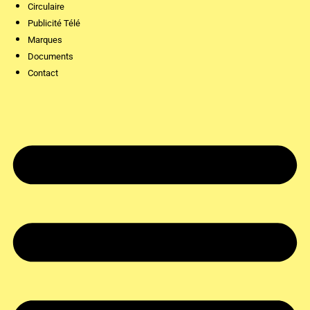
Circulaire
Publicité Télé
Marques
Documents
Contact