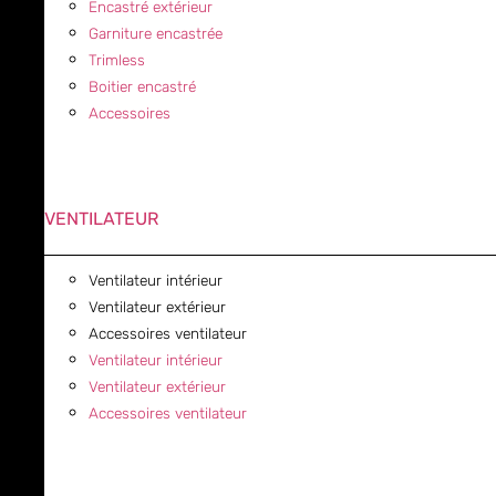
Encastré extérieur
Garniture encastrée
Trimless
Boitier encastré
Accessoires
VENTILATEUR
Ventilateur intérieur
Ventilateur extérieur
Accessoires ventilateur
Ventilateur intérieur
Ventilateur extérieur
Accessoires ventilateur