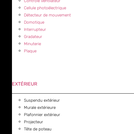
Contrôle ventilateur
Cellule photoélectrique
Détecteur de mouvement
Domotique
Interrupteur
Gradateur
Minuterie
Plaque
EXTÉRIEUR
Suspendu extérieur
Murale extérieure
Plafonnier extérieur
Projecteur
Tête de poteau