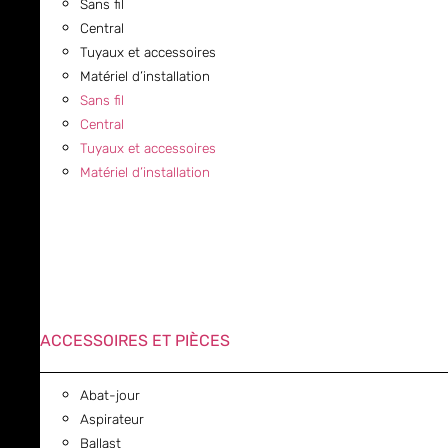
Sans fil
Central
Tuyaux et accessoires
Matériel d’installation
Sans fil
Central
Tuyaux et accessoires
Matériel d’installation
ACCESSOIRES ET PIÈCES
Abat-jour
Aspirateur
Ballast