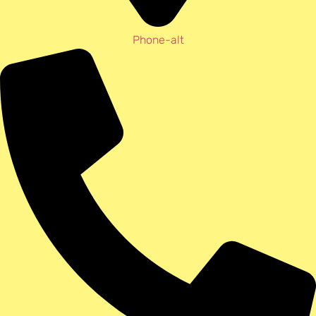
Phone-alt