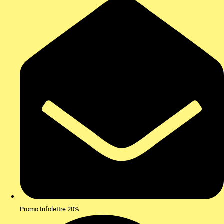
Promo Infolettre 20%