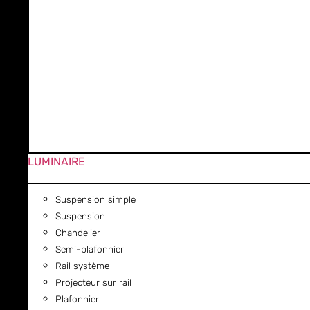
LUMINAIRE
Suspension simple
Suspension
Chandelier
Semi-plafonnier
Rail système
Projecteur sur rail
Plafonnier