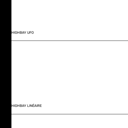
HIGHBAY UFO
HIGHBAY LINÉAIRE