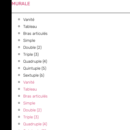
MURALE
Vanité
Tableau
Bras articulés
Simple
Double (2)
Triple (3)
Quadruple (4)
Quintuple (5)
Sextuple (6)
Vanité
Tableau
Bras articulés
Simple
Double (2)
Triple (3)
Quadruple (4)