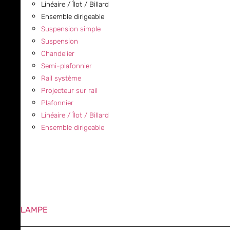
Linéaire / Îlot / Billard
Ensemble dirigeable
Suspension simple
Suspension
Chandelier
Semi-plafonnier
Rail système
Projecteur sur rail
Plafonnier
Linéaire / Îlot / Billard
Ensemble dirigeable
LAMPE