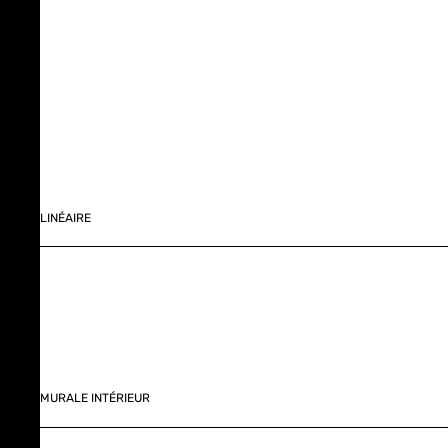
LINÉAIRE
MURALE INTÉRIEUR