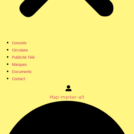
Conseils
Circulaire
Publicité Télé
Marques
Documents
Contact
Map-marker-alt