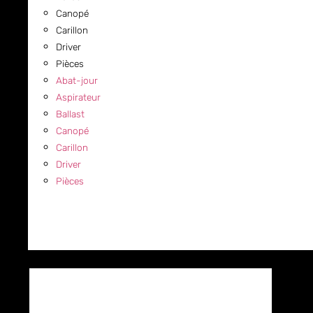
Canopé
Carillon
Driver
Pièces
Abat-jour
Aspirateur
Ballast
Canopé
Carillon
Driver
Pièces
COMMERCIAL