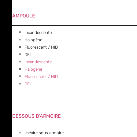
AMPOULE
Incandescente
Halogène
Fluorescent / HID
DEL
Incandescente
Halogène
Fluorescent / HID
DEL
DESSOUS D'ARMOIRE
linéaire sous armoire