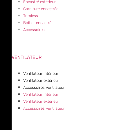
Encastré extérieur
Garniture encastrée
Trimless
Boitier encastré
Accessoires
VENTILATEUR
Ventilateur intérieur
Ventilateur extérieur
Accessoires ventilateur
Ventilateur intérieur
Ventilateur extérieur
Accessoires ventilateur