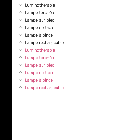
Luminothérapie
Lampe torchère
Lampe sur pied
Lampe de table
Lampe à pince
Lampe rechargeable
Luminothérapie
Lampe torchère
Lampe sur pied
Lampe de table
Lampe à pince
Lampe rechargeable