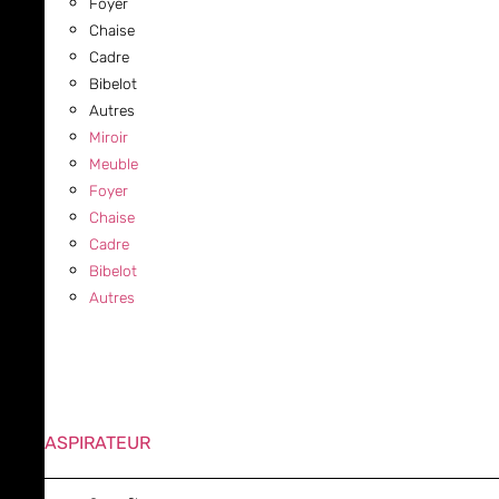
Foyer
Chaise
Cadre
Bibelot
Autres
Miroir
Meuble
Foyer
Chaise
Cadre
Bibelot
Autres
ASPIRATEUR