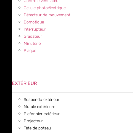
Contrôle ventilateur
Cellule photoélectrique
Détecteur de mouvement
Domotique
Interrupteur
Gradateur
Minuterie
Plaque
EXTÉRIEUR
Suspendu extérieur
Murale extérieure
Plafonnier extérieur
Projecteur
Tête de poteau