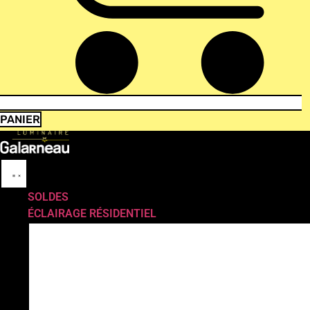
PANIER
SOLDES
ÉCLAIRAGE RÉSIDENTIEL