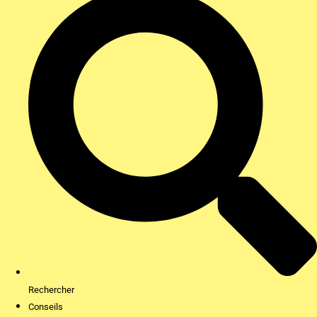
Rechercher
Conseils