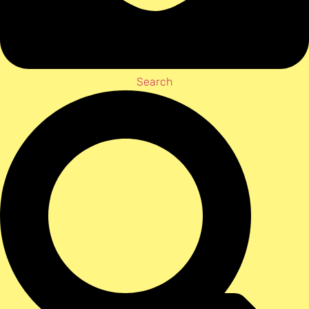
Search