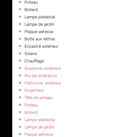
Poteau
Bollard
Lampe piédestal
Lampe de jardin
Plaque adresse
Boîte aux lettres
Encastré extérieur
Solaire
Chauffage
Suspendu extérieur
Murale extérieure
Plafonnier extérieur
Projecteur
Tête de poteau
Poteau
Bollard
Lampe piédestal
Lampe de jardin
Plaque adresse