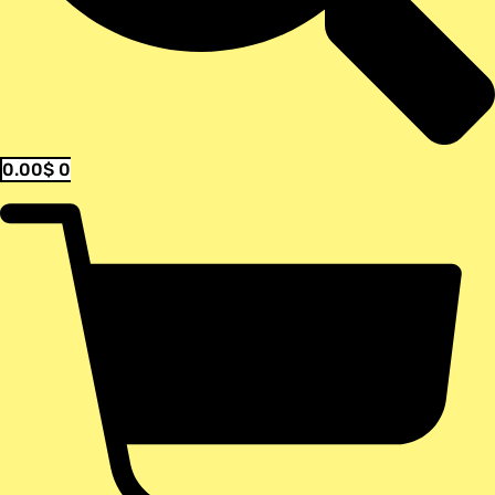
0.00
$
0