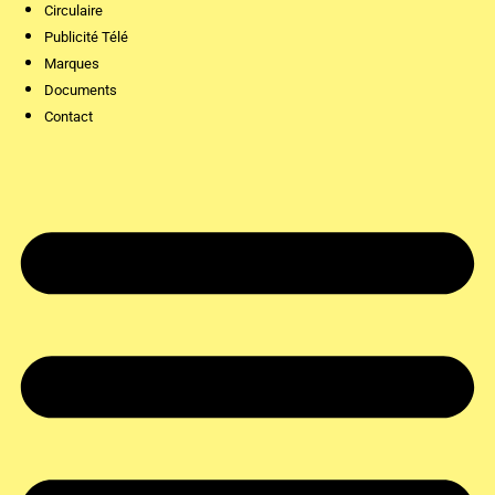
Circulaire
Publicité Télé
Marques
Documents
Contact