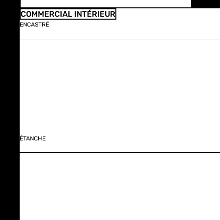
COMMERCIAL INTÉRIEUR
ENCASTRÉ
ÉTANCHE