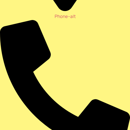
Phone-alt