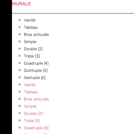
MURALE
Vanité
Tableau
Bras articulés
Simple
Double (2)
Triple (3)
Quadruple (4)
Quintuple (5)
Sextuple (6)
Vanité
Tableau
Bras articulés
Simple
Double (2)
Triple (3)
Quadruple (4)