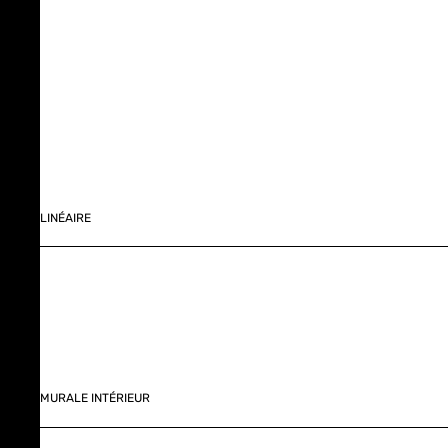
LINÉAIRE
MURALE INTÉRIEUR