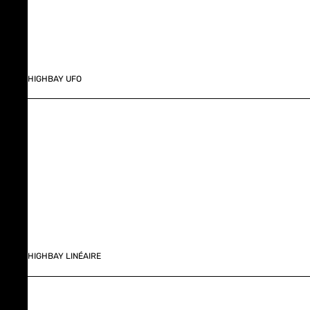
HIGHBAY UFO
HIGHBAY LINÉAIRE