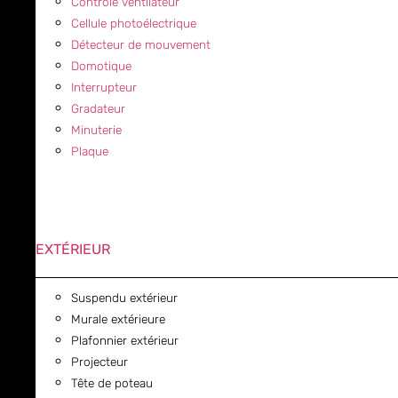
Contrôle ventilateur
Cellule photoélectrique
Détecteur de mouvement
Domotique
Interrupteur
Gradateur
Minuterie
Plaque
EXTÉRIEUR
Suspendu extérieur
Murale extérieure
Plafonnier extérieur
Projecteur
Tête de poteau