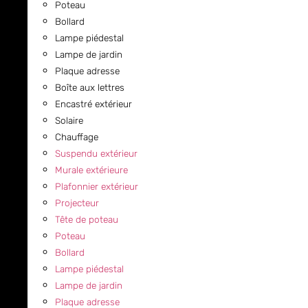
Poteau
Bollard
Lampe piédestal
Lampe de jardin
Plaque adresse
Boîte aux lettres
Encastré extérieur
Solaire
Chauffage
Suspendu extérieur
Murale extérieure
Plafonnier extérieur
Projecteur
Tête de poteau
Poteau
Bollard
Lampe piédestal
Lampe de jardin
Plaque adresse