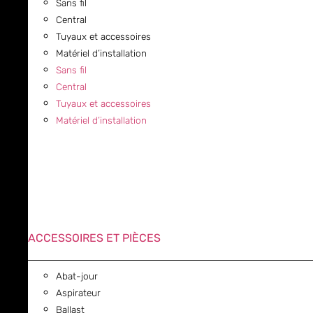
Sans fil
Central
Tuyaux et accessoires
Matériel d’installation
Sans fil
Central
Tuyaux et accessoires
Matériel d’installation
ACCESSOIRES ET PIÈCES
Abat-jour
Aspirateur
Ballast