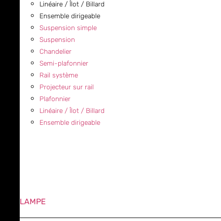
Linéaire / Îlot / Billard
Ensemble dirigeable
Suspension simple
Suspension
Chandelier
Semi-plafonnier
Rail système
Projecteur sur rail
Plafonnier
Linéaire / Îlot / Billard
Ensemble dirigeable
LAMPE