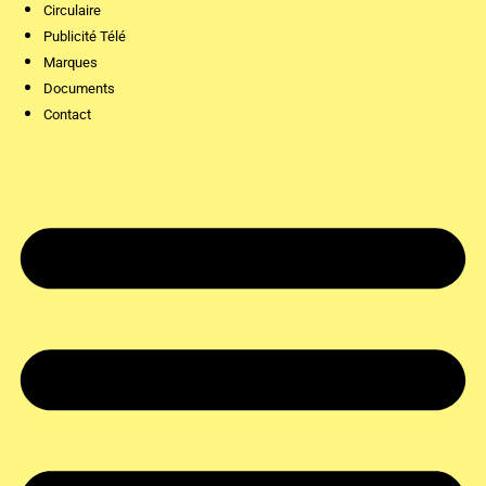
Circulaire
Publicité Télé
Marques
Documents
Contact