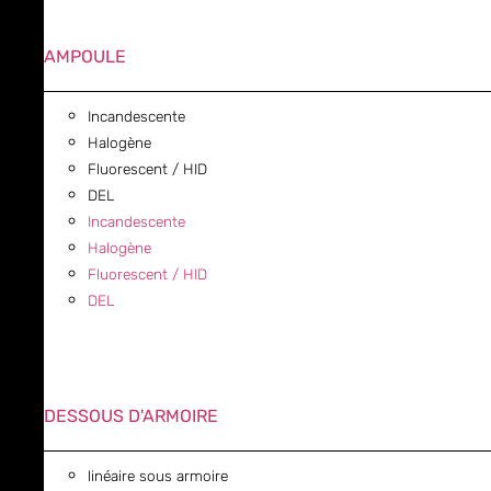
AMPOULE
Incandescente
Halogène
Fluorescent / HID
DEL
Incandescente
Halogène
Fluorescent / HID
DEL
DESSOUS D'ARMOIRE
linéaire sous armoire