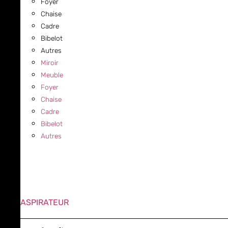
Foyer
Chaise
Cadre
Bibelot
Autres
Miroir
Meuble
Foyer
Chaise
Cadre
Bibelot
Autres
ASPIRATEUR