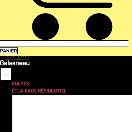
PANIER
SOLDES
ÉCLAIRAGE RÉSIDENTIEL