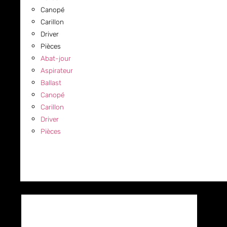
Canopé
Carillon
Driver
Pièces
Abat-jour
Aspirateur
Ballast
Canopé
Carillon
Driver
Pièces
COMMERCIAL