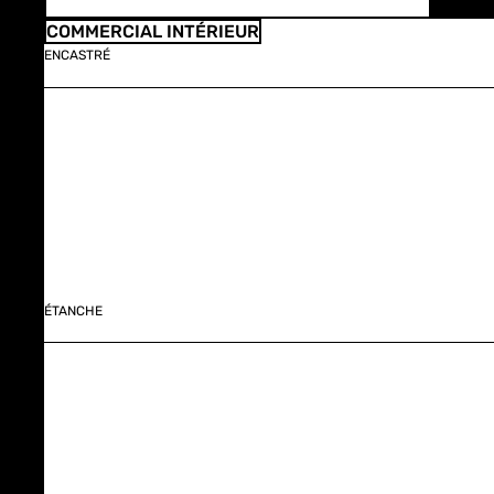
COMMERCIAL INTÉRIEUR
ENCASTRÉ
ÉTANCHE