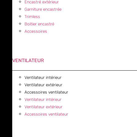
Encastré extérieur
Garniture encastrée
Trimless
Boitier encastré
Accessoires
VENTILATEUR
Ventilateur intérieur
Ventilateur extérieur
Accessoires ventilateur
Ventilateur intérieur
Ventilateur extérieur
Accessoires ventilateur