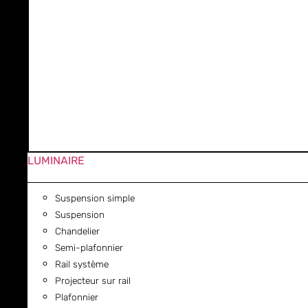
LUMINAIRE
Suspension simple
Suspension
Chandelier
Semi-plafonnier
Rail système
Projecteur sur rail
Plafonnier