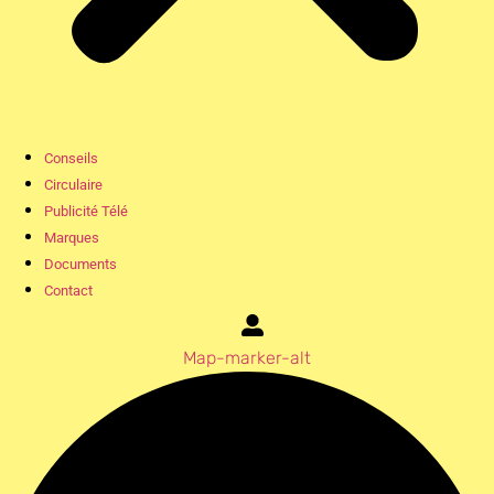
Conseils
Circulaire
Publicité Télé
Marques
Documents
Contact
Map-marker-alt