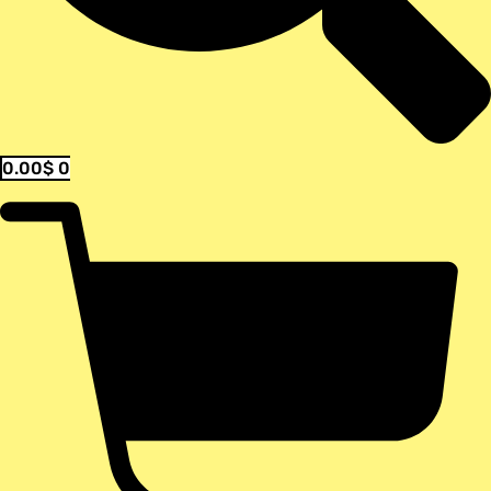
0.00
$
0