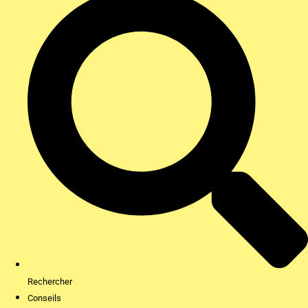
Rechercher
Conseils