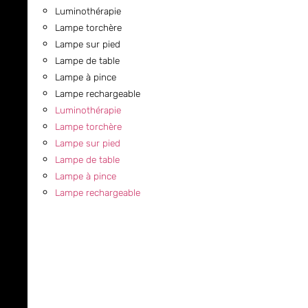
Luminothérapie
Lampe torchère
Lampe sur pied
Lampe de table
Lampe à pince
Lampe rechargeable
Luminothérapie
Lampe torchère
Lampe sur pied
Lampe de table
Lampe à pince
Lampe rechargeable