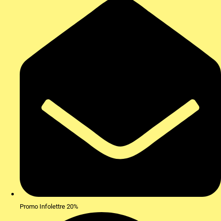
Promo Infolettre 20%