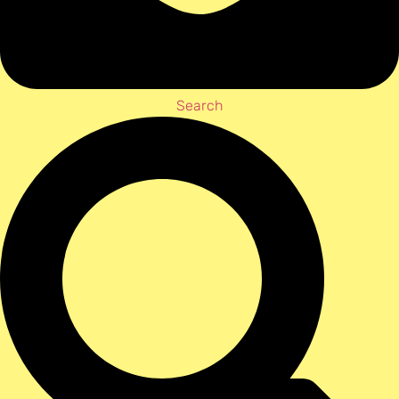
Search