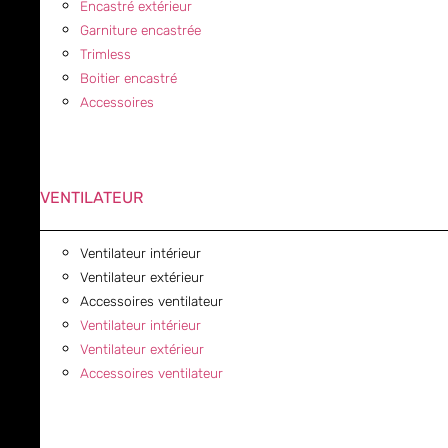
Encastré extérieur
Garniture encastrée
Trimless
Boitier encastré
Accessoires
VENTILATEUR
Ventilateur intérieur
Ventilateur extérieur
Accessoires ventilateur
Ventilateur intérieur
Ventilateur extérieur
Accessoires ventilateur