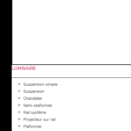
LUMINAIRE
Suspension simple
Suspension
Chandelier
Semi-plafonnier
Rail système
Projecteur sur rail
Plafonnier