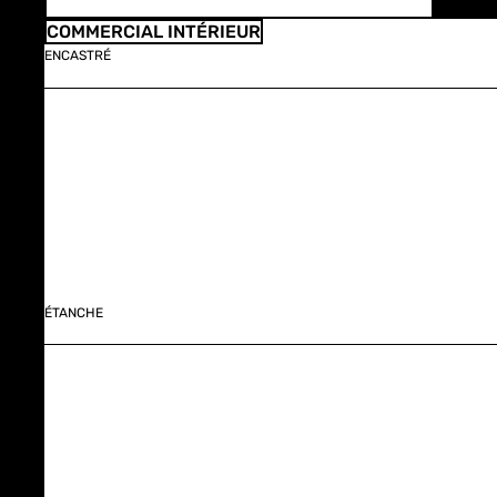
COMMERCIAL INTÉRIEUR
ENCASTRÉ
ÉTANCHE