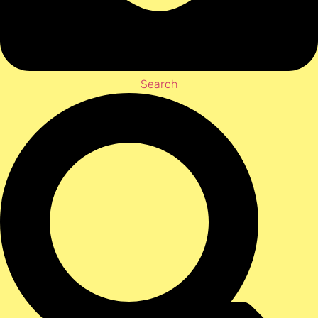
Search