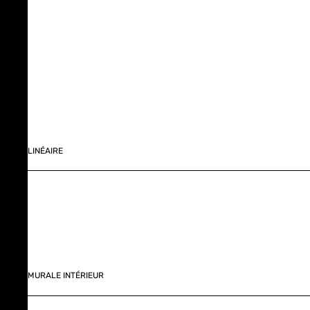
LINÉAIRE
MURALE INTÉRIEUR