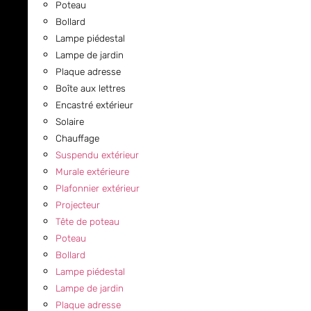
Poteau
Bollard
Lampe piédestal
Lampe de jardin
Plaque adresse
Boîte aux lettres
Encastré extérieur
Solaire
Chauffage
Suspendu extérieur
Murale extérieure
Plafonnier extérieur
Projecteur
Tête de poteau
Poteau
Bollard
Lampe piédestal
Lampe de jardin
Plaque adresse