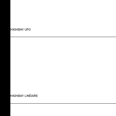
HIGHBAY UFO
HIGHBAY LINÉAIRE