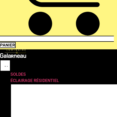
PANIER
SOLDES
ÉCLAIRAGE RÉSIDENTIEL