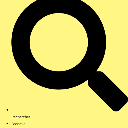
Rechercher
Conseils