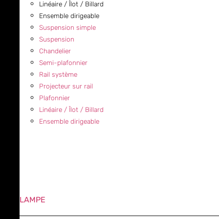
Linéaire / Îlot / Billard
Ensemble dirigeable
Suspension simple
Suspension
Chandelier
Semi-plafonnier
Rail système
Projecteur sur rail
Plafonnier
Linéaire / Îlot / Billard
Ensemble dirigeable
LAMPE