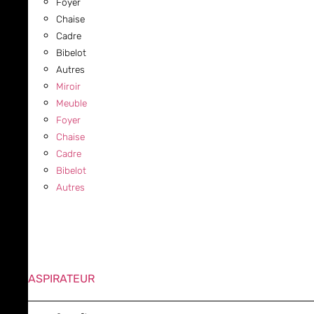
Foyer
Chaise
Cadre
Bibelot
Autres
Miroir
Meuble
Foyer
Chaise
Cadre
Bibelot
Autres
ASPIRATEUR