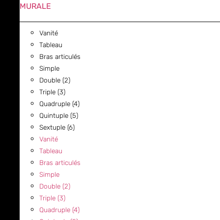
MURALE
Vanité
Tableau
Bras articulés
Simple
Double (2)
Triple (3)
Quadruple (4)
Quintuple (5)
Sextuple (6)
Vanité
Tableau
Bras articulés
Simple
Double (2)
Triple (3)
Quadruple (4)