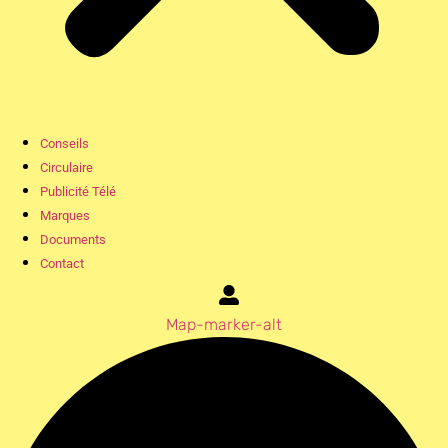
Conseils
Circulaire
Publicité Télé
Marques
Documents
Contact
Map-marker-alt