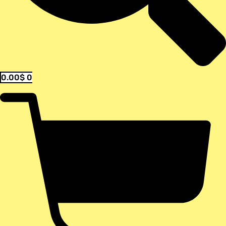
0.00
$
0