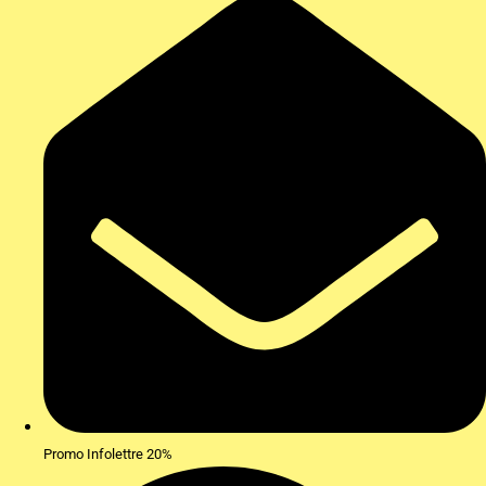
Promo Infolettre 20%