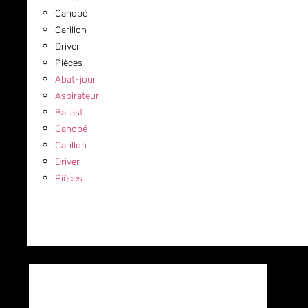
Canopé
Carillon
Driver
Pièces
Abat-jour
Aspirateur
Ballast
Canopé
Carillon
Driver
Pièces
COMMERCIAL