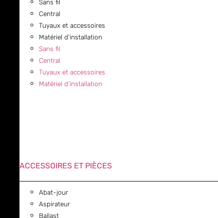
Sans fil
Central
Tuyaux et accessoires
Matériel d’installation
Sans fil
Central
Tuyaux et accessoires
Matériel d’installation
ACCESSOIRES ET PIÈCES
Abat-jour
Aspirateur
Ballast