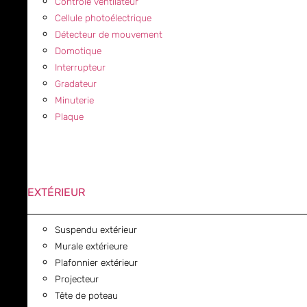
Contrôle ventilateur
Cellule photoélectrique
Détecteur de mouvement
Domotique
Interrupteur
Gradateur
Minuterie
Plaque
EXTÉRIEUR
Suspendu extérieur
Murale extérieure
Plafonnier extérieur
Projecteur
Tête de poteau