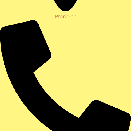
Phone-alt