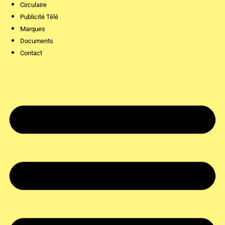
Circulaire
Publicité Télé
Marques
Documents
Contact