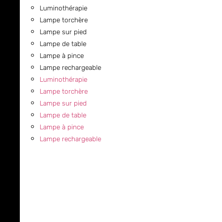
Luminothérapie
Lampe torchère
Lampe sur pied
Lampe de table
Lampe à pince
Lampe rechargeable
Luminothérapie
Lampe torchère
Lampe sur pied
Lampe de table
Lampe à pince
Lampe rechargeable