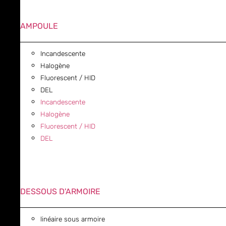
AMPOULE
Incandescente
Halogène
Fluorescent / HID
DEL
Incandescente
Halogène
Fluorescent / HID
DEL
DESSOUS D'ARMOIRE
linéaire sous armoire