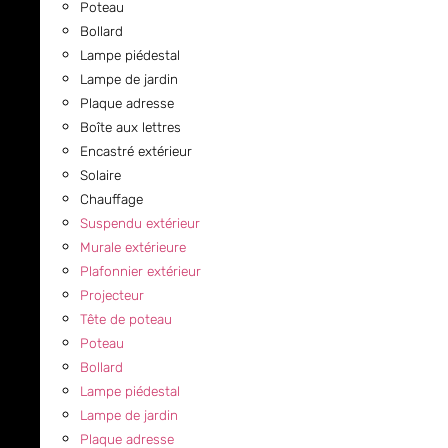
Poteau
Bollard
Lampe piédestal
Lampe de jardin
Plaque adresse
Boîte aux lettres
Encastré extérieur
Solaire
Chauffage
Suspendu extérieur
Murale extérieure
Plafonnier extérieur
Projecteur
Tête de poteau
Poteau
Bollard
Lampe piédestal
Lampe de jardin
Plaque adresse