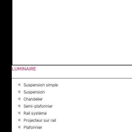
LUMINAIRE
Suspension simple
Suspension
Chandelier
Semi-plafonnier
Rail système
Projecteur sur rail
Plafonnier