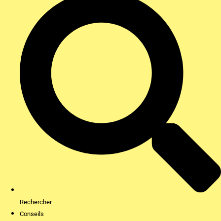
Rechercher
Conseils