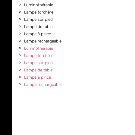
Luminothérapie
Lampe torchère
Lampe sur pied
Lampe de table
Lampe à pince
Lampe rechargeable
Luminothérapie
Lampe torchère
Lampe sur pied
Lampe de table
Lampe à pince
Lampe rechargeable