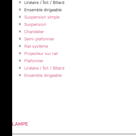
Linéaire / Îlot / Billard
Ensemble dirigeable
Suspension simple
Suspension
Chandelier
Semi-plafonnier
Rail système
Projecteur sur rail
Plafonnier
Linéaire / Îlot / Billard
Ensemble dirigeable
LAMPE