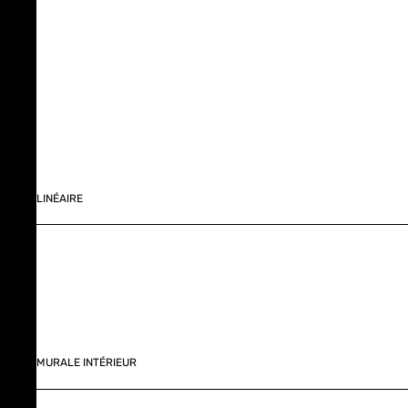
LINÉAIRE
MURALE INTÉRIEUR