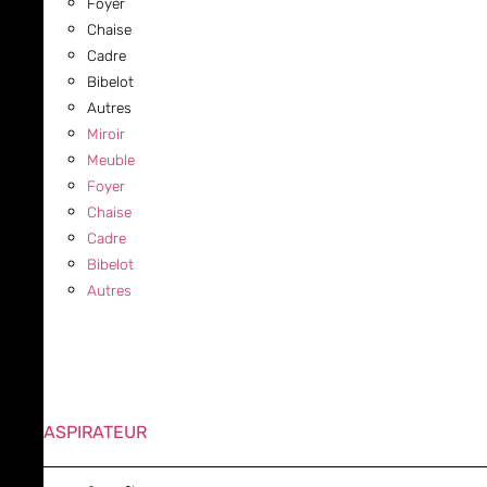
Foyer
Chaise
Cadre
Bibelot
Autres
Miroir
Meuble
Foyer
Chaise
Cadre
Bibelot
Autres
ASPIRATEUR