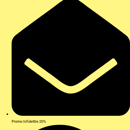
Promo Infolettre 20%