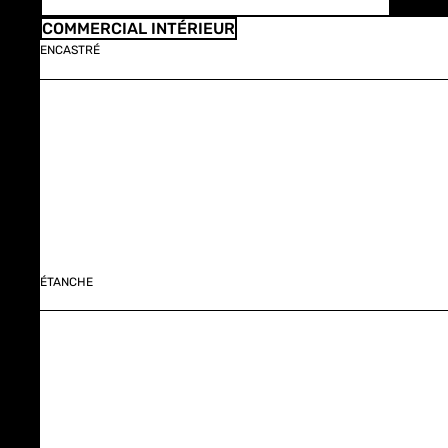
COMMERCIAL INTÉRIEUR
ENCASTRÉ
ÉTANCHE