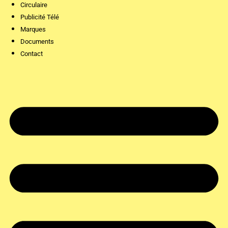
Circulaire
Publicité Télé
Marques
Documents
Contact