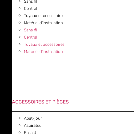
Sans fil
Central
Tuyaux et accessoires
Matériel d’installation
Sans fil
Central
Tuyaux et accessoires
Matériel d’installation
ACCESSOIRES ET PIÈCES
Abat-jour
Aspirateur
Ballast