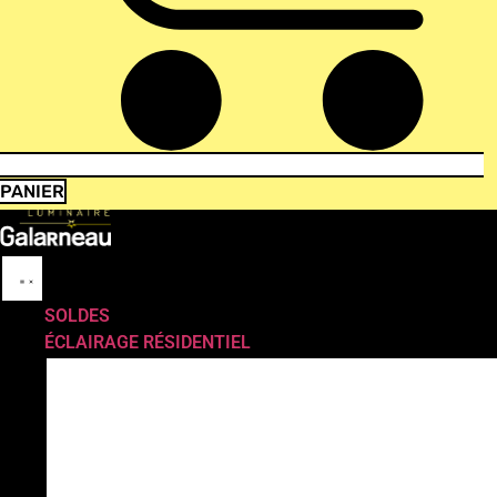
PANIER
SOLDES
ÉCLAIRAGE RÉSIDENTIEL