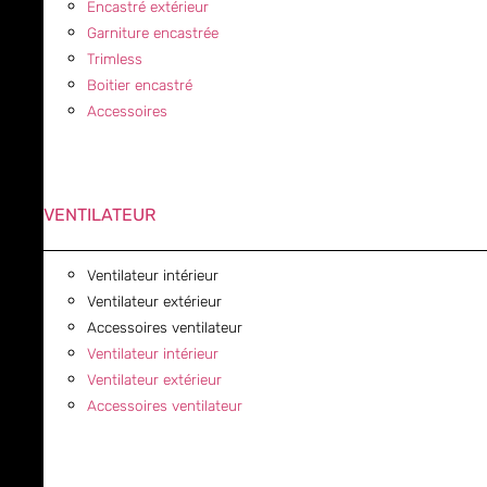
Encastré extérieur
Garniture encastrée
Trimless
Boitier encastré
Accessoires
VENTILATEUR
Ventilateur intérieur
Ventilateur extérieur
Accessoires ventilateur
Ventilateur intérieur
Ventilateur extérieur
Accessoires ventilateur