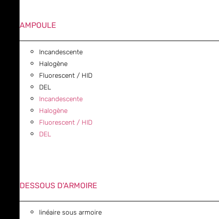
AMPOULE
Incandescente
Halogène
Fluorescent / HID
DEL
Incandescente
Halogène
Fluorescent / HID
DEL
DESSOUS D'ARMOIRE
linéaire sous armoire