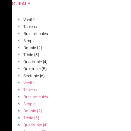
MURALE
Vanité
Tableau
Bras articulés
Simple
Double (2)
Triple (3)
Quadruple (4)
Quintuple (5)
Sextuple (6)
Vanité
Tableau
Bras articulés
Simple
Double (2)
Triple (3)
Quadruple (4)