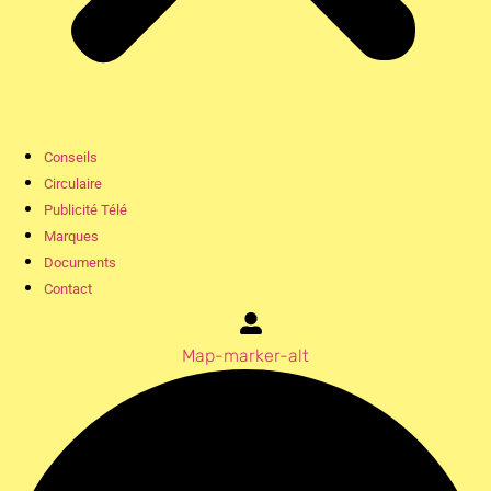
Conseils
Circulaire
Publicité Télé
Marques
Documents
Contact
Map-marker-alt