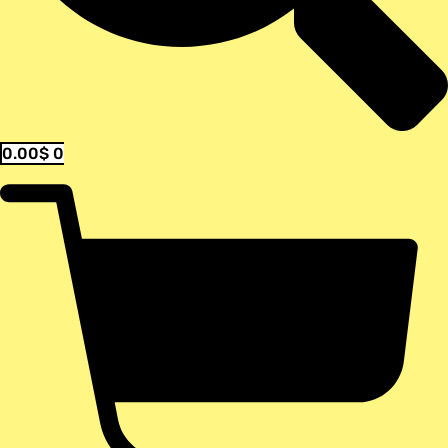
0.00
$
0