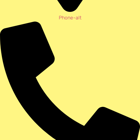
Phone-alt