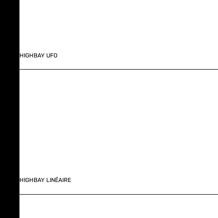
HIGHBAY UFO
HIGHBAY LINÉAIRE