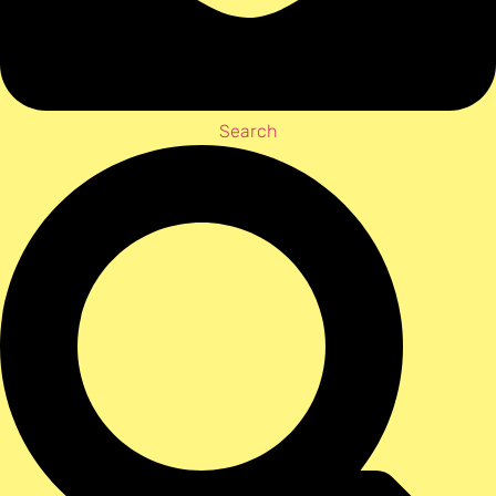
Search