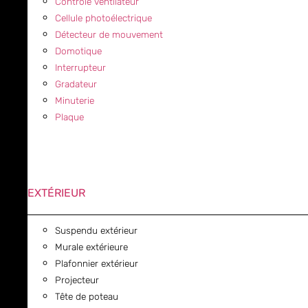
Contrôle ventilateur
Cellule photoélectrique
Détecteur de mouvement
Domotique
Interrupteur
Gradateur
Minuterie
Plaque
EXTÉRIEUR
Suspendu extérieur
Murale extérieure
Plafonnier extérieur
Projecteur
Tête de poteau