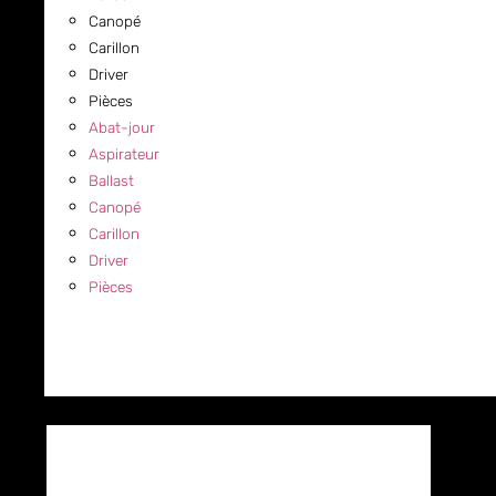
Canopé
Carillon
Driver
Pièces
Abat-jour
Aspirateur
Ballast
Canopé
Carillon
Driver
Pièces
COMMERCIAL