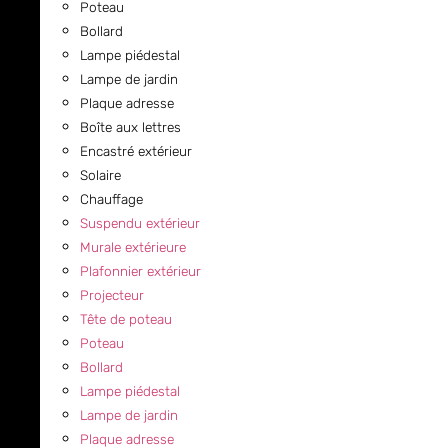
Poteau
Bollard
Lampe piédestal
Lampe de jardin
Plaque adresse
Boîte aux lettres
Encastré extérieur
Solaire
Chauffage
Suspendu extérieur
Murale extérieure
Plafonnier extérieur
Projecteur
Tête de poteau
Poteau
Bollard
Lampe piédestal
Lampe de jardin
Plaque adresse