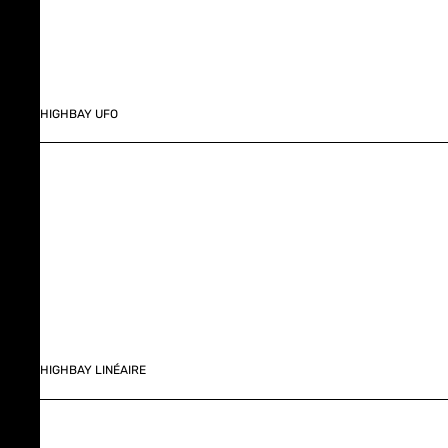
HIGHBAY UFO
HIGHBAY LINÉAIRE