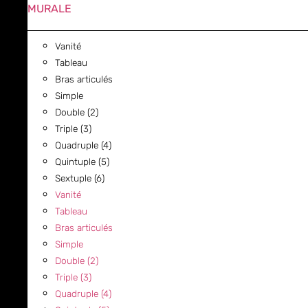
MURALE
Vanité
Tableau
Bras articulés
Simple
Double (2)
Triple (3)
Quadruple (4)
Quintuple (5)
Sextuple (6)
Vanité
Tableau
Bras articulés
Simple
Double (2)
Triple (3)
Quadruple (4)