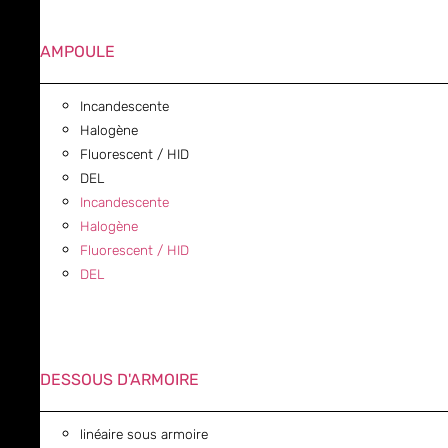
AMPOULE
Incandescente
Halogène
Fluorescent / HID
DEL
Incandescente
Halogène
Fluorescent / HID
DEL
DESSOUS D'ARMOIRE
linéaire sous armoire