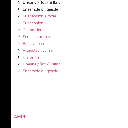
Linéaire / Îlot / Billard
Ensemble dirigeable
Suspension simple
Suspension
Chandelier
Semi-plafonnier
Rail système
Projecteur sur rail
Plafonnier
Linéaire / Îlot / Billard
Ensemble dirigeable
LAMPE