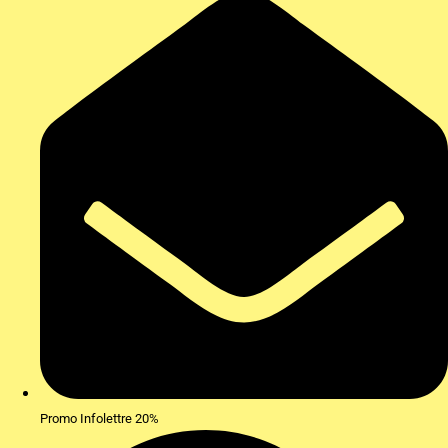
Promo Infolettre 20%