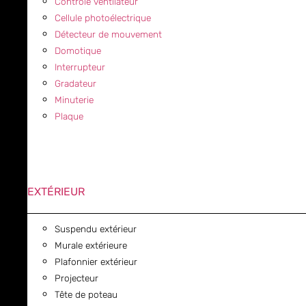
Contrôle ventilateur
Cellule photoélectrique
Détecteur de mouvement
Domotique
Interrupteur
Gradateur
Minuterie
Plaque
EXTÉRIEUR
Suspendu extérieur
Murale extérieure
Plafonnier extérieur
Projecteur
Tête de poteau