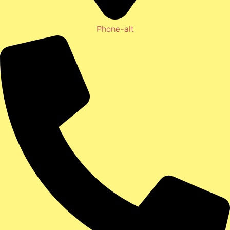
Phone-alt