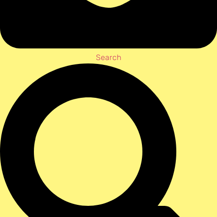
Search