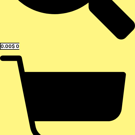
0.00
$
0