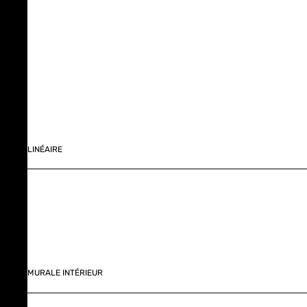
LINÉAIRE
MURALE INTÉRIEUR