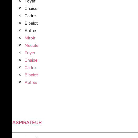
Foyer
Chaise
Cadre
Bibelot
Autres
Miroir
Meuble
Foyer
Chaise
Cadre
Bibelot
Autres
ASPIRATEUR