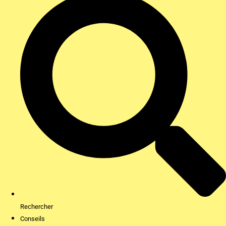
Rechercher
Conseils