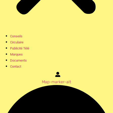
Conseils
Circulaire
Publicité Télé
Marques
Documents
Contact
Map-marker-alt