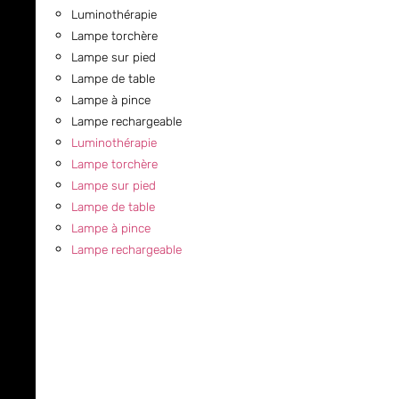
Luminothérapie
Lampe torchère
Lampe sur pied
Lampe de table
Lampe à pince
Lampe rechargeable
Luminothérapie
Lampe torchère
Lampe sur pied
Lampe de table
Lampe à pince
Lampe rechargeable