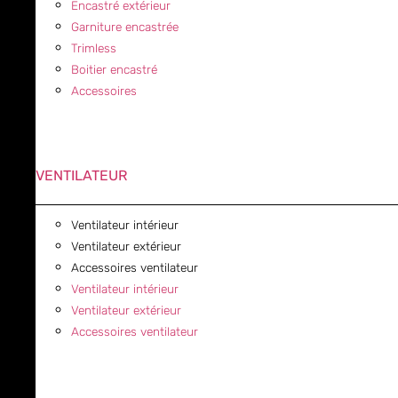
Encastré extérieur
Garniture encastrée
Trimless
Boitier encastré
Accessoires
VENTILATEUR
Ventilateur intérieur
Ventilateur extérieur
Accessoires ventilateur
Ventilateur intérieur
Ventilateur extérieur
Accessoires ventilateur