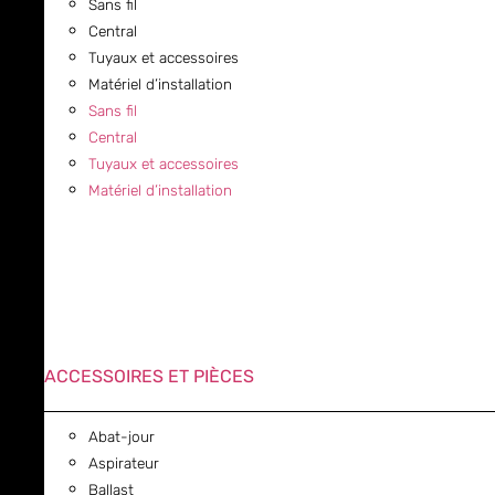
Sans fil
Central
Tuyaux et accessoires
Matériel d’installation
Sans fil
Central
Tuyaux et accessoires
Matériel d’installation
ACCESSOIRES ET PIÈCES
Abat-jour
Aspirateur
Ballast