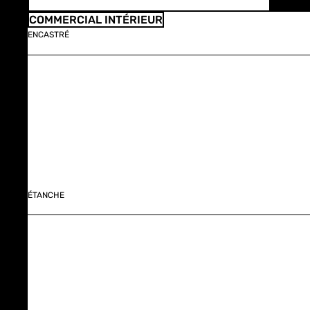
COMMERCIAL INTÉRIEUR
ENCASTRÉ
ÉTANCHE