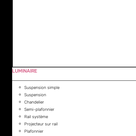
LUMINAIRE
Suspension simple
Suspension
Chandelier
Semi-plafonnier
Rail système
Projecteur sur rail
Plafonnier