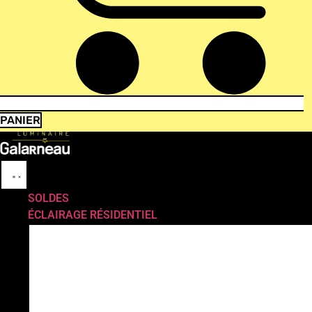
PANIER
SOLDES
ÉCLAIRAGE RÉSIDENTIEL