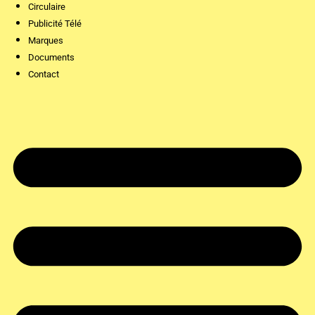
Circulaire
Publicité Télé
Marques
Documents
Contact