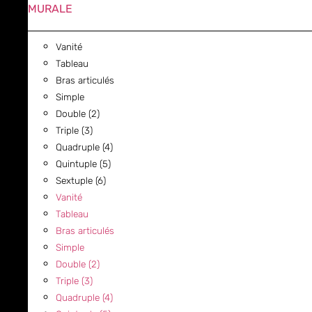
MURALE
Vanité
Tableau
Bras articulés
Simple
Double (2)
Triple (3)
Quadruple (4)
Quintuple (5)
Sextuple (6)
Vanité
Tableau
Bras articulés
Simple
Double (2)
Triple (3)
Quadruple (4)