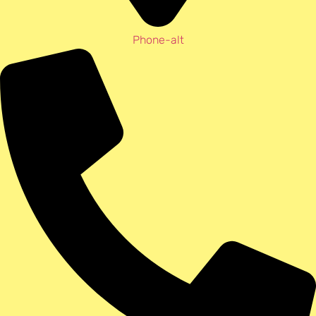
Phone-alt