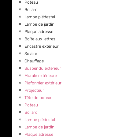
Poteau
Bollard
Lampe piédestal
Lampe de jardin
Plaque adresse
Boîte aux lettres
Encastré extérieur
Solaire
Chauffage
Suspendu extérieur
Murale extérieure
Plafonnier extérieur
Projecteur
Tête de poteau
Poteau
Bollard
Lampe piédestal
Lampe de jardin
Plaque adresse