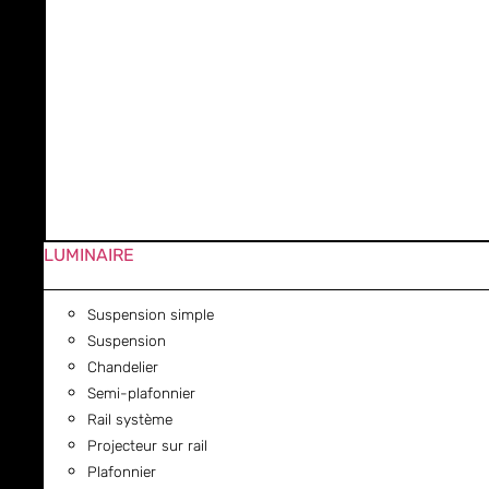
LUMINAIRE
Suspension simple
Suspension
Chandelier
Semi-plafonnier
Rail système
Projecteur sur rail
Plafonnier