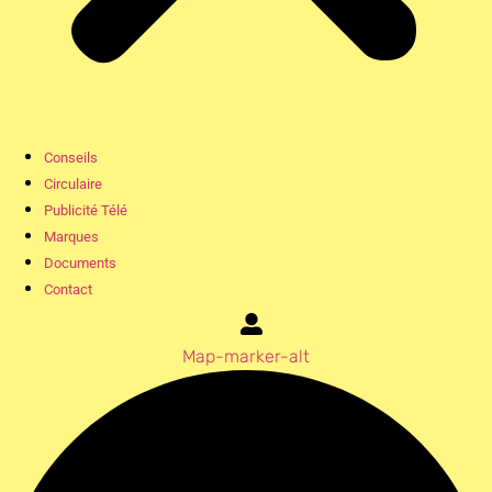
Conseils
Circulaire
Publicité Télé
Marques
Documents
Contact
Map-marker-alt