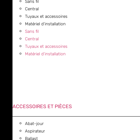
Sans fil
Central
Tuyaux et accessoires
Matériel d’installation
Sans fil
Central
Tuyaux et accessoires
Matériel d’installation
ACCESSOIRES ET PIÈCES
Abat-jour
Aspirateur
Ballast