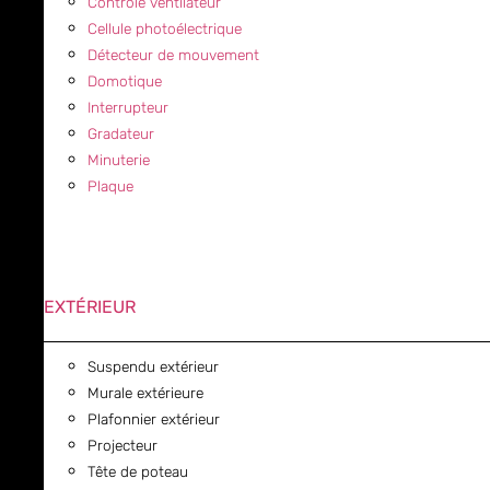
Contrôle ventilateur
Cellule photoélectrique
Détecteur de mouvement
Domotique
Interrupteur
Gradateur
Minuterie
Plaque
EXTÉRIEUR
Suspendu extérieur
Murale extérieure
Plafonnier extérieur
Projecteur
Tête de poteau