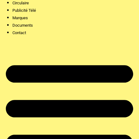
Circulaire
Publicité Télé
Marques
Documents
Contact