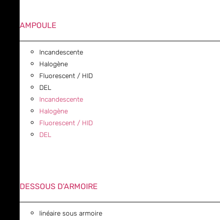
AMPOULE
Incandescente
Halogène
Fluorescent / HID
DEL
Incandescente
Halogène
Fluorescent / HID
DEL
DESSOUS D'ARMOIRE
linéaire sous armoire