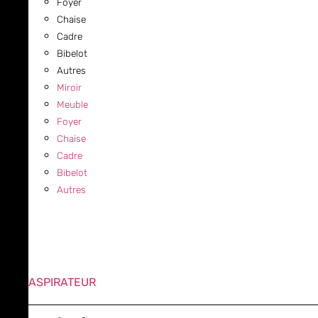
Foyer
Chaise
Cadre
Bibelot
Autres
Miroir
Meuble
Foyer
Chaise
Cadre
Bibelot
Autres
ASPIRATEUR