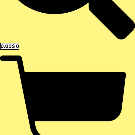
0.00
$
0