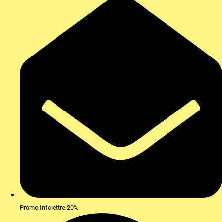
Promo Infolettre 20%