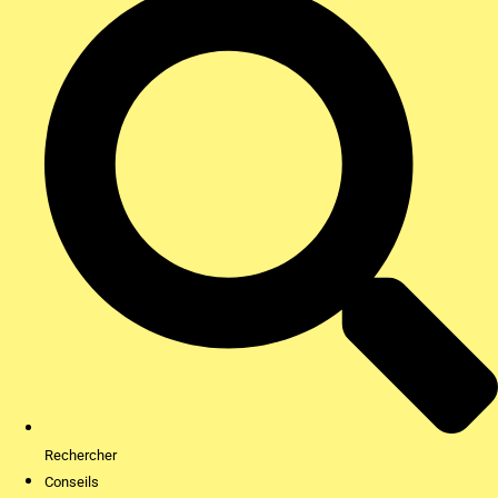
Rechercher
Conseils