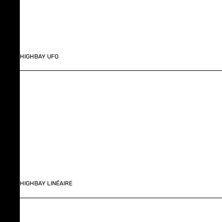
HIGHBAY UFO
HIGHBAY LINÉAIRE