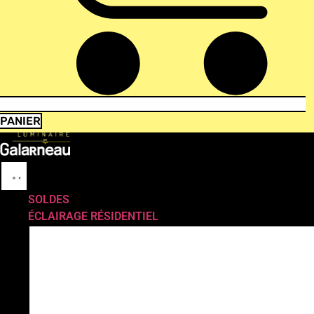
PANIER
SOLDES
ÉCLAIRAGE RÉSIDENTIEL