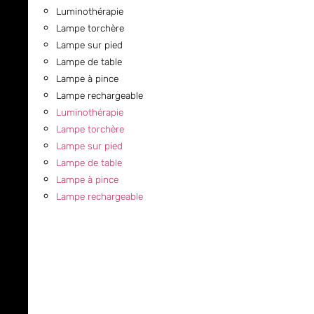
Luminothérapie
Lampe torchère
Lampe sur pied
Lampe de table
Lampe à pince
Lampe rechargeable
Luminothérapie
Lampe torchère
Lampe sur pied
Lampe de table
Lampe à pince
Lampe rechargeable