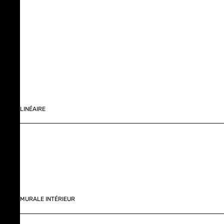
LINÉAIRE
MURALE INTÉRIEUR