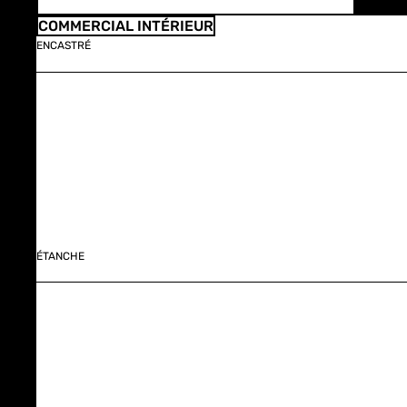
COMMERCIAL INTÉRIEUR
ENCASTRÉ
ÉTANCHE