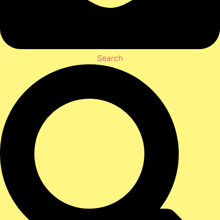
Search