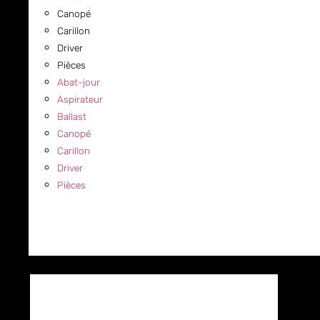
Canopé
Carillon
Driver
Pièces
Abat-jour
Aspirateur
Ballast
Canopé
Carillon
Driver
Pièces
COMMERCIAL