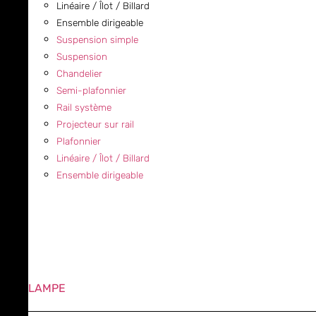
Linéaire / Îlot / Billard
Ensemble dirigeable
Suspension simple
Suspension
Chandelier
Semi-plafonnier
Rail système
Projecteur sur rail
Plafonnier
Linéaire / Îlot / Billard
Ensemble dirigeable
LAMPE