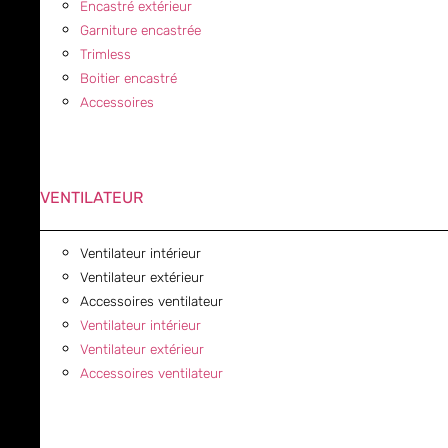
Encastré extérieur
Garniture encastrée
Trimless
Boitier encastré
Accessoires
VENTILATEUR
Ventilateur intérieur
Ventilateur extérieur
Accessoires ventilateur
Ventilateur intérieur
Ventilateur extérieur
Accessoires ventilateur