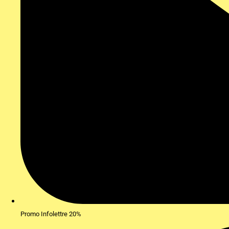
Promo Infolettre 20%