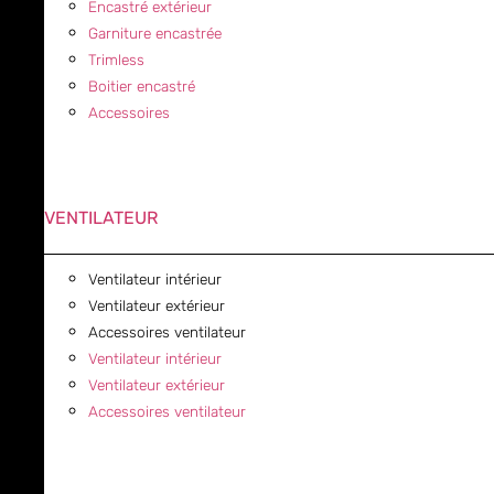
Encastré extérieur
Garniture encastrée
Trimless
Boitier encastré
Accessoires
VENTILATEUR
Ventilateur intérieur
Ventilateur extérieur
Accessoires ventilateur
Ventilateur intérieur
Ventilateur extérieur
Accessoires ventilateur