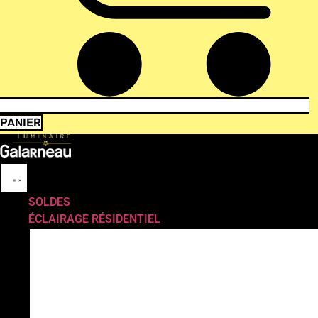
PANIER
SOLDES
ÉCLAIRAGE RÉSIDENTIEL