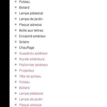
Poteau
Bollard
Lampe piédestal
Lampe de jardin
Plaque adresse
Boîte aux lettres
Encastré extérieur
Solaire
Chauffage
Suspendu extérieur
Murale extérieure
Plafonnier extérieur
Projecteur
Tête de poteau
Poteau
Bollard
Lampe piédestal
Lampe de jardin
Plaque adresse