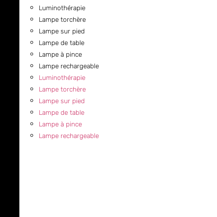
Luminothérapie
Lampe torchère
Lampe sur pied
Lampe de table
Lampe à pince
Lampe rechargeable
Luminothérapie
Lampe torchère
Lampe sur pied
Lampe de table
Lampe à pince
Lampe rechargeable