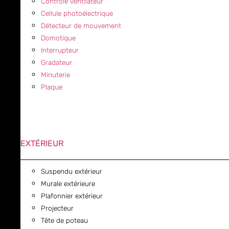
Contrôle ventilateur
Cellule photoélectrique
Détecteur de mouvement
Domotique
Interrupteur
Gradateur
Minuterie
Plaque
EXTÉRIEUR
Suspendu extérieur
Murale extérieure
Plafonnier extérieur
Projecteur
Tête de poteau