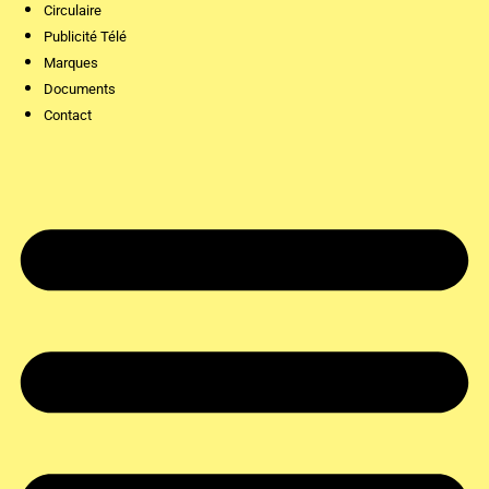
Circulaire
Publicité Télé
Marques
Documents
Contact