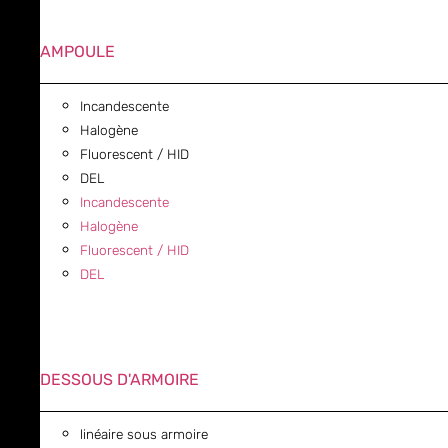
AMPOULE
Incandescente
Halogène
Fluorescent / HID
DEL
Incandescente
Halogène
Fluorescent / HID
DEL
DESSOUS D'ARMOIRE
linéaire sous armoire