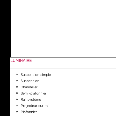
LUMINAIRE
Suspension simple
Suspension
Chandelier
Semi-plafonnier
Rail système
Projecteur sur rail
Plafonnier