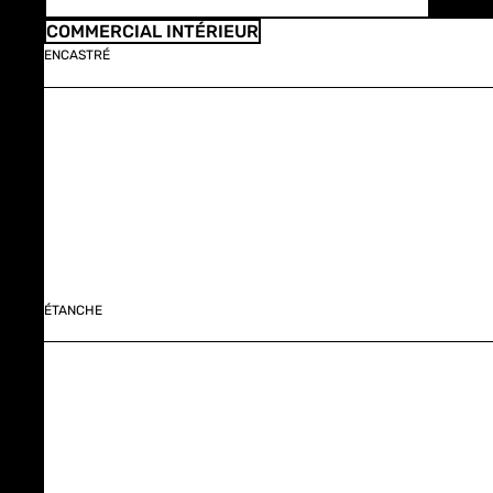
COMMERCIAL INTÉRIEUR
ENCASTRÉ
ÉTANCHE