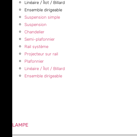
Linéaire / Îlot / Billard
Ensemble dirigeable
Suspension simple
Suspension
Chandelier
Semi-plafonnier
Rail système
Projecteur sur rail
Plafonnier
Linéaire / Îlot / Billard
Ensemble dirigeable
LAMPE