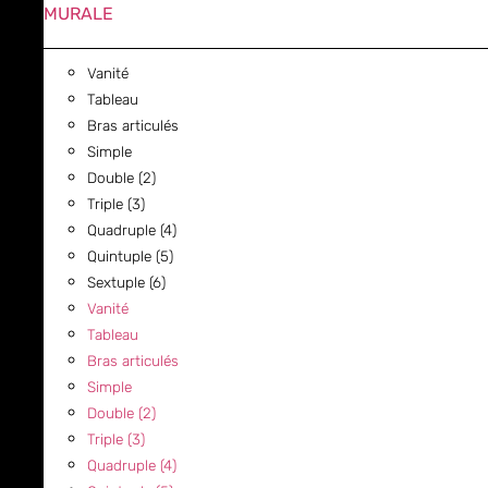
MURALE
Vanité
Tableau
Bras articulés
Simple
Double (2)
Triple (3)
Quadruple (4)
Quintuple (5)
Sextuple (6)
Vanité
Tableau
Bras articulés
Simple
Double (2)
Triple (3)
Quadruple (4)