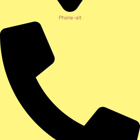
Phone-alt