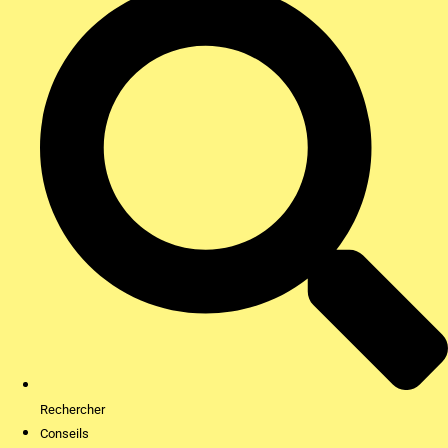
Rechercher
Conseils