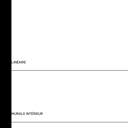
LINÉAIRE
MURALE INTÉRIEUR