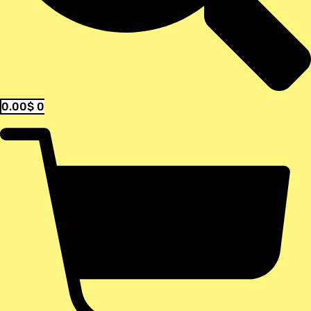
0.00
$
0