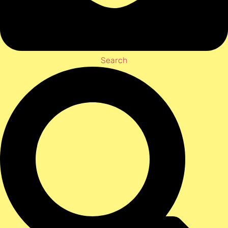
Search