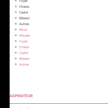
Foyer
Chaise
Cadre
Bibelot
Autres
Miroir
Meuble
Foyer
Chaise
Cadre
Bibelot
Autres
ASPIRATEUR