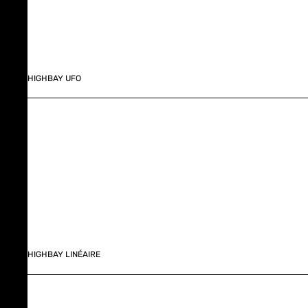
HIGHBAY UFO
HIGHBAY LINÉAIRE