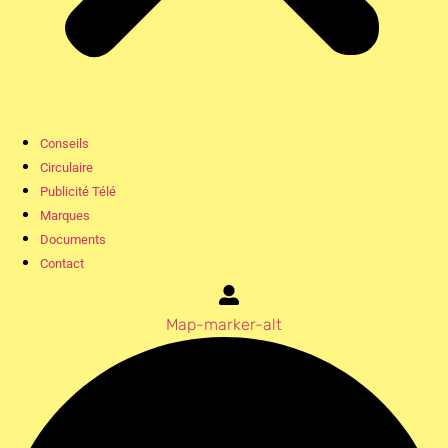
Conseils
Circulaire
Publicité Télé
Marques
Documents
Contact
Map-marker-alt