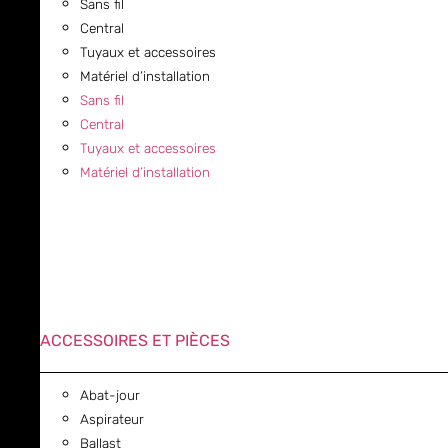
Sans fil
Central
Tuyaux et accessoires
Matériel d’installation
Sans fil
Central
Tuyaux et accessoires
Matériel d’installation
ACCESSOIRES ET PIÈCES
Abat-jour
Aspirateur
Ballast