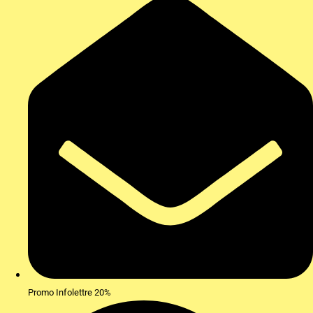
Promo Infolettre 20%