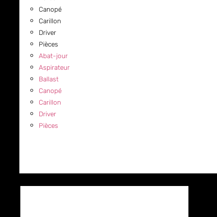
Canopé
Carillon
Driver
Pièces
Abat-jour
Aspirateur
Ballast
Canopé
Carillon
Driver
Pièces
COMMERCIAL