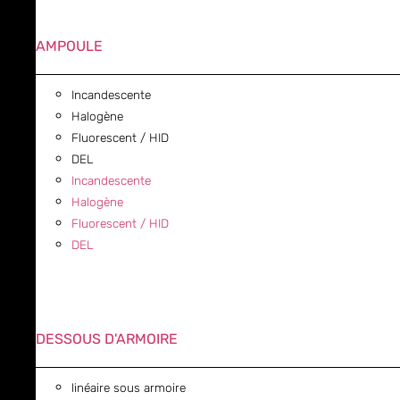
AMPOULE
Incandescente
Halogène
Fluorescent / HID
DEL
Incandescente
Halogène
Fluorescent / HID
DEL
DESSOUS D'ARMOIRE
linéaire sous armoire