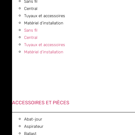
Sans fil
Central
Tuyaux et accessoires
Matériel d’installation
Sans fil
Central
Tuyaux et accessoires
Matériel d’installation
ACCESSOIRES ET PIÈCES
Abat-jour
Aspirateur
Ballast