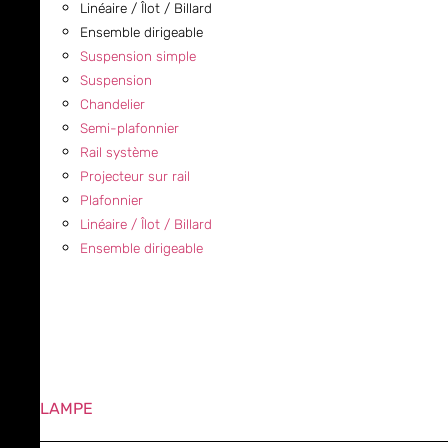
Linéaire / Îlot / Billard
Ensemble dirigeable
Suspension simple
Suspension
Chandelier
Semi-plafonnier
Rail système
Projecteur sur rail
Plafonnier
Linéaire / Îlot / Billard
Ensemble dirigeable
LAMPE