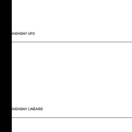
HIGHBAY UFO
HIGHBAY LINÉAIRE