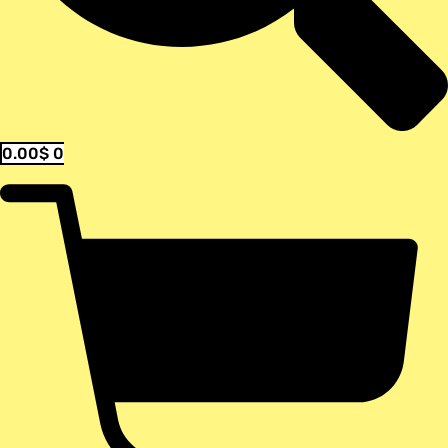
0.00
$
0