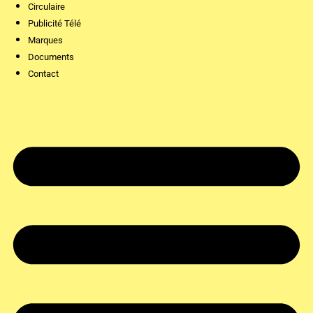
Circulaire
Publicité Télé
Marques
Documents
Contact