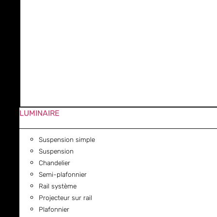
LUMINAIRE
Suspension simple
Suspension
Chandelier
Semi-plafonnier
Rail système
Projecteur sur rail
Plafonnier