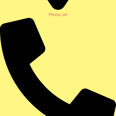
Phone-alt