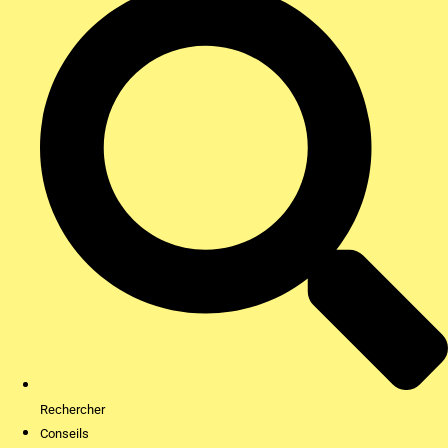
Rechercher
Conseils