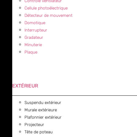
Contrôle ventilateur
Cellule photoélectrique
Détecteur de mouvement
Domotique
Interrupteur
Gradateur
Minuterie
Plaque
EXTÉRIEUR
Suspendu extérieur
Murale extérieure
Plafonnier extérieur
Projecteur
Tête de poteau