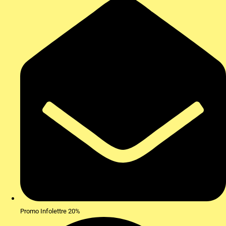
Promo Infolettre 20%