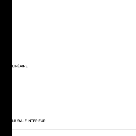
LINÉAIRE
MURALE INTÉRIEUR