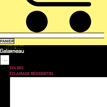
PANIER
SOLDES
ÉCLAIRAGE RÉSIDENTIEL