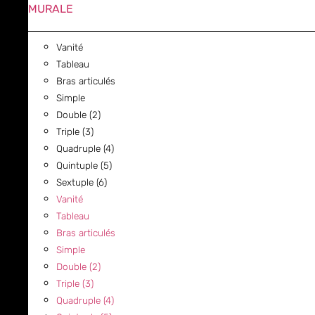
MURALE
Vanité
Tableau
Bras articulés
Simple
Double (2)
Triple (3)
Quadruple (4)
Quintuple (5)
Sextuple (6)
Vanité
Tableau
Bras articulés
Simple
Double (2)
Triple (3)
Quadruple (4)