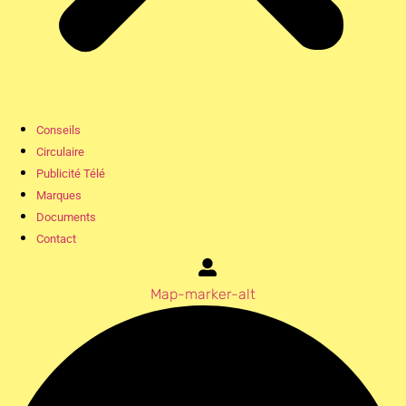
Conseils
Circulaire
Publicité Télé
Marques
Documents
Contact
Map-marker-alt