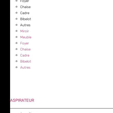
Foyer
Chaise
Cadre
Bibelot
Autres
Miroir
Meuble
Foyer
Chaise
Cadre
Bibelot
Autres
ASPIRATEUR