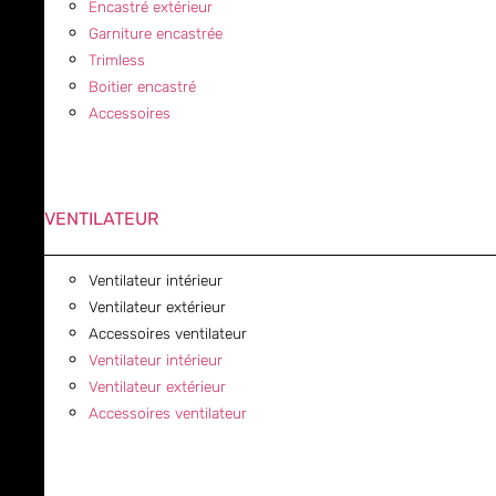
Encastré extérieur
Garniture encastrée
Trimless
Boitier encastré
Accessoires
VENTILATEUR
Ventilateur intérieur
Ventilateur extérieur
Accessoires ventilateur
Ventilateur intérieur
Ventilateur extérieur
Accessoires ventilateur