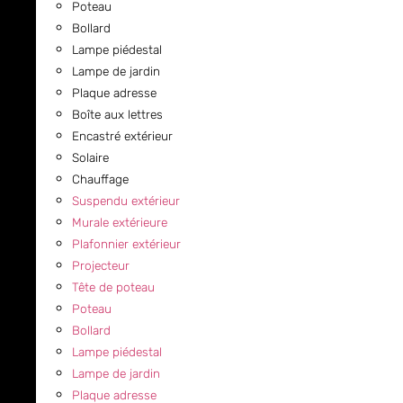
Poteau
Bollard
Lampe piédestal
Lampe de jardin
Plaque adresse
Boîte aux lettres
Encastré extérieur
Solaire
Chauffage
Suspendu extérieur
Murale extérieure
Plafonnier extérieur
Projecteur
Tête de poteau
Poteau
Bollard
Lampe piédestal
Lampe de jardin
Plaque adresse