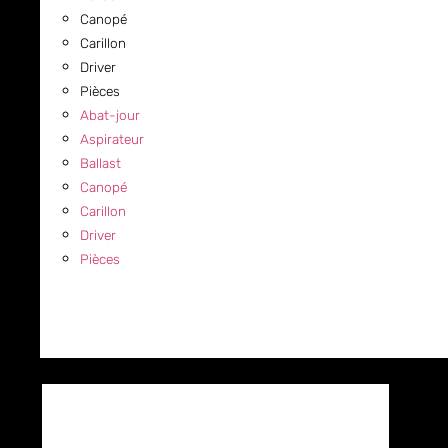
Canopé
Carillon
Driver
Pièces
Abat-jour
Aspirateur
Ballast
Canopé
Carillon
Driver
Pièces
COMMERCIAL