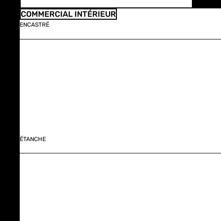
COMMERCIAL INTÉRIEUR
ENCASTRÉ
ÉTANCHE