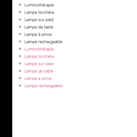
Luminothérapie
Lampe torchère
Lampe sur pied
Lampe de table
Lampe à pince
Lampe rechargeable
Luminothérapie
Lampe torchère
Lampe sur pied
Lampe de table
Lampe à pince
Lampe rechargeable