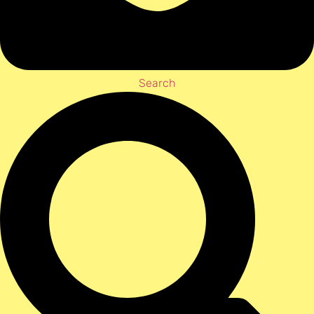
Search