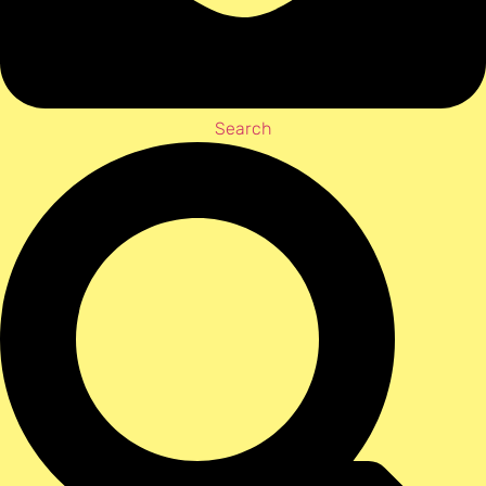
Search