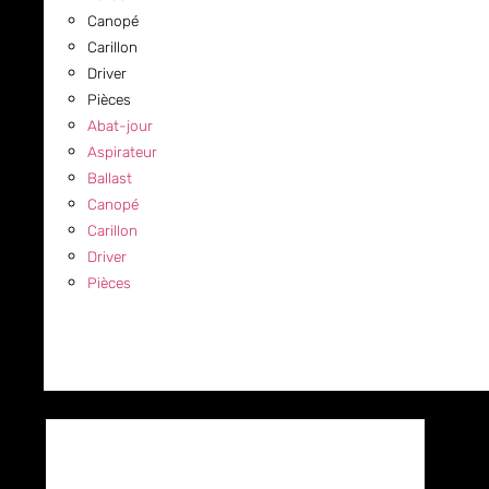
Canopé
Carillon
Driver
Pièces
Abat-jour
Aspirateur
Ballast
Canopé
Carillon
Driver
Pièces
COMMERCIAL