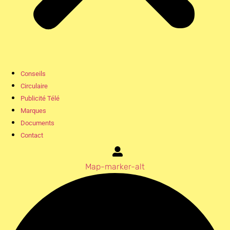
Conseils
Circulaire
Publicité Télé
Marques
Documents
Contact
Map-marker-alt