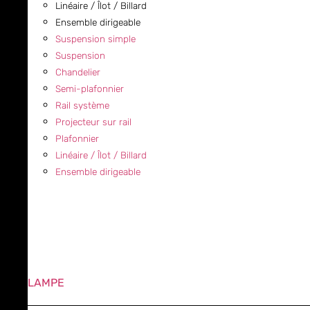
Linéaire / Îlot / Billard
Ensemble dirigeable
Suspension simple
Suspension
Chandelier
Semi-plafonnier
Rail système
Projecteur sur rail
Plafonnier
Linéaire / Îlot / Billard
Ensemble dirigeable
LAMPE