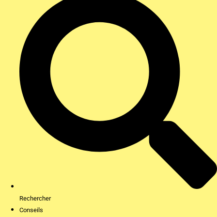
Rechercher
Conseils