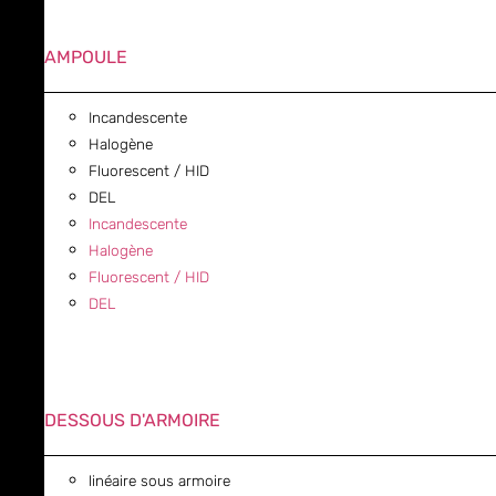
AMPOULE
Incandescente
Halogène
Fluorescent / HID
DEL
Incandescente
Halogène
Fluorescent / HID
DEL
DESSOUS D'ARMOIRE
linéaire sous armoire