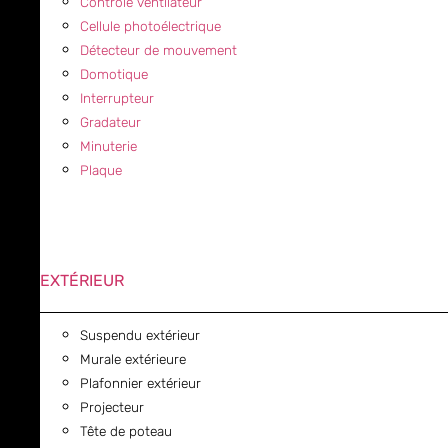
Contrôle ventilateur
Cellule photoélectrique
Détecteur de mouvement
Domotique
Interrupteur
Gradateur
Minuterie
Plaque
EXTÉRIEUR
Suspendu extérieur
Murale extérieure
Plafonnier extérieur
Projecteur
Tête de poteau