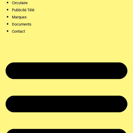
Circulaire
Publicité Télé
Marques
Documents
Contact