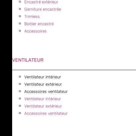
Encastré extérieur
Garniture encastrée
Trimless
Boitier encastré
Accessoires
VENTILATEUR
Ventilateur intérieur
Ventilateur extérieur
Accessoires ventilateur
Ventilateur intérieur
Ventilateur extérieur
Accessoires ventilateur