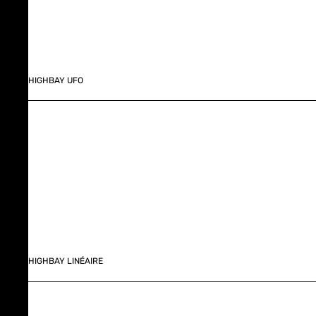
HIGHBAY UFO
HIGHBAY LINÉAIRE