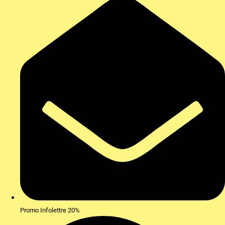
Promo Infolettre 20%