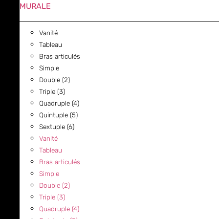
MURALE
Vanité
Tableau
Bras articulés
Simple
Double (2)
Triple (3)
Quadruple (4)
Quintuple (5)
Sextuple (6)
Vanité
Tableau
Bras articulés
Simple
Double (2)
Triple (3)
Quadruple (4)