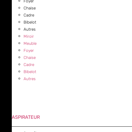
Foyer
Chaise
Cadre
Bibelot
Autres
Miroir
Meuble
Foyer
Chaise
Cadre
Bibelot
Autres
ASPIRATEUR