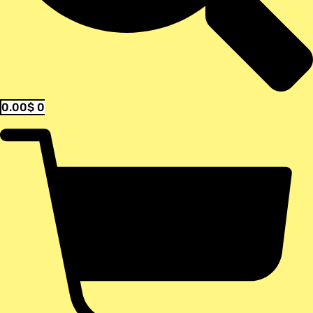
0.00
$
0