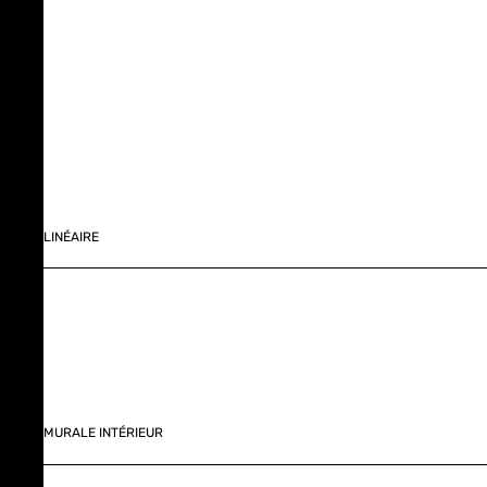
LINÉAIRE
MURALE INTÉRIEUR