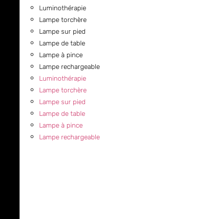
Luminothérapie
Lampe torchère
Lampe sur pied
Lampe de table
Lampe à pince
Lampe rechargeable
Luminothérapie
Lampe torchère
Lampe sur pied
Lampe de table
Lampe à pince
Lampe rechargeable