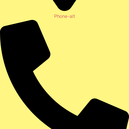
Phone-alt