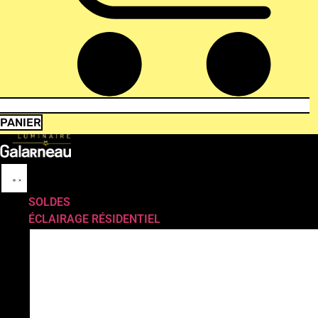
PANIER
SOLDES
ÉCLAIRAGE RÉSIDENTIEL