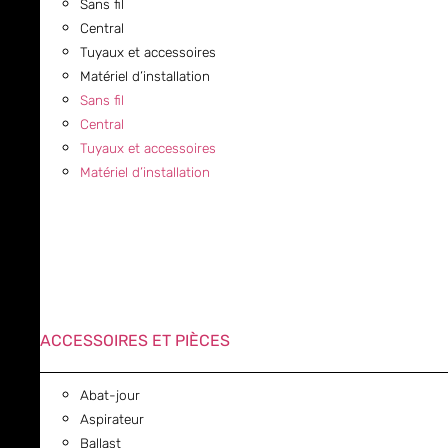
Sans fil
Central
Tuyaux et accessoires
Matériel d’installation
Sans fil
Central
Tuyaux et accessoires
Matériel d’installation
ACCESSOIRES ET PIÈCES
Abat-jour
Aspirateur
Ballast