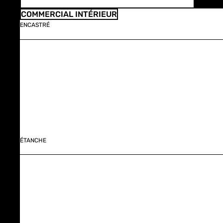
COMMERCIAL INTÉRIEUR
ENCASTRÉ
ÉTANCHE