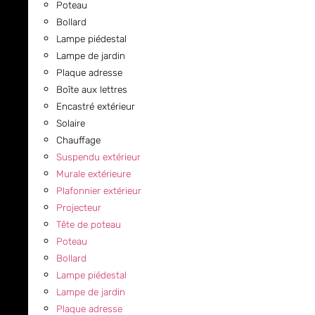
Poteau
Bollard
Lampe piédestal
Lampe de jardin
Plaque adresse
Boîte aux lettres
Encastré extérieur
Solaire
Chauffage
Suspendu extérieur
Murale extérieure
Plafonnier extérieur
Projecteur
Tête de poteau
Poteau
Bollard
Lampe piédestal
Lampe de jardin
Plaque adresse