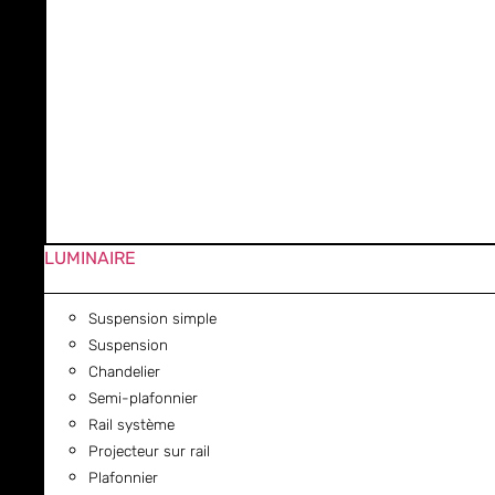
LUMINAIRE
Suspension simple
Suspension
Chandelier
Semi-plafonnier
Rail système
Projecteur sur rail
Plafonnier