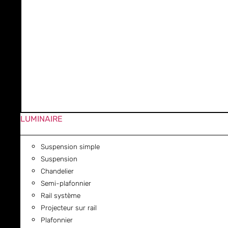
LUMINAIRE
Suspension simple
Suspension
Chandelier
Semi-plafonnier
Rail système
Projecteur sur rail
Plafonnier