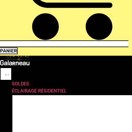
PANIER
SOLDES
ÉCLAIRAGE RÉSIDENTIEL