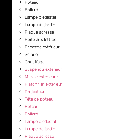
Poteau
Bollard
Lampe piédestal
Lampe de jardin
Plaque adresse
Boîte aux lettres
Encastré extérieur
Solaire
Chauffage
Suspendu extérieur
Murale extérieure
Plafonnier extérieur
Projecteur
Tête de poteau
Poteau
Bollard
Lampe piédestal
Lampe de jardin
Plaque adresse