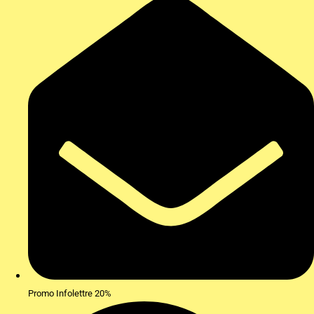
Promo Infolettre 20%