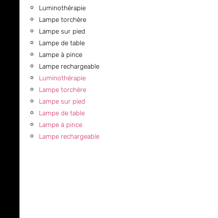
Luminothérapie
Lampe torchère
Lampe sur pied
Lampe de table
Lampe à pince
Lampe rechargeable
Luminothérapie
Lampe torchère
Lampe sur pied
Lampe de table
Lampe à pince
Lampe rechargeable