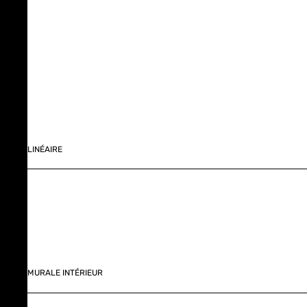
LINÉAIRE
MURALE INTÉRIEUR