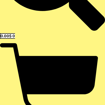
0.00
$
0