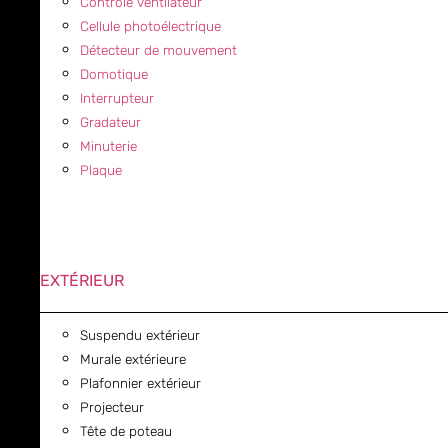
Contrôle ventilateur
Cellule photoélectrique
Détecteur de mouvement
Domotique
Interrupteur
Gradateur
Minuterie
Plaque
EXTÉRIEUR
Suspendu extérieur
Murale extérieure
Plafonnier extérieur
Projecteur
Tête de poteau