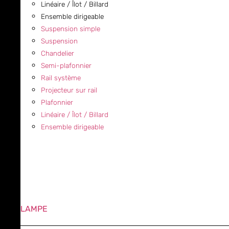
Linéaire / Îlot / Billard
Ensemble dirigeable
Suspension simple
Suspension
Chandelier
Semi-plafonnier
Rail système
Projecteur sur rail
Plafonnier
Linéaire / Îlot / Billard
Ensemble dirigeable
LAMPE