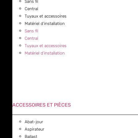
Sans fil
Central
Tuyaux et accessoires
Matériel d’installation
Sans fil
Central
Tuyaux et accessoires
Matériel d’installation
ACCESSOIRES ET PIÈCES
Abat-jour
Aspirateur
Ballast