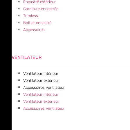
Encastré extérieur
Garniture encastrée
Trimless
Boitier encastré
Accessoires
VENTILATEUR
Ventilateur intérieur
Ventilateur extérieur
Accessoires ventilateur
Ventilateur intérieur
Ventilateur extérieur
Accessoires ventilateur