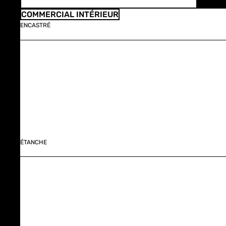
COMMERCIAL INTÉRIEUR
ENCASTRÉ
ÉTANCHE