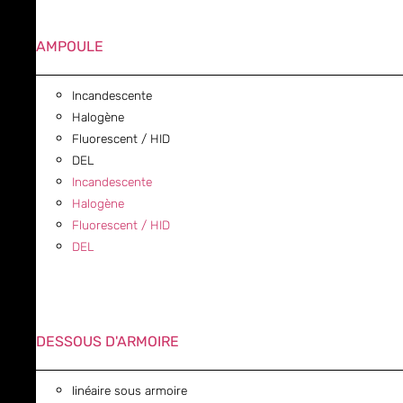
AMPOULE
Incandescente
Halogène
Fluorescent / HID
DEL
Incandescente
Halogène
Fluorescent / HID
DEL
DESSOUS D'ARMOIRE
linéaire sous armoire