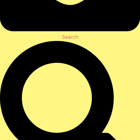
Search