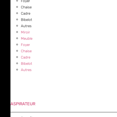
Foyer
Chaise
Cadre
Bibelot
Autres
Miroir
Meuble
Foyer
Chaise
Cadre
Bibelot
Autres
ASPIRATEUR