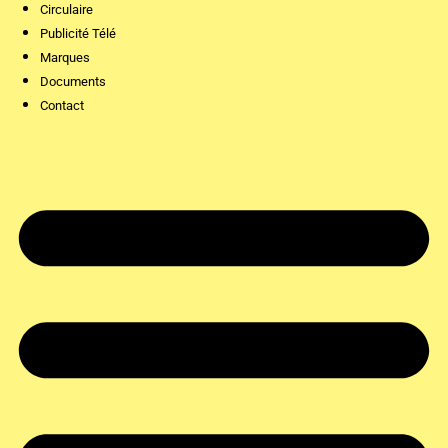
Circulaire
Publicité Télé
Marques
Documents
Contact