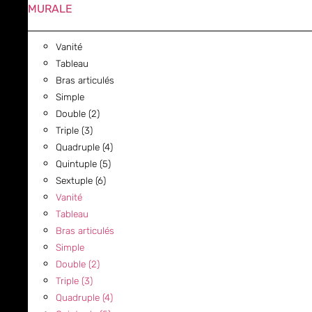
MURALE
Vanité
Tableau
Bras articulés
Simple
Double (2)
Triple (3)
Quadruple (4)
Quintuple (5)
Sextuple (6)
Vanité
Tableau
Bras articulés
Simple
Double (2)
Triple (3)
Quadruple (4)