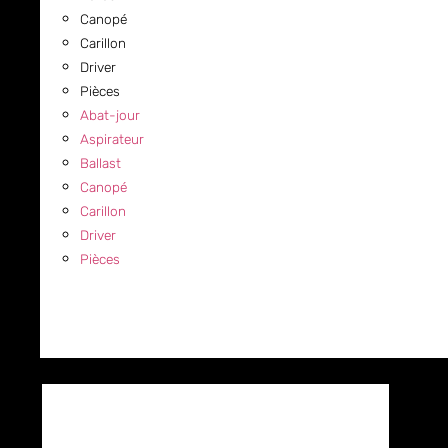
Canopé
Carillon
Driver
Pièces
Abat-jour
Aspirateur
Ballast
Canopé
Carillon
Driver
Pièces
COMMERCIAL