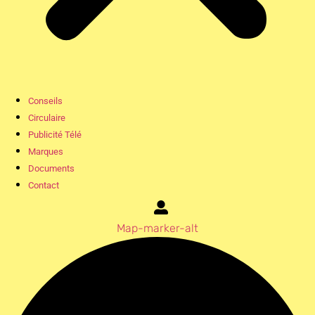
Conseils
Circulaire
Publicité Télé
Marques
Documents
Contact
Map-marker-alt