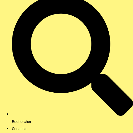
Rechercher
Conseils