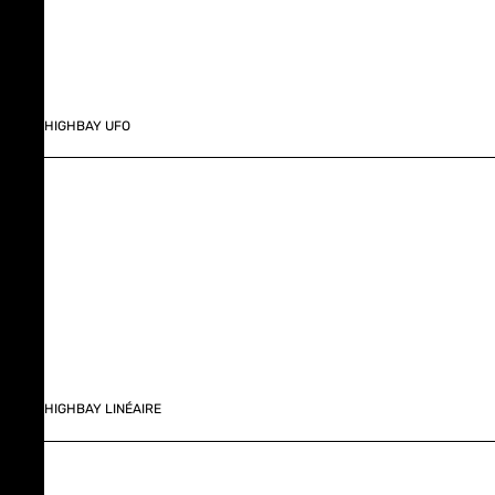
HIGHBAY UFO
HIGHBAY LINÉAIRE