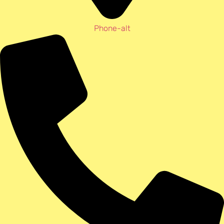
Phone-alt