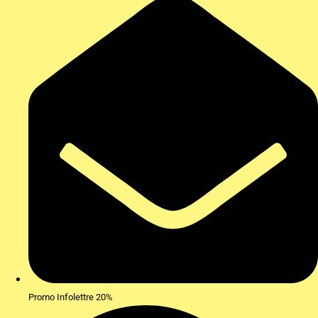
Promo Infolettre 20%