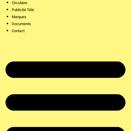
Circulaire
Publicité Télé
Marques
Documents
Contact