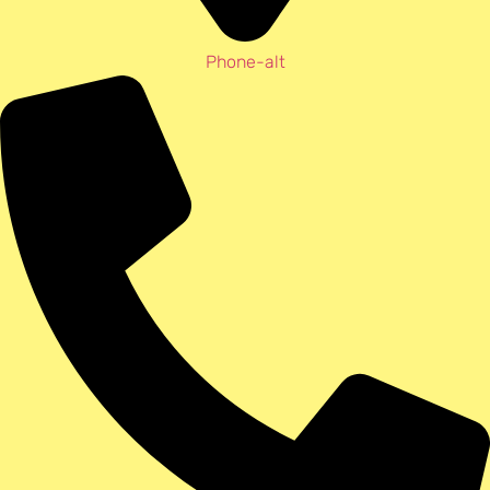
Phone-alt