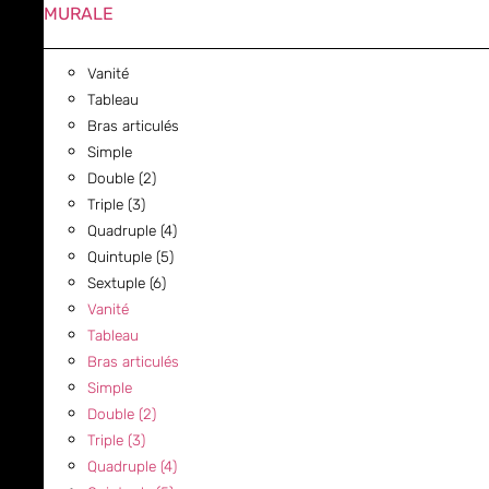
MURALE
Vanité
Tableau
Bras articulés
Simple
Double (2)
Triple (3)
Quadruple (4)
Quintuple (5)
Sextuple (6)
Vanité
Tableau
Bras articulés
Simple
Double (2)
Triple (3)
Quadruple (4)