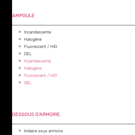
AMPOULE
Incandescente
Halogène
Fluorescent / HID
DEL
Incandescente
Halogène
Fluorescent / HID
DEL
DESSOUS D'ARMOIRE
linéaire sous armoire