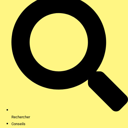
Rechercher
Conseils