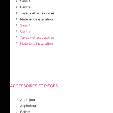
Sans fil
Central
Tuyaux et accessoires
Matériel d’installation
Sans fil
Central
Tuyaux et accessoires
Matériel d’installation
ACCESSOIRES ET PIÈCES
Abat-jour
Aspirateur
Ballast