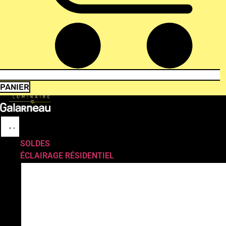
PANIER
SOLDES
ÉCLAIRAGE RÉSIDENTIEL