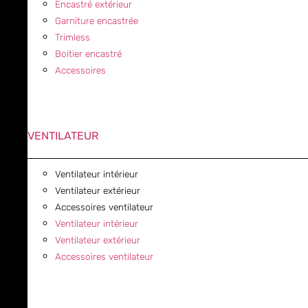
Encastré extérieur
Garniture encastrée
Trimless
Boitier encastré
Accessoires
VENTILATEUR
Ventilateur intérieur
Ventilateur extérieur
Accessoires ventilateur
Ventilateur intérieur
Ventilateur extérieur
Accessoires ventilateur