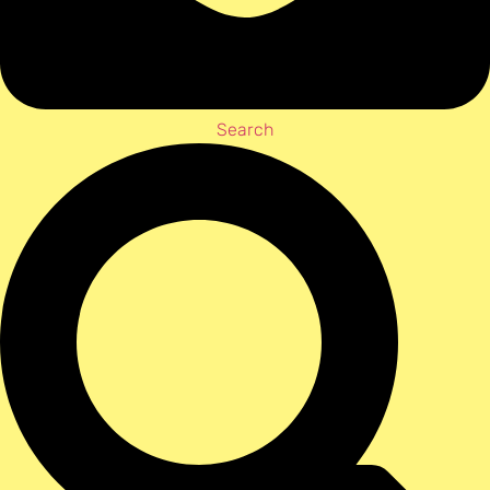
Search