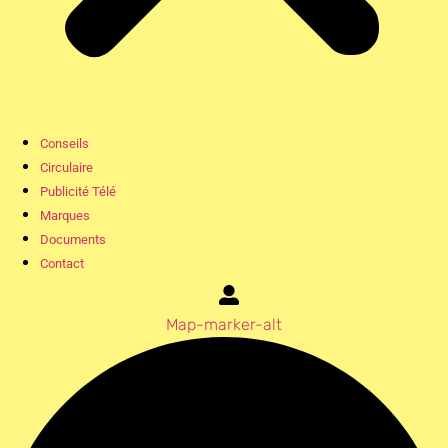
Conseils
Circulaire
Publicité Télé
Marques
Documents
Contact
Map-marker-alt