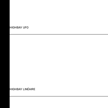
HIGHBAY UFO
HIGHBAY LINÉAIRE