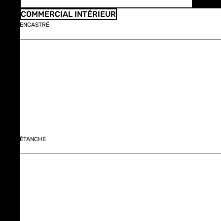
COMMERCIAL INTÉRIEUR
ENCASTRÉ
ÉTANCHE