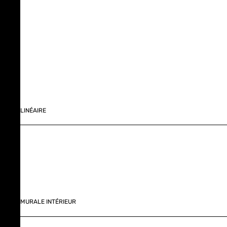
LINÉAIRE
MURALE INTÉRIEUR