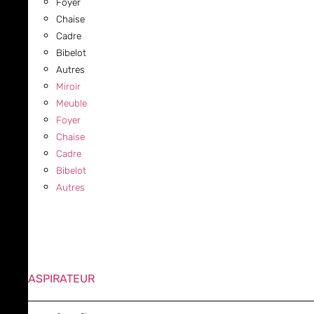
Foyer
Chaise
Cadre
Bibelot
Autres
Miroir
Meuble
Foyer
Chaise
Cadre
Bibelot
Autres
ASPIRATEUR