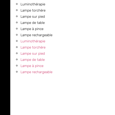
Luminothérapie
Lampe torchère
Lampe sur pied
Lampe de table
Lampe à pince
Lampe rechargeable
Luminothérapie
Lampe torchère
Lampe sur pied
Lampe de table
Lampe à pince
Lampe rechargeable