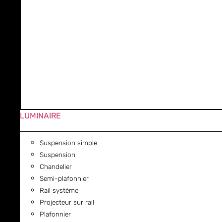
LUMINAIRE
Suspension simple
Suspension
Chandelier
Semi-plafonnier
Rail système
Projecteur sur rail
Plafonnier