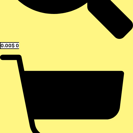
0.00
$
0