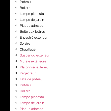
Poteau
Bollard
Lampe piédestal
Lampe de jardin
Plaque adresse
Boîte aux lettres
Encastré extérieur
Solaire
Chauffage
Suspendu extérieur
Murale extérieure
Plafonnier extérieur
Projecteur
Tête de poteau
Poteau
Bollard
Lampe piédestal
Lampe de jardin
Plaque adresse