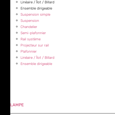
Linéaire / Îlot / Billard
Ensemble dirigeable
Suspension simple
Suspension
Chandelier
Semi-plafonnier
Rail système
Projecteur sur rail
Plafonnier
Linéaire / Îlot / Billard
Ensemble dirigeable
LAMPE