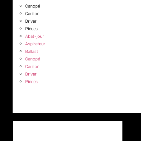
Canopé
Carillon
Driver
Pièces
Abat-jour
Aspirateur
Ballast
Canopé
Carillon
Driver
Pièces
COMMERCIAL