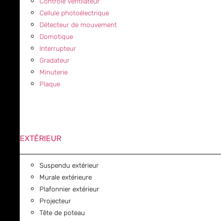
Contrôle ventilateur
Cellule photoélectrique
Détecteur de mouvement
Domotique
Interrupteur
Gradateur
Minuterie
Plaque
EXTÉRIEUR
Suspendu extérieur
Murale extérieure
Plafonnier extérieur
Projecteur
Tête de poteau