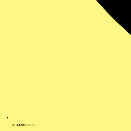
819-693-6336