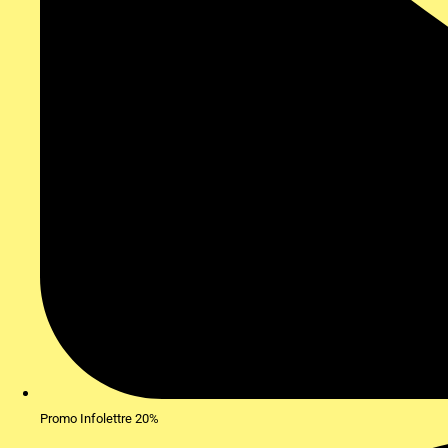
Promo Infolettre 20%