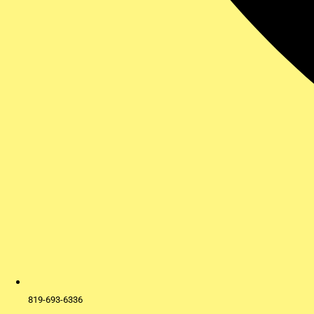
819-693-6336