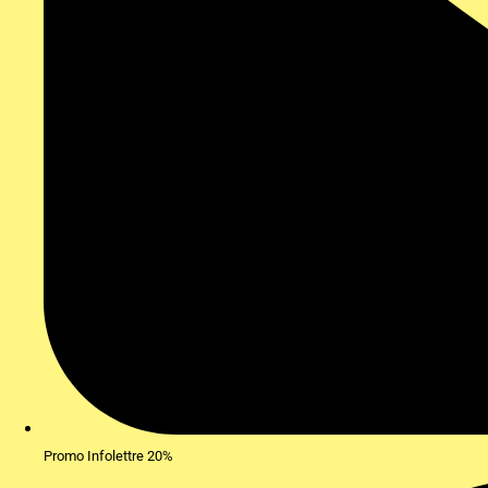
Promo Infolettre 20%