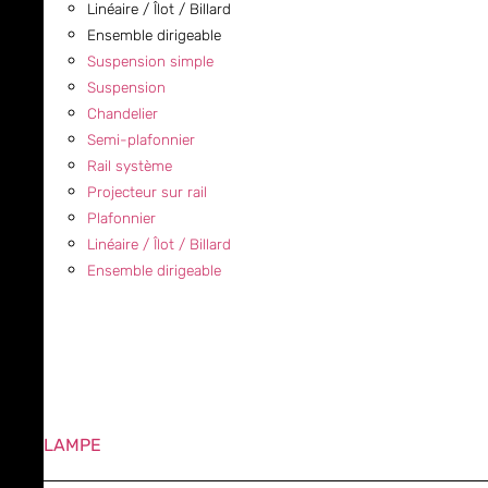
Linéaire / Îlot / Billard
Ensemble dirigeable
Suspension simple
Suspension
Chandelier
Semi-plafonnier
Rail système
Projecteur sur rail
Plafonnier
Linéaire / Îlot / Billard
Ensemble dirigeable
LAMPE