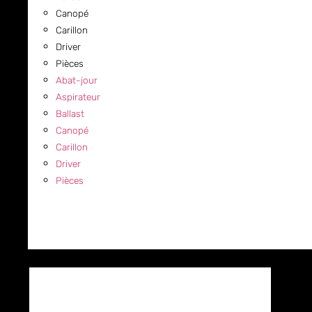
Canopé
Carillon
Driver
Pièces
Abat-jour
Aspirateur
Ballast
Canopé
Carillon
Driver
Pièces
COMMERCIAL