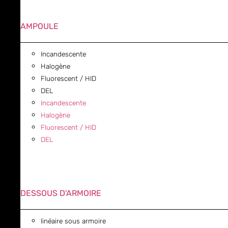
AMPOULE
Incandescente
Halogène
Fluorescent / HID
DEL
Incandescente
Halogène
Fluorescent / HID
DEL
DESSOUS D'ARMOIRE
linéaire sous armoire