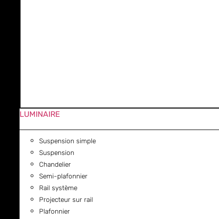
LUMINAIRE
Suspension simple
Suspension
Chandelier
Semi-plafonnier
Rail système
Projecteur sur rail
Plafonnier