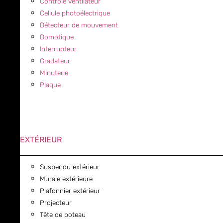
Contrôle ventilateur
Cellule photoélectrique
Détecteur de mouvement
Domotique
Interrupteur
Gradateur
Minuterie
Plaque
EXTÉRIEUR
Suspendu extérieur
Murale extérieure
Plafonnier extérieur
Projecteur
Tête de poteau