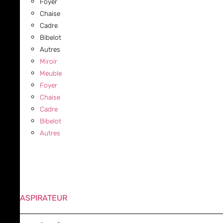
Foyer
Chaise
Cadre
Bibelot
Autres
Miroir
Meuble
Foyer
Chaise
Cadre
Bibelot
Autres
ASPIRATEUR