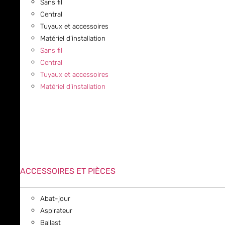
Sans fil
Central
Tuyaux et accessoires
Matériel d’installation
Sans fil
Central
Tuyaux et accessoires
Matériel d’installation
ACCESSOIRES ET PIÈCES
Abat-jour
Aspirateur
Ballast