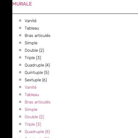
MURALE
Vanité
Tableau
Bras articulés
Simple
Double (2)
Triple (3)
Quadruple (4)
Quintuple (5)
Sextuple (6)
Vanité
Tableau
Bras articulés
Simple
Double (2)
Triple (3)
Quadruple (4)