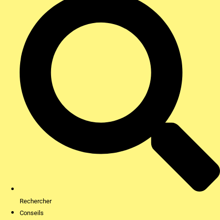
Rechercher
Conseils