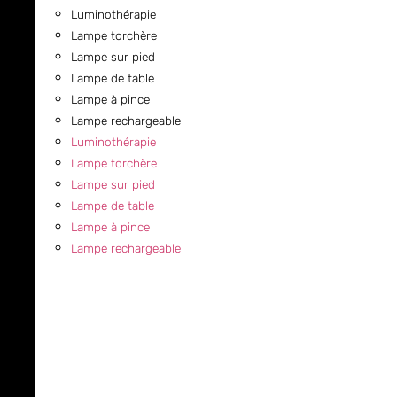
Luminothérapie
Lampe torchère
Lampe sur pied
Lampe de table
Lampe à pince
Lampe rechargeable
Luminothérapie
Lampe torchère
Lampe sur pied
Lampe de table
Lampe à pince
Lampe rechargeable