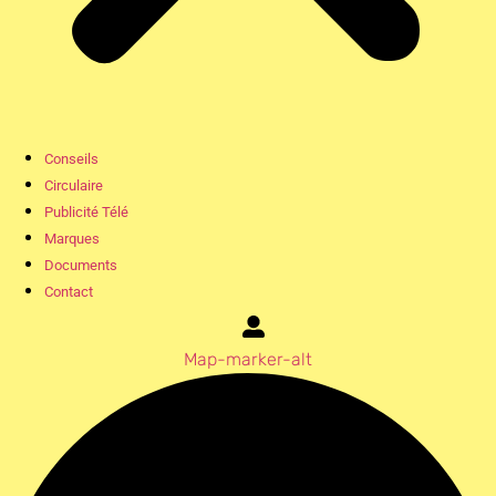
Conseils
Circulaire
Publicité Télé
Marques
Documents
Contact
Map-marker-alt