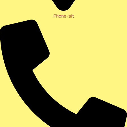
Phone-alt