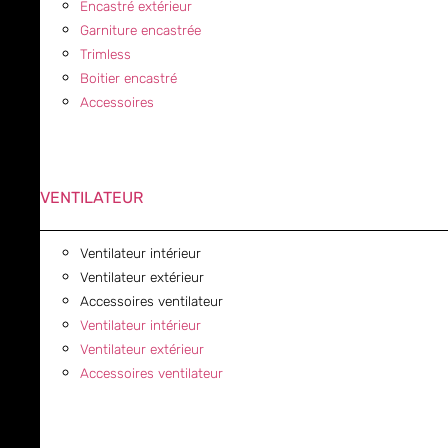
Encastré extérieur
Garniture encastrée
Trimless
Boitier encastré
Accessoires
VENTILATEUR
Ventilateur intérieur
Ventilateur extérieur
Accessoires ventilateur
Ventilateur intérieur
Ventilateur extérieur
Accessoires ventilateur