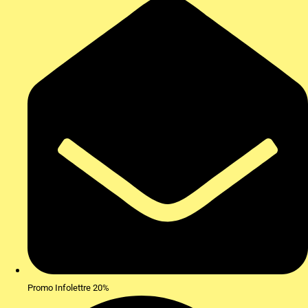
Promo Infolettre 20%