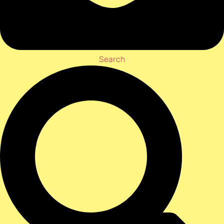
Search