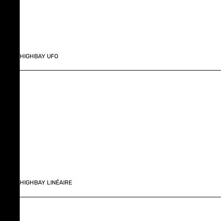
HIGHBAY UFO
HIGHBAY LINÉAIRE