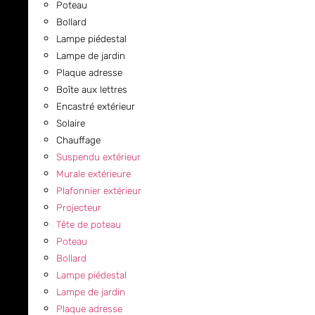
Poteau
Bollard
Lampe piédestal
Lampe de jardin
Plaque adresse
Boîte aux lettres
Encastré extérieur
Solaire
Chauffage
Suspendu extérieur
Murale extérieure
Plafonnier extérieur
Projecteur
Tête de poteau
Poteau
Bollard
Lampe piédestal
Lampe de jardin
Plaque adresse