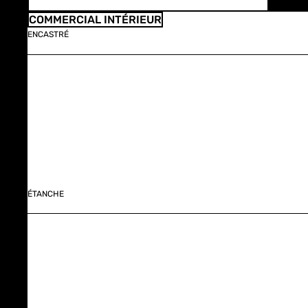
COMMERCIAL INTÉRIEUR
ENCASTRÉ
ÉTANCHE