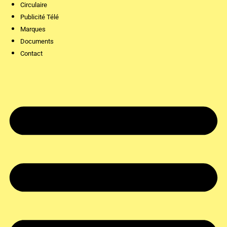
Circulaire
Publicité Télé
Marques
Documents
Contact