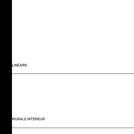
LINÉAIRE
MURALE INTÉRIEUR