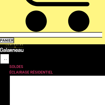
PANIER
SOLDES
ÉCLAIRAGE RÉSIDENTIEL