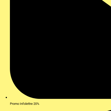
Promo Infolettre 20%