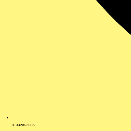
819-693-6336