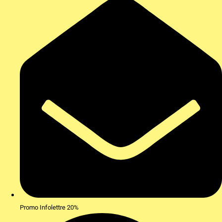
Promo Infolettre 20%