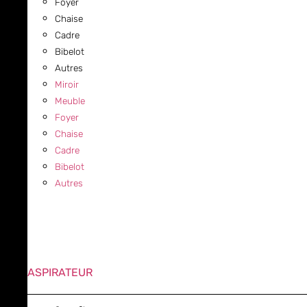
Foyer
Chaise
Cadre
Bibelot
Autres
Miroir
Meuble
Foyer
Chaise
Cadre
Bibelot
Autres
ASPIRATEUR