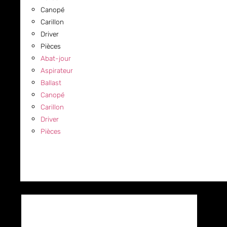
Canopé
Carillon
Driver
Pièces
Abat-jour
Aspirateur
Ballast
Canopé
Carillon
Driver
Pièces
COMMERCIAL