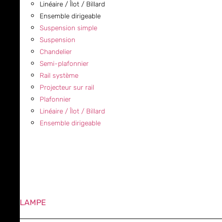
Linéaire / Îlot / Billard
Ensemble dirigeable
Suspension simple
Suspension
Chandelier
Semi-plafonnier
Rail système
Projecteur sur rail
Plafonnier
Linéaire / Îlot / Billard
Ensemble dirigeable
LAMPE