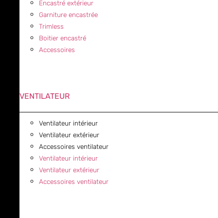
Encastré extérieur
Garniture encastrée
Trimless
Boitier encastré
Accessoires
VENTILATEUR
Ventilateur intérieur
Ventilateur extérieur
Accessoires ventilateur
Ventilateur intérieur
Ventilateur extérieur
Accessoires ventilateur