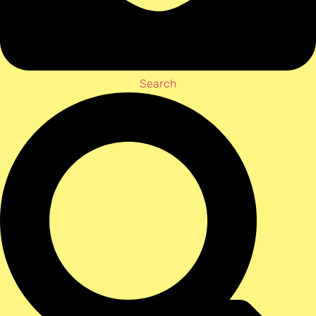
Search