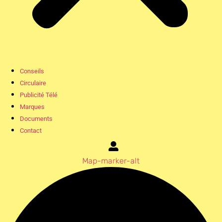
Conseils
Circulaire
Publicité Télé
Marques
Documents
Contact
Map-marker-alt