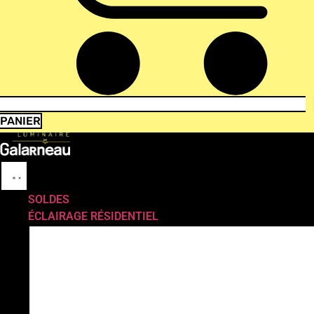
PANIER
SOLDES
ÉCLAIRAGE RÉSIDENTIEL