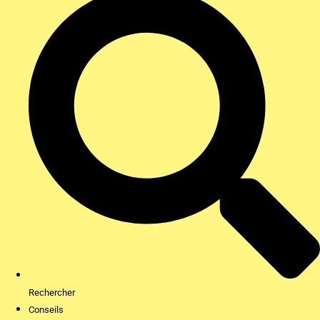
Rechercher
Conseils