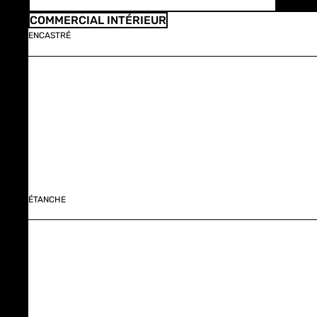
COMMERCIAL INTÉRIEUR
ENCASTRÉ
ÉTANCHE