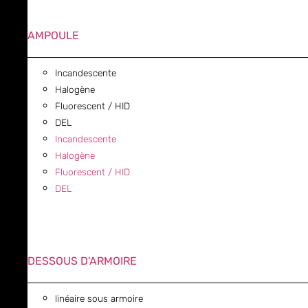
AMPOULE
Incandescente
Halogène
Fluorescent / HID
DEL
Incandescente
Halogène
Fluorescent / HID
DEL
DESSOUS D'ARMOIRE
linéaire sous armoire