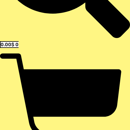
0.00
$
0