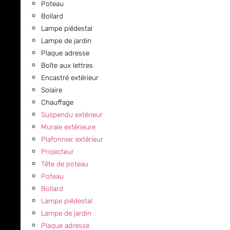
Poteau
Bollard
Lampe piédestal
Lampe de jardin
Plaque adresse
Boîte aux lettres
Encastré extérieur
Solaire
Chauffage
Suspendu extérieur
Murale extérieure
Plafonnier extérieur
Projecteur
Tête de poteau
Poteau
Bollard
Lampe piédestal
Lampe de jardin
Plaque adresse