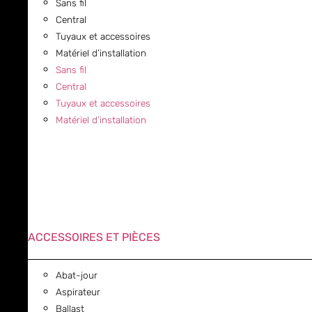
Sans fil
Central
Tuyaux et accessoires
Matériel d’installation
Sans fil
Central
Tuyaux et accessoires
Matériel d’installation
ACCESSOIRES ET PIÈCES
Abat-jour
Aspirateur
Ballast