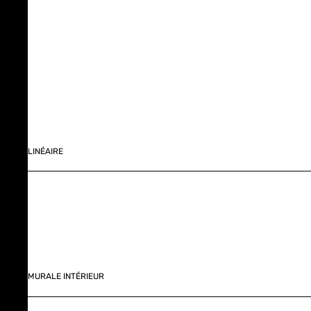
LINÉAIRE
MURALE INTÉRIEUR