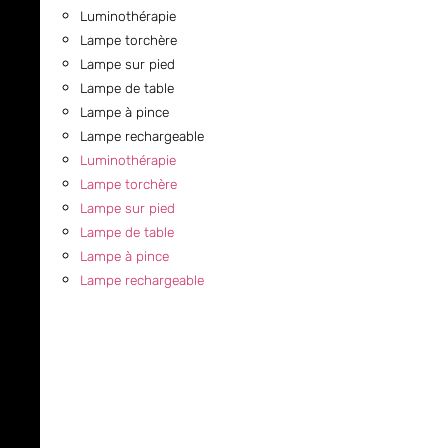
Luminothérapie
Lampe torchère
Lampe sur pied
Lampe de table
Lampe à pince
Lampe rechargeable
Luminothérapie
Lampe torchère
Lampe sur pied
Lampe de table
Lampe à pince
Lampe rechargeable