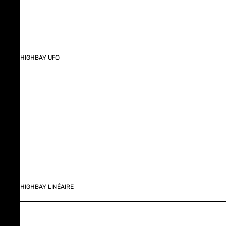
HIGHBAY UFO
HIGHBAY LINÉAIRE