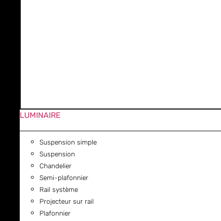
LUMINAIRE
Suspension simple
Suspension
Chandelier
Semi-plafonnier
Rail système
Projecteur sur rail
Plafonnier