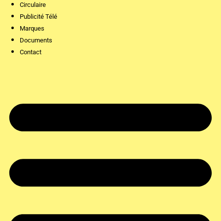
Circulaire
Publicité Télé
Marques
Documents
Contact