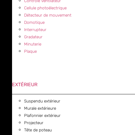
Contrôle ventilateur
Cellule photoélectrique
Détecteur de mouvement
Domotique
Interrupteur
Gradateur
Minuterie
Plaque
EXTÉRIEUR
Suspendu extérieur
Murale extérieure
Plafonnier extérieur
Projecteur
Tête de poteau