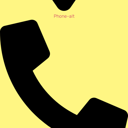
Phone-alt