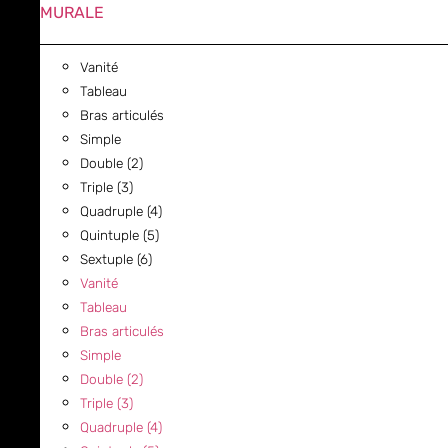
MURALE
Vanité
Tableau
Bras articulés
Simple
Double (2)
Triple (3)
Quadruple (4)
Quintuple (5)
Sextuple (6)
Vanité
Tableau
Bras articulés
Simple
Double (2)
Triple (3)
Quadruple (4)