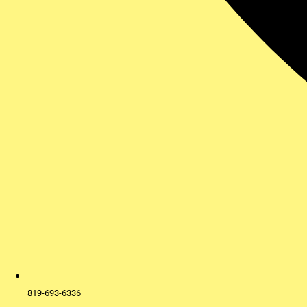
819-693-6336