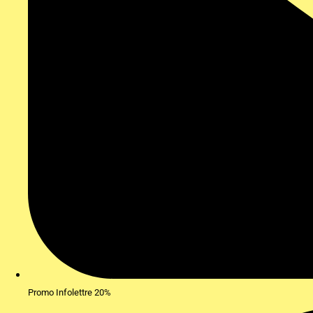
Promo Infolettre 20%