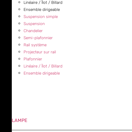
Linéaire / Îlot / Billard
Ensemble dirigeable
Suspension simple
Suspension
Chandelier
Semi-plafonnier
Rail système
Projecteur sur rail
Plafonnier
Linéaire / Îlot / Billard
Ensemble dirigeable
LAMPE