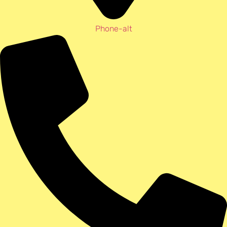
Phone-alt