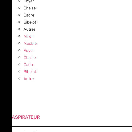
Foyer
Chaise
Cadre
Bibelot
Autres
Miroir
Meuble
Foyer
Chaise
Cadre
Bibelot
Autres
ASPIRATEUR