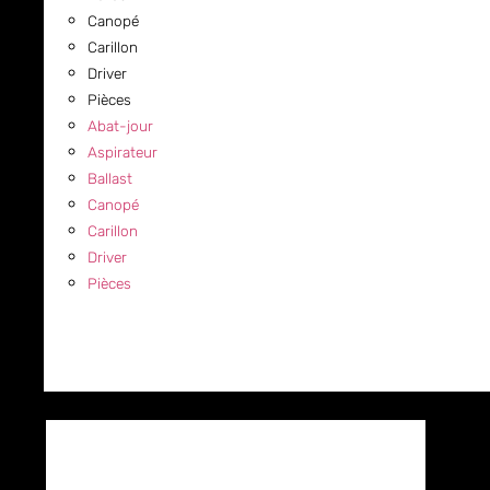
Canopé
Carillon
Driver
Pièces
Abat-jour
Aspirateur
Ballast
Canopé
Carillon
Driver
Pièces
COMMERCIAL