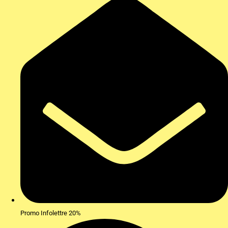
Promo Infolettre 20%