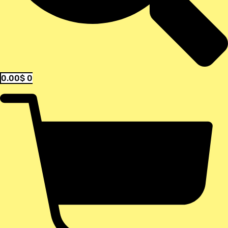
0.00
$
0