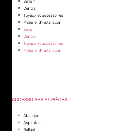
Sans fil
Central
Tuyaux et accessoires
Matériel d’installation
Sans fil
Central
Tuyaux et accessoires
Matériel d’installation
ACCESSOIRES ET PIÈCES
Abat-jour
Aspirateur
Ballast