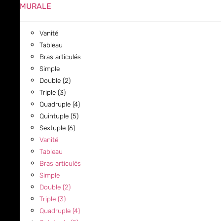
MURALE
Vanité
Tableau
Bras articulés
Simple
Double (2)
Triple (3)
Quadruple (4)
Quintuple (5)
Sextuple (6)
Vanité
Tableau
Bras articulés
Simple
Double (2)
Triple (3)
Quadruple (4)