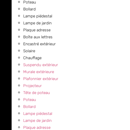
Poteau
Bollard
Lampe piédestal
Lampe de jardin
Plaque adresse
Boîte aux lettres
Encastré extérieur
Solaire
Chauffage
Suspendu extérieur
Murale extérieure
Plafonnier extérieur
Projecteur
Tête de poteau
Poteau
Bollard
Lampe piédestal
Lampe de jardin
Plaque adresse