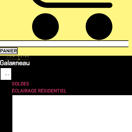
PANIER
SOLDES
ÉCLAIRAGE RÉSIDENTIEL