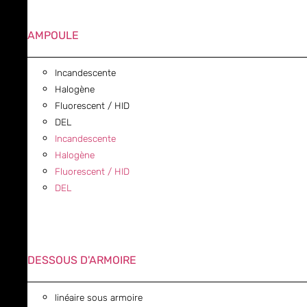
AMPOULE
Incandescente
Halogène
Fluorescent / HID
DEL
Incandescente
Halogène
Fluorescent / HID
DEL
DESSOUS D'ARMOIRE
linéaire sous armoire