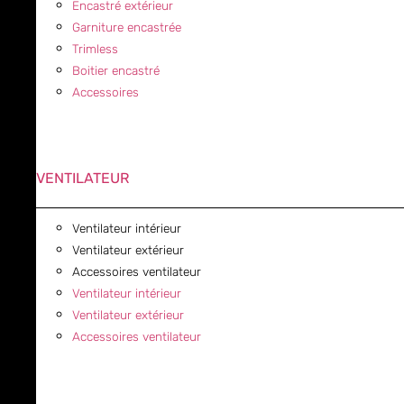
Encastré extérieur
Garniture encastrée
Trimless
Boitier encastré
Accessoires
VENTILATEUR
Ventilateur intérieur
Ventilateur extérieur
Accessoires ventilateur
Ventilateur intérieur
Ventilateur extérieur
Accessoires ventilateur