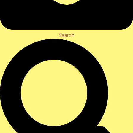
Search