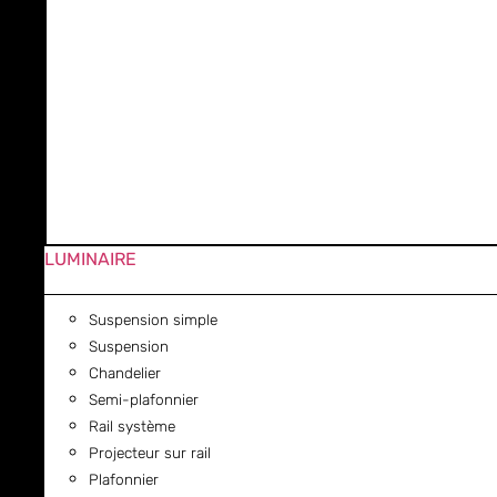
LUMINAIRE
Suspension simple
Suspension
Chandelier
Semi-plafonnier
Rail système
Projecteur sur rail
Plafonnier