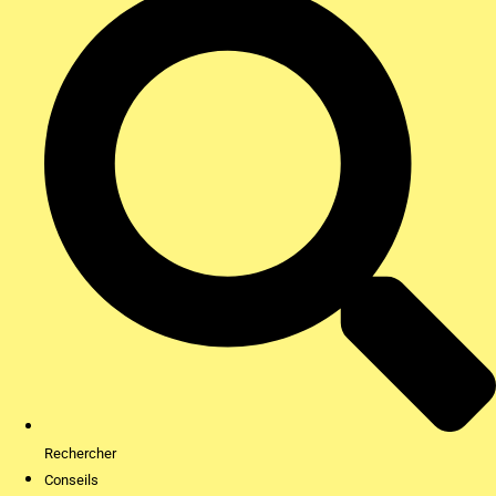
Rechercher
Conseils