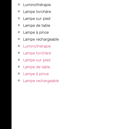
Luminothérapie
Lampe torchère
Lampe sur pied
Lampe de table
Lampe à pince
Lampe rechargeable
Luminothérapie
Lampe torchère
Lampe sur pied
Lampe de table
Lampe à pince
Lampe rechargeable