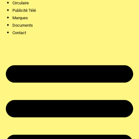
Circulaire
Publicité Télé
Marques
Documents
Contact