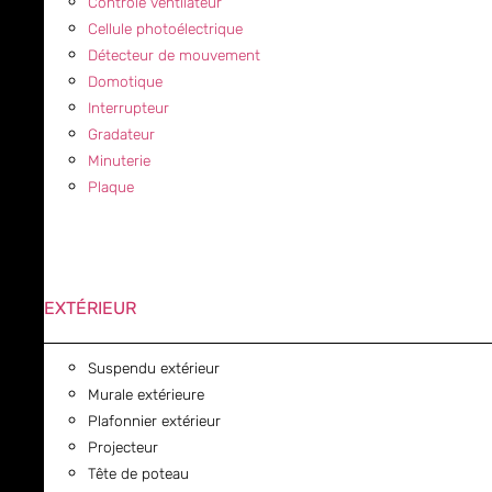
Contrôle ventilateur
Cellule photoélectrique
Détecteur de mouvement
Domotique
Interrupteur
Gradateur
Minuterie
Plaque
EXTÉRIEUR
Suspendu extérieur
Murale extérieure
Plafonnier extérieur
Projecteur
Tête de poteau