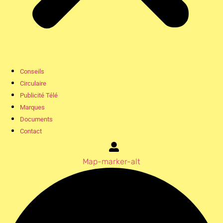
Conseils
Circulaire
Publicité Télé
Marques
Documents
Contact
Map-marker-alt