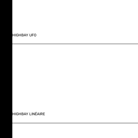
HIGHBAY UFO
HIGHBAY LINÉAIRE