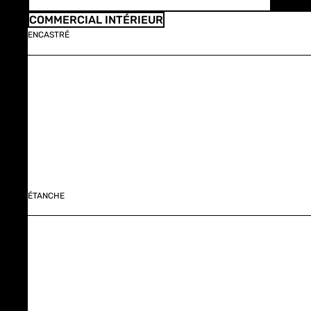
COMMERCIAL INTÉRIEUR
ENCASTRÉ
ÉTANCHE