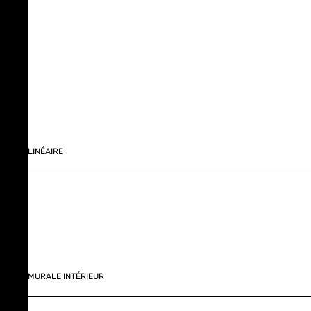
LINÉAIRE
MURALE INTÉRIEUR