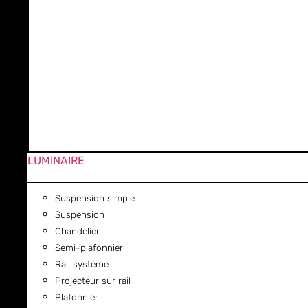
LUMINAIRE
Suspension simple
Suspension
Chandelier
Semi-plafonnier
Rail système
Projecteur sur rail
Plafonnier