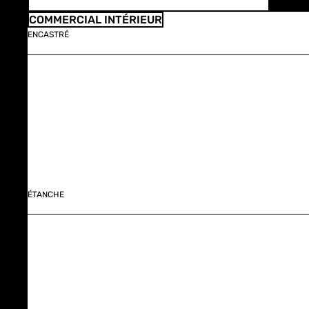
COMMERCIAL INTÉRIEUR
ENCASTRÉ
ÉTANCHE