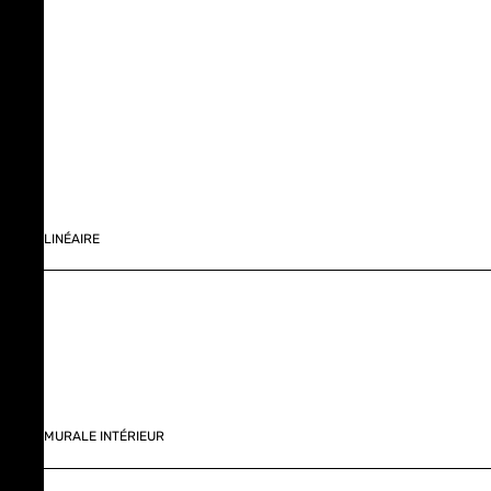
LINÉAIRE
MURALE INTÉRIEUR