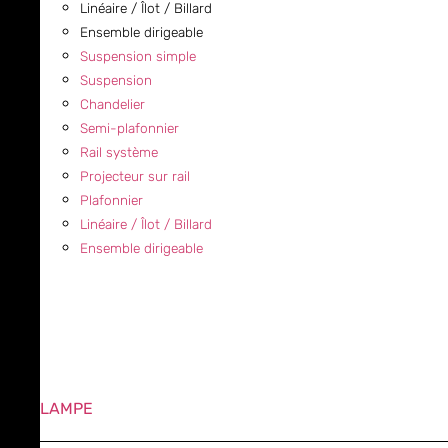
Linéaire / Îlot / Billard
Ensemble dirigeable
Suspension simple
Suspension
Chandelier
Semi-plafonnier
Rail système
Projecteur sur rail
Plafonnier
Linéaire / Îlot / Billard
Ensemble dirigeable
LAMPE