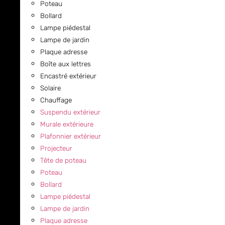
Poteau
Bollard
Lampe piédestal
Lampe de jardin
Plaque adresse
Boîte aux lettres
Encastré extérieur
Solaire
Chauffage
Suspendu extérieur
Murale extérieure
Plafonnier extérieur
Projecteur
Tête de poteau
Poteau
Bollard
Lampe piédestal
Lampe de jardin
Plaque adresse