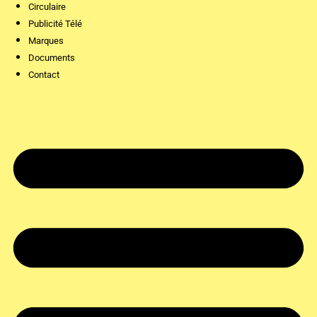
Circulaire
Publicité Télé
Marques
Documents
Contact