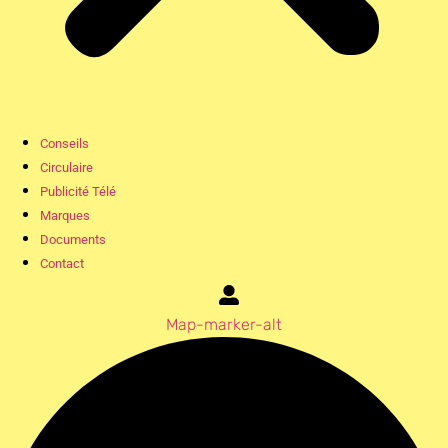
Conseils
Circulaire
Publicité Télé
Marques
Documents
Contact
Map-marker-alt