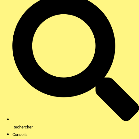
Rechercher
Conseils