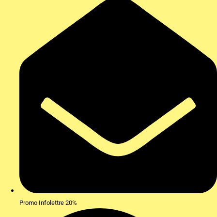
Promo Infolettre 20%