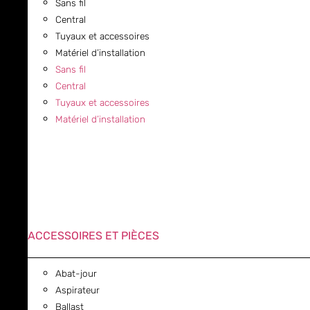
Sans fil
Central
Tuyaux et accessoires
Matériel d’installation
Sans fil
Central
Tuyaux et accessoires
Matériel d’installation
ACCESSOIRES ET PIÈCES
Abat-jour
Aspirateur
Ballast