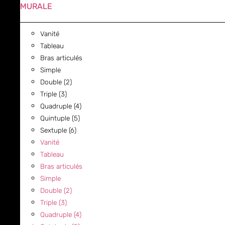
MURALE
Vanité
Tableau
Bras articulés
Simple
Double (2)
Triple (3)
Quadruple (4)
Quintuple (5)
Sextuple (6)
Vanité
Tableau
Bras articulés
Simple
Double (2)
Triple (3)
Quadruple (4)