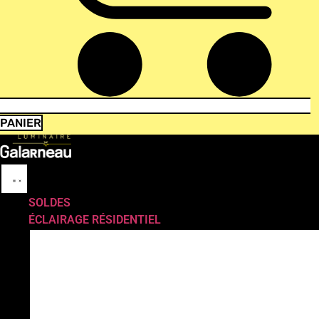
PANIER
SOLDES
ÉCLAIRAGE RÉSIDENTIEL