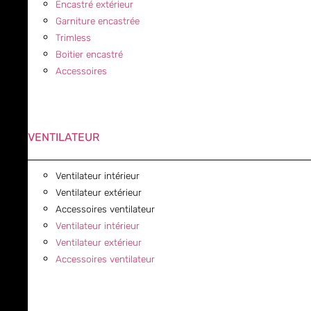
Encastré extérieur
Garniture encastrée
Trimless
Boitier encastré
Accessoires
VENTILATEUR
Ventilateur intérieur
Ventilateur extérieur
Accessoires ventilateur
Ventilateur intérieur
Ventilateur extérieur
Accessoires ventilateur