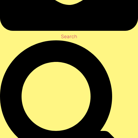
Search