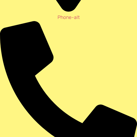
Phone-alt