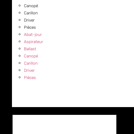
Canopé
Carillon
Driver
Pièces
Abat-jour
Aspirateur
Ballast
Canopé
Carillon
Driver
Pièces
COMMERCIAL