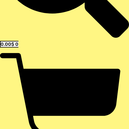
0.00
$
0