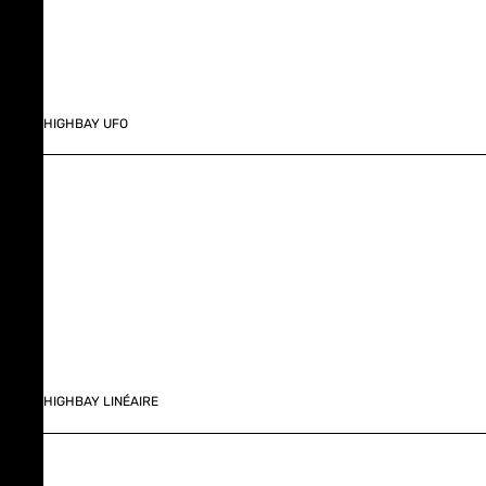
HIGHBAY UFO
HIGHBAY LINÉAIRE