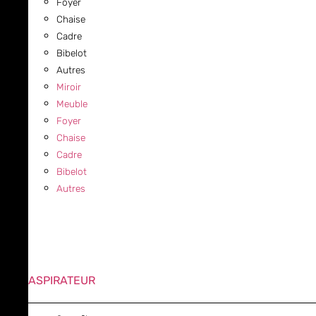
Foyer
Chaise
Cadre
Bibelot
Autres
Miroir
Meuble
Foyer
Chaise
Cadre
Bibelot
Autres
ASPIRATEUR