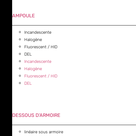
AMPOULE
Incandescente
Halogène
Fluorescent / HID
DEL
Incandescente
Halogène
Fluorescent / HID
DEL
DESSOUS D'ARMOIRE
linéaire sous armoire