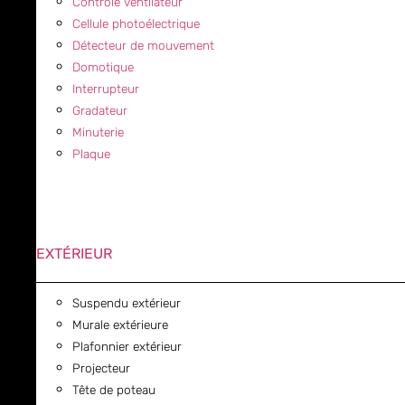
Contrôle ventilateur
Cellule photoélectrique
Détecteur de mouvement
Domotique
Interrupteur
Gradateur
Minuterie
Plaque
EXTÉRIEUR
Suspendu extérieur
Murale extérieure
Plafonnier extérieur
Projecteur
Tête de poteau