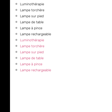
Luminothérapie
Lampe torchère
Lampe sur pied
Lampe de table
Lampe à pince
Lampe rechargeable
Luminothérapie
Lampe torchère
Lampe sur pied
Lampe de table
Lampe à pince
Lampe rechargeable