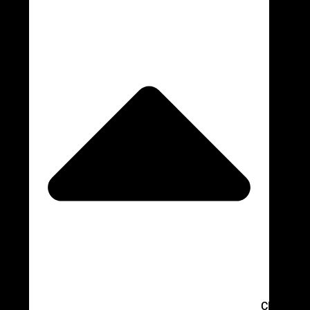
CLOSE C