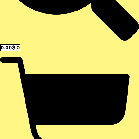
0.00
$
0