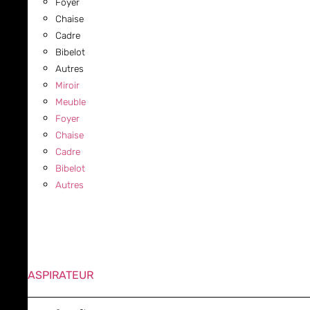
Foyer
Chaise
Cadre
Bibelot
Autres
Miroir
Meuble
Foyer
Chaise
Cadre
Bibelot
Autres
ASPIRATEUR