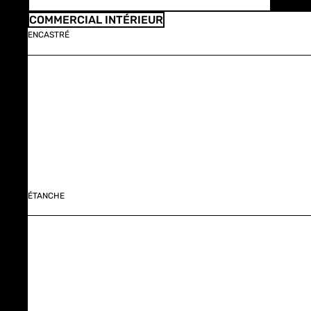
COMMERCIAL INTÉRIEUR
ENCASTRÉ
ÉTANCHE