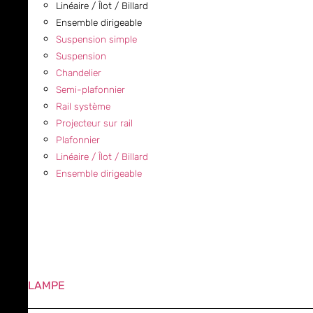
Linéaire / Îlot / Billard
Ensemble dirigeable
Suspension simple
Suspension
Chandelier
Semi-plafonnier
Rail système
Projecteur sur rail
Plafonnier
Linéaire / Îlot / Billard
Ensemble dirigeable
LAMPE