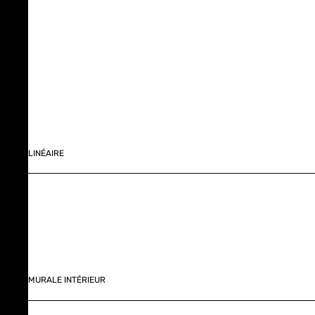
LINÉAIRE
MURALE INTÉRIEUR