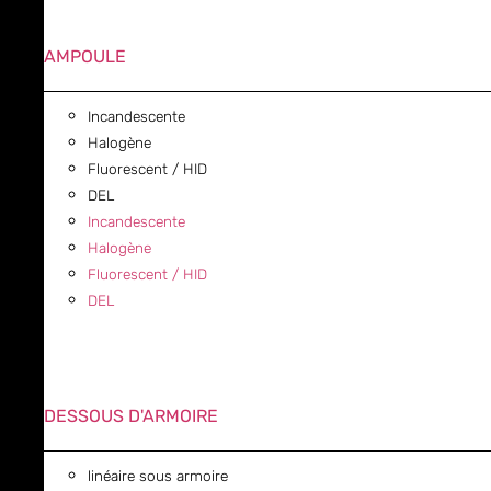
AMPOULE
Incandescente
Halogène
Fluorescent / HID
DEL
Incandescente
Halogène
Fluorescent / HID
DEL
DESSOUS D'ARMOIRE
linéaire sous armoire