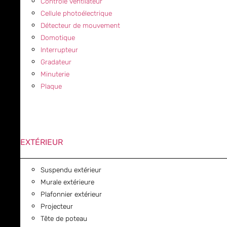
Contrôle ventilateur
Cellule photoélectrique
Détecteur de mouvement
Domotique
Interrupteur
Gradateur
Minuterie
Plaque
EXTÉRIEUR
Suspendu extérieur
Murale extérieure
Plafonnier extérieur
Projecteur
Tête de poteau