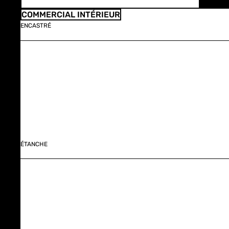
COMMERCIAL INTÉRIEUR
ENCASTRÉ
ÉTANCHE