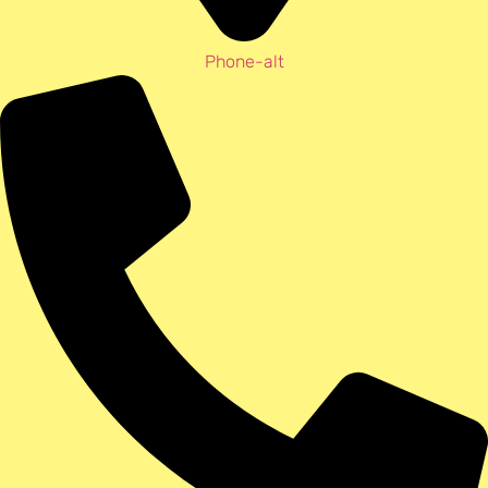
Phone-alt