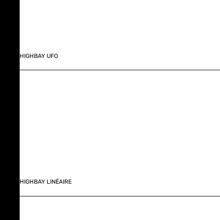
HIGHBAY UFO
HIGHBAY LINÉAIRE