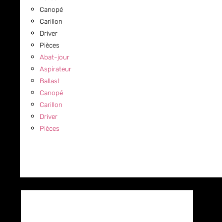
Canopé
Carillon
Driver
Pièces
Abat-jour
Aspirateur
Ballast
Canopé
Carillon
Driver
Pièces
COMMERCIAL