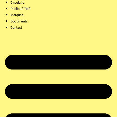
Circulaire
Publicité Télé
Marques
Documents
Contact