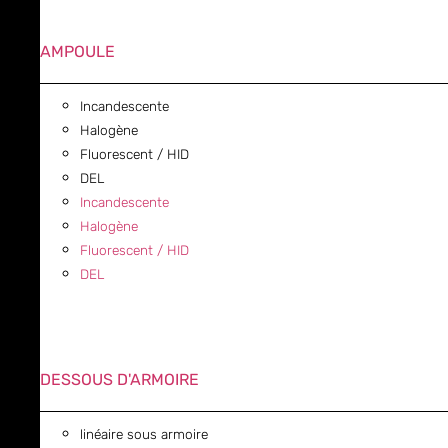
AMPOULE
Incandescente
Halogène
Fluorescent / HID
DEL
Incandescente
Halogène
Fluorescent / HID
DEL
DESSOUS D'ARMOIRE
linéaire sous armoire