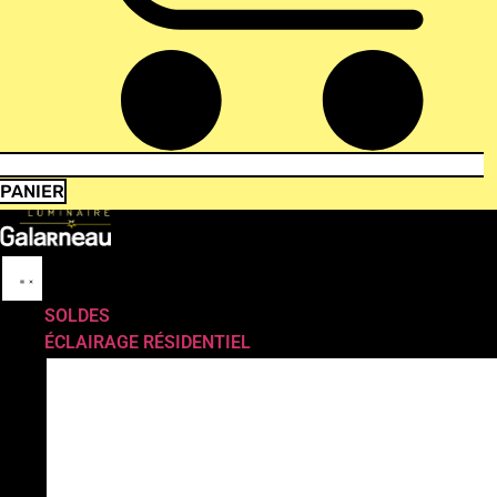
PANIER
SOLDES
ÉCLAIRAGE RÉSIDENTIEL