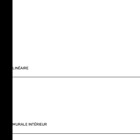
LINÉAIRE
MURALE INTÉRIEUR