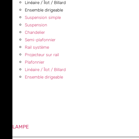
Linéaire / Îlot / Billard
Ensemble dirigeable
Suspension simple
Suspension
Chandelier
Semi-plafonnier
Rail système
Projecteur sur rail
Plafonnier
Linéaire / Îlot / Billard
Ensemble dirigeable
LAMPE