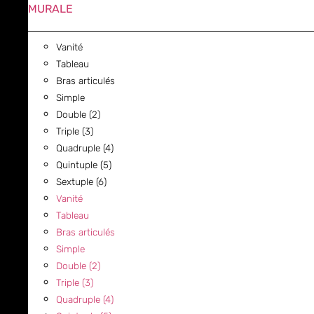
MURALE
Vanité
Tableau
Bras articulés
Simple
Double (2)
Triple (3)
Quadruple (4)
Quintuple (5)
Sextuple (6)
Vanité
Tableau
Bras articulés
Simple
Double (2)
Triple (3)
Quadruple (4)