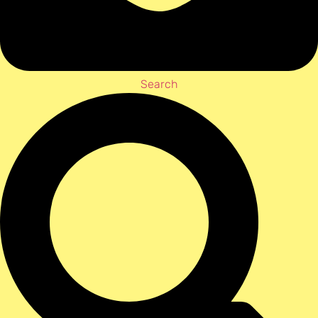
Search