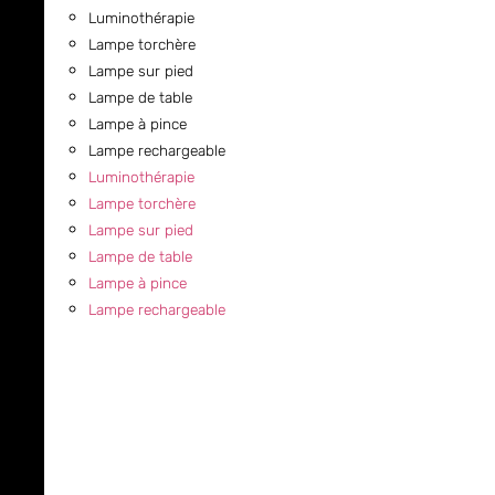
Luminothérapie
Lampe torchère
Lampe sur pied
Lampe de table
Lampe à pince
Lampe rechargeable
Luminothérapie
Lampe torchère
Lampe sur pied
Lampe de table
Lampe à pince
Lampe rechargeable