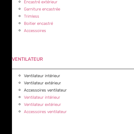
Encastré extérieur
Garniture encastrée
Trimless
Boitier encastré
Accessoires
VENTILATEUR
Ventilateur intérieur
Ventilateur extérieur
Accessoires ventilateur
Ventilateur intérieur
Ventilateur extérieur
Accessoires ventilateur