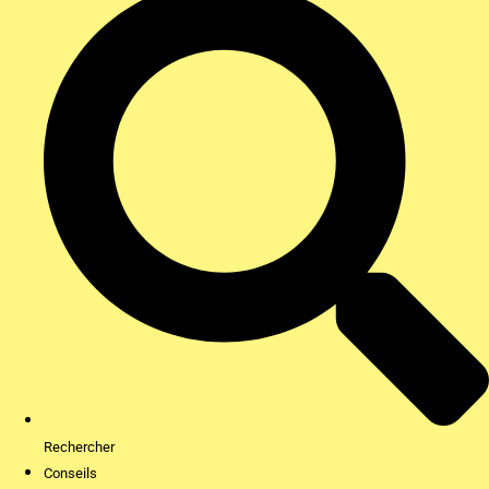
Rechercher
Conseils