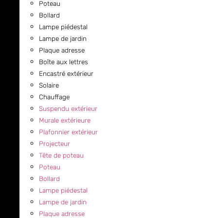
Poteau
Bollard
Lampe piédestal
Lampe de jardin
Plaque adresse
Boîte aux lettres
Encastré extérieur
Solaire
Chauffage
Suspendu extérieur
Murale extérieure
Plafonnier extérieur
Projecteur
Tête de poteau
Poteau
Bollard
Lampe piédestal
Lampe de jardin
Plaque adresse