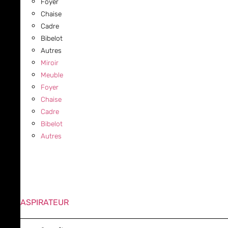
Foyer
Chaise
Cadre
Bibelot
Autres
Miroir
Meuble
Foyer
Chaise
Cadre
Bibelot
Autres
ASPIRATEUR