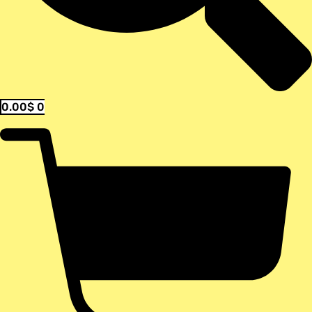
0.00
$
0