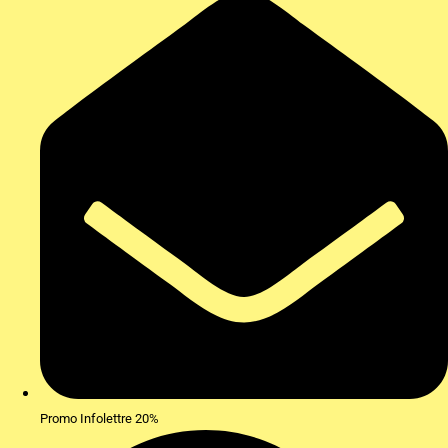
Promo Infolettre 20%