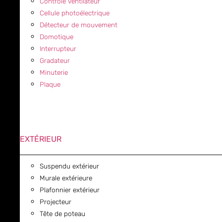
Contrôle ventilateur
Cellule photoélectrique
Détecteur de mouvement
Domotique
Interrupteur
Gradateur
Minuterie
Plaque
EXTÉRIEUR
Suspendu extérieur
Murale extérieure
Plafonnier extérieur
Projecteur
Tête de poteau