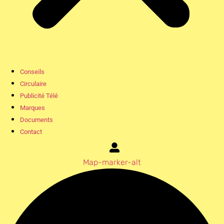
Conseils
Circulaire
Publicité Télé
Marques
Documents
Contact
Map-marker-alt