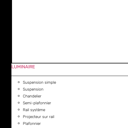
LUMINAIRE
Suspension simple
Suspension
Chandelier
Semi-plafonnier
Rail système
Projecteur sur rail
Plafonnier