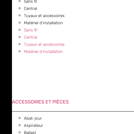
Sans fil
Central
Tuyaux et accessoires
Matériel d’installation
Sans fil
Central
Tuyaux et accessoires
Matériel d’installation
ACCESSOIRES ET PIÈCES
Abat-jour
Aspirateur
Ballast