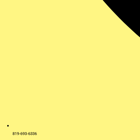
819-693-6336