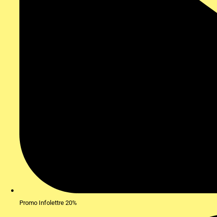
Promo Infolettre 20%