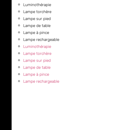
Luminothérapie
Lampe torchère
Lampe sur pied
Lampe de table
Lampe à pince
Lampe rechargeable
Luminothérapie
Lampe torchère
Lampe sur pied
Lampe de table
Lampe à pince
Lampe rechargeable