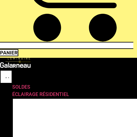
PANIER
SOLDES
ÉCLAIRAGE RÉSIDENTIEL