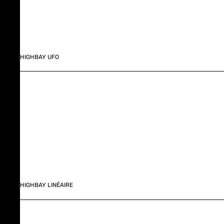
HIGHBAY UFO
HIGHBAY LINÉAIRE