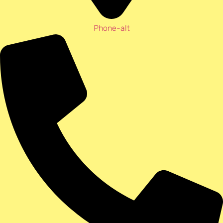
Phone-alt