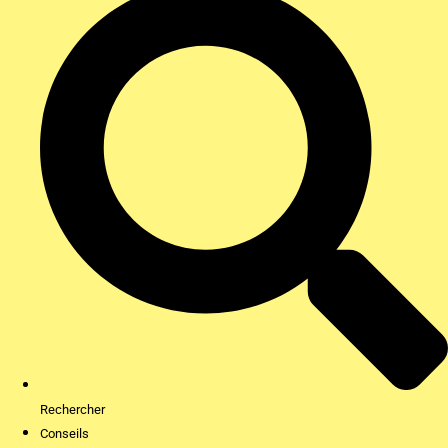
Rechercher
Conseils