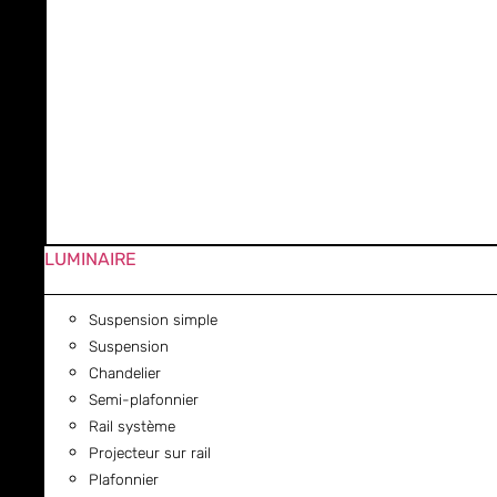
LUMINAIRE
Suspension simple
Suspension
Chandelier
Semi-plafonnier
Rail système
Projecteur sur rail
Plafonnier