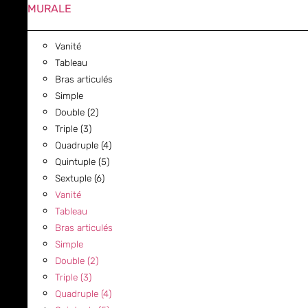
MURALE
Vanité
Tableau
Bras articulés
Simple
Double (2)
Triple (3)
Quadruple (4)
Quintuple (5)
Sextuple (6)
Vanité
Tableau
Bras articulés
Simple
Double (2)
Triple (3)
Quadruple (4)