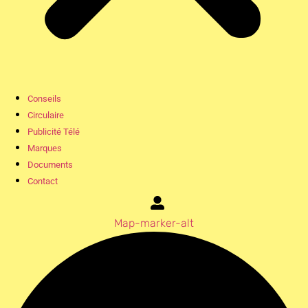
Conseils
Circulaire
Publicité Télé
Marques
Documents
Contact
Map-marker-alt