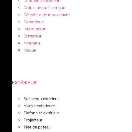
Contrôle ventilateur
Cellule photoélectrique
Détecteur de mouvement
Domotique
Interrupteur
Gradateur
Minuterie
Plaque
EXTÉRIEUR
Suspendu extérieur
Murale extérieure
Plafonnier extérieur
Projecteur
Tête de poteau