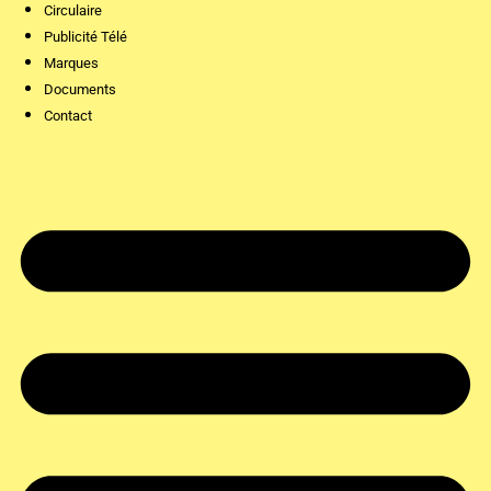
Circulaire
Publicité Télé
Marques
Documents
Contact