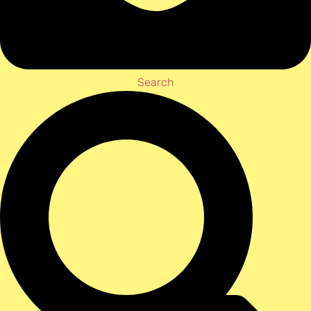
Search