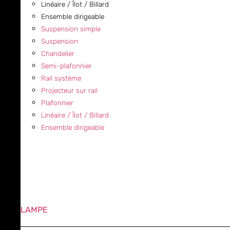
Linéaire / Îlot / Billard
Ensemble dirigeable
Suspension simple
Suspension
Chandelier
Semi-plafonnier
Rail système
Projecteur sur rail
Plafonnier
Linéaire / Îlot / Billard
Ensemble dirigeable
LAMPE