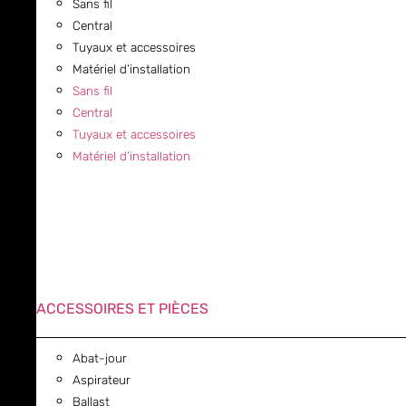
Sans fil
Central
Tuyaux et accessoires
Matériel d’installation
Sans fil
Central
Tuyaux et accessoires
Matériel d’installation
ACCESSOIRES ET PIÈCES
Abat-jour
Aspirateur
Ballast