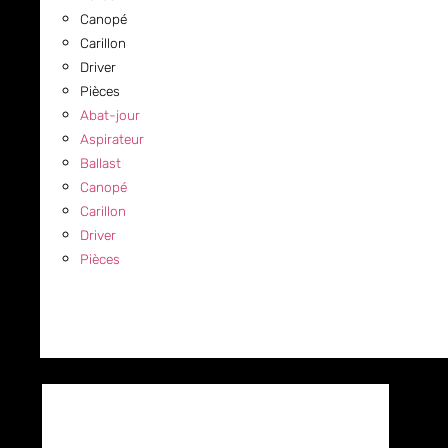
Canopé
Carillon
Driver
Pièces
Abat-jour
Aspirateur
Ballast
Canopé
Carillon
Driver
Pièces
COMMERCIAL