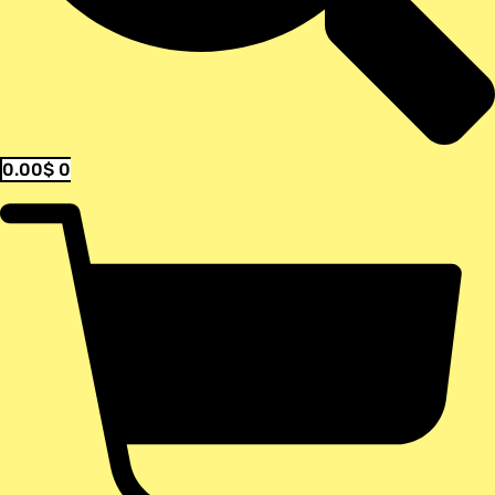
0.00
$
0