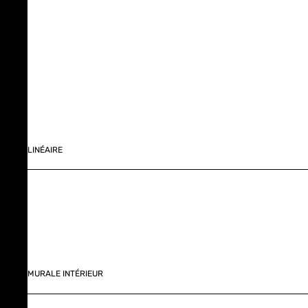
LINÉAIRE
MURALE INTÉRIEUR