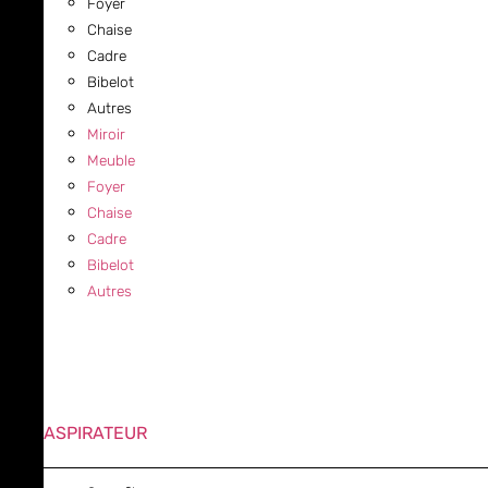
Foyer
Chaise
Cadre
Bibelot
Autres
Miroir
Meuble
Foyer
Chaise
Cadre
Bibelot
Autres
ASPIRATEUR