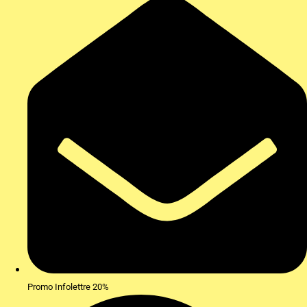
Promo Infolettre 20%