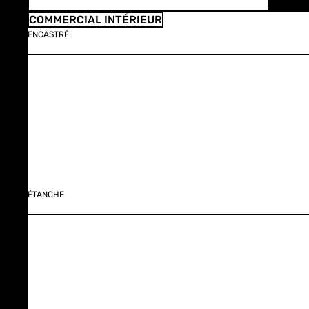
COMMERCIAL INTÉRIEUR
ENCASTRÉ
ÉTANCHE