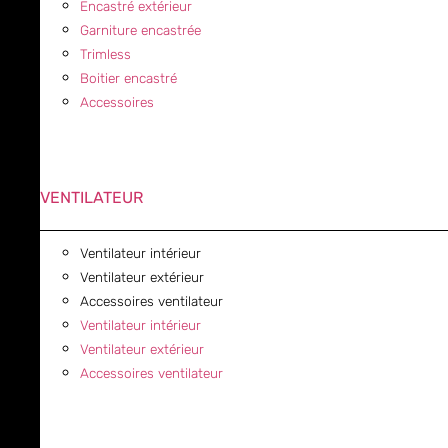
Encastré extérieur
Garniture encastrée
Trimless
Boitier encastré
Accessoires
VENTILATEUR
Ventilateur intérieur
Ventilateur extérieur
Accessoires ventilateur
Ventilateur intérieur
Ventilateur extérieur
Accessoires ventilateur