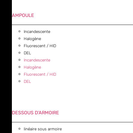
AMPOULE
Incandescente
Halogène
Fluorescent / HID
DEL
Incandescente
Halogène
Fluorescent / HID
DEL
DESSOUS D'ARMOIRE
linéaire sous armoire