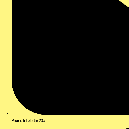
Promo Infolettre 20%