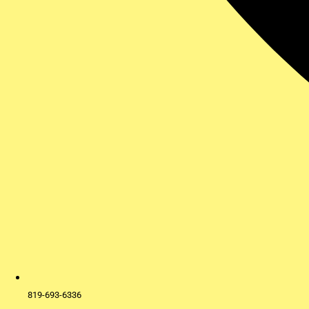
819-693-6336