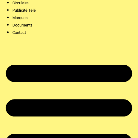
Circulaire
Publicité Télé
Marques
Documents
Contact