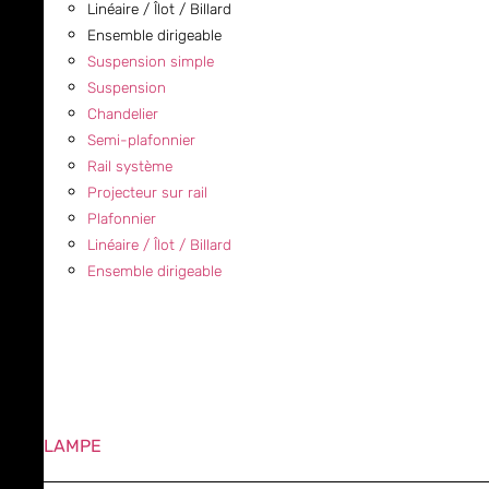
Linéaire / Îlot / Billard
Ensemble dirigeable
Suspension simple
Suspension
Chandelier
Semi-plafonnier
Rail système
Projecteur sur rail
Plafonnier
Linéaire / Îlot / Billard
Ensemble dirigeable
LAMPE