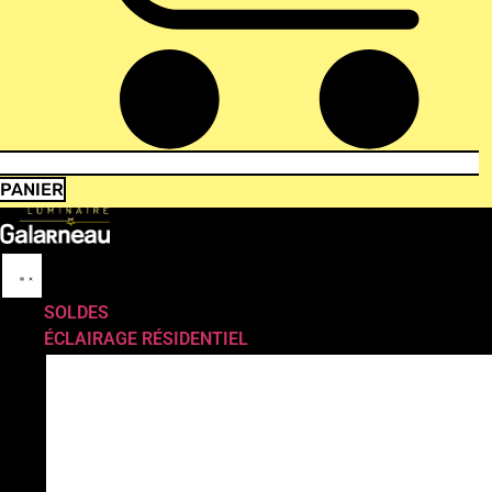
PANIER
SOLDES
ÉCLAIRAGE RÉSIDENTIEL