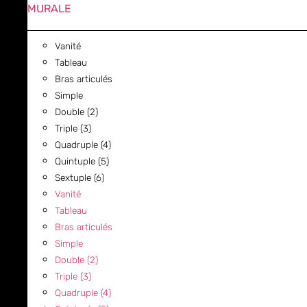
MURALE
Vanité
Tableau
Bras articulés
Simple
Double (2)
Triple (3)
Quadruple (4)
Quintuple (5)
Sextuple (6)
Vanité
Tableau
Bras articulés
Simple
Double (2)
Triple (3)
Quadruple (4)