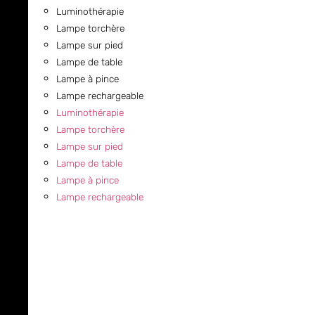
Luminothérapie
Lampe torchère
Lampe sur pied
Lampe de table
Lampe à pince
Lampe rechargeable
Luminothérapie
Lampe torchère
Lampe sur pied
Lampe de table
Lampe à pince
Lampe rechargeable