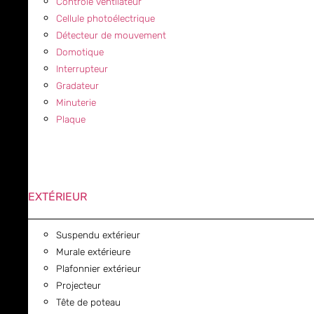
Contrôle ventilateur
Cellule photoélectrique
Détecteur de mouvement
Domotique
Interrupteur
Gradateur
Minuterie
Plaque
EXTÉRIEUR
Suspendu extérieur
Murale extérieure
Plafonnier extérieur
Projecteur
Tête de poteau