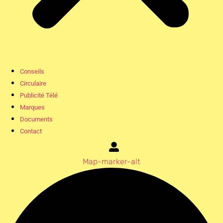
Conseils
Circulaire
Publicité Télé
Marques
Documents
Contact
Map-marker-alt