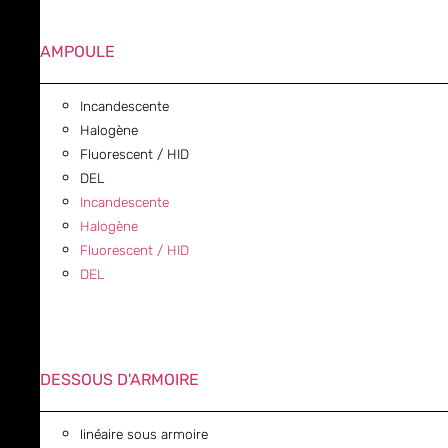
AMPOULE
Incandescente
Halogène
Fluorescent / HID
DEL
Incandescente
Halogène
Fluorescent / HID
DEL
DESSOUS D'ARMOIRE
linéaire sous armoire