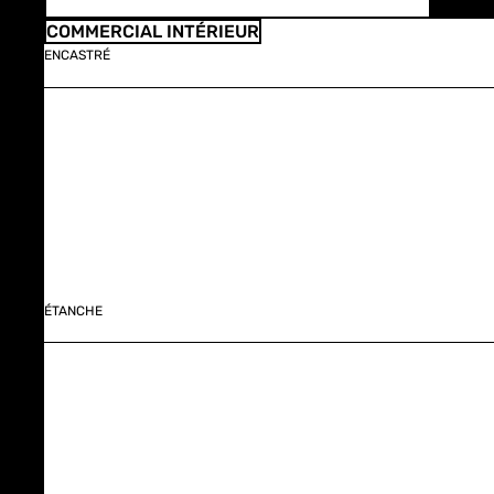
COMMERCIAL INTÉRIEUR
ENCASTRÉ
ÉTANCHE