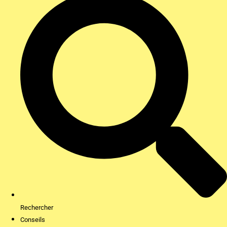
Rechercher
Conseils