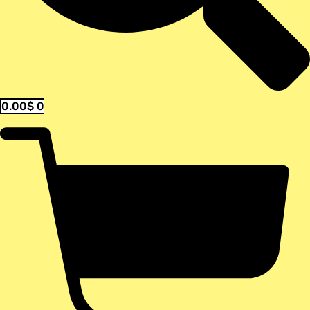
0.00
$
0