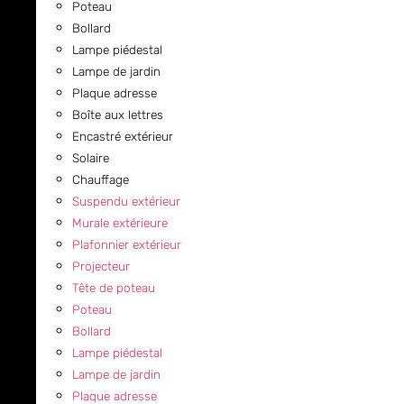
Poteau
Bollard
Lampe piédestal
Lampe de jardin
Plaque adresse
Boîte aux lettres
Encastré extérieur
Solaire
Chauffage
Suspendu extérieur
Murale extérieure
Plafonnier extérieur
Projecteur
Tête de poteau
Poteau
Bollard
Lampe piédestal
Lampe de jardin
Plaque adresse