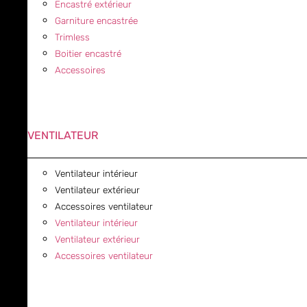
Encastré extérieur
Garniture encastrée
Trimless
Boitier encastré
Accessoires
VENTILATEUR
Ventilateur intérieur
Ventilateur extérieur
Accessoires ventilateur
Ventilateur intérieur
Ventilateur extérieur
Accessoires ventilateur