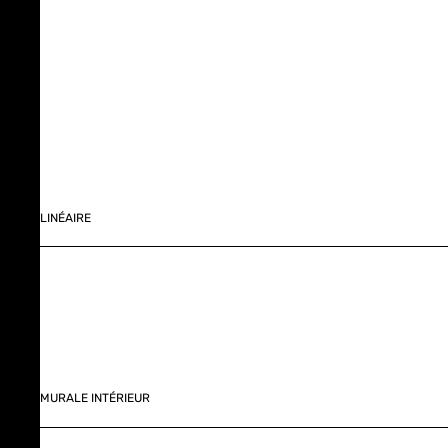
LINÉAIRE
MURALE INTÉRIEUR