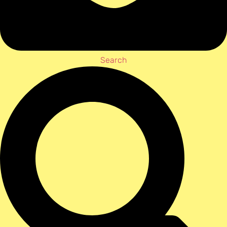
Search