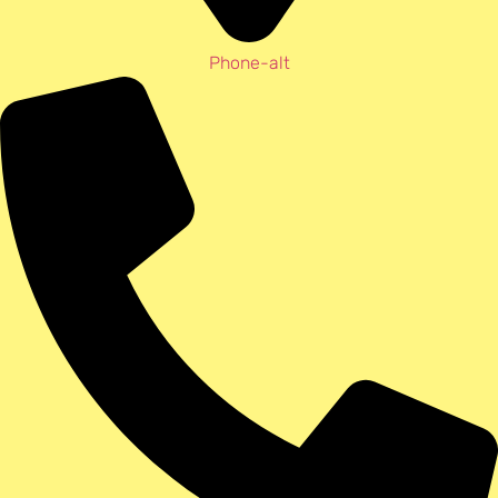
Phone-alt