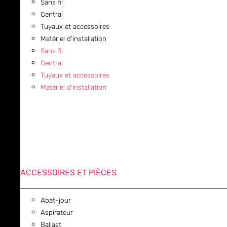
Sans fil
Central
Tuyaux et accessoires
Matériel d’installation
Sans fil
Central
Tuyaux et accessoires
Matériel d’installation
ACCESSOIRES ET PIÈCES
Abat-jour
Aspirateur
Ballast