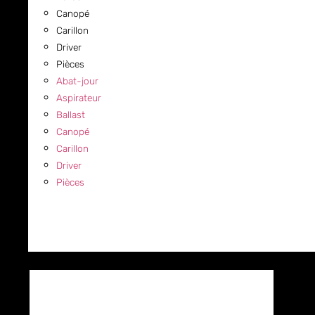
Canopé
Carillon
Driver
Pièces
Abat-jour
Aspirateur
Ballast
Canopé
Carillon
Driver
Pièces
COMMERCIAL