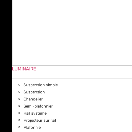
LUMINAIRE
Suspension simple
Suspension
Chandelier
Semi-plafonnier
Rail système
Projecteur sur rail
Plafonnier