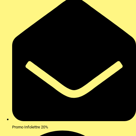
Promo Infolettre 20%