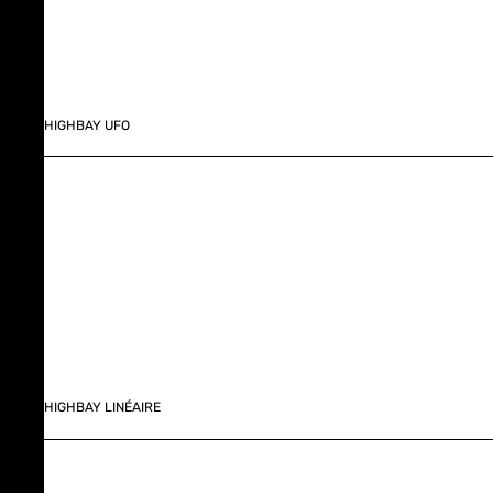
HIGHBAY UFO
HIGHBAY LINÉAIRE