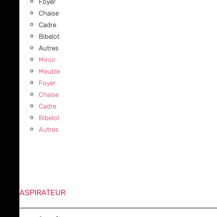
Foyer
Chaise
Cadre
Bibelot
Autres
Miroir
Meuble
Foyer
Chaise
Cadre
Bibelot
Autres
ASPIRATEUR