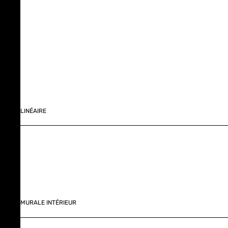
LINÉAIRE
MURALE INTÉRIEUR