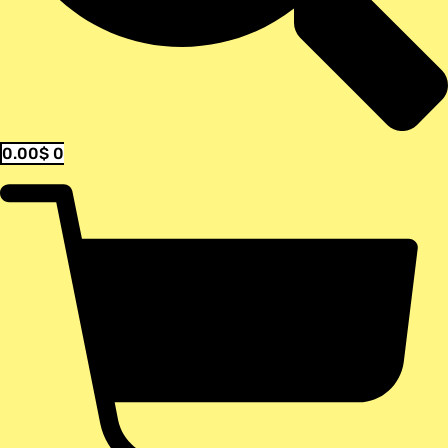
0.00
$
0