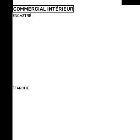
COMMERCIAL INTÉRIEUR
ENCASTRÉ
ÉTANCHE