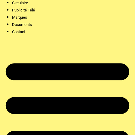
Circulaire
Publicité Télé
Marques
Documents
Contact