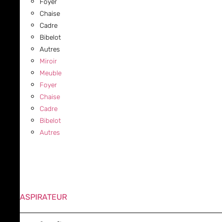
Foyer
Chaise
Cadre
Bibelot
Autres
Miroir
Meuble
Foyer
Chaise
Cadre
Bibelot
Autres
ASPIRATEUR