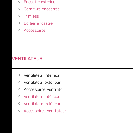
Encastré extérieur
Garniture encastrée
Trimless
Boitier encastré
Accessoires
VENTILATEUR
Ventilateur intérieur
Ventilateur extérieur
Accessoires ventilateur
Ventilateur intérieur
Ventilateur extérieur
Accessoires ventilateur