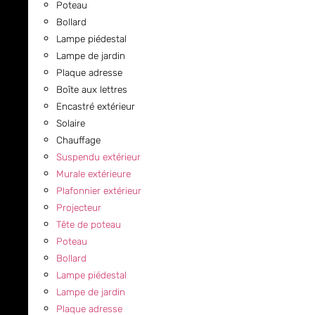
Poteau
Bollard
Lampe piédestal
Lampe de jardin
Plaque adresse
Boîte aux lettres
Encastré extérieur
Solaire
Chauffage
Suspendu extérieur
Murale extérieure
Plafonnier extérieur
Projecteur
Tête de poteau
Poteau
Bollard
Lampe piédestal
Lampe de jardin
Plaque adresse