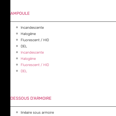
AMPOULE
Incandescente
Halogène
Fluorescent / HID
DEL
Incandescente
Halogène
Fluorescent / HID
DEL
DESSOUS D'ARMOIRE
linéaire sous armoire