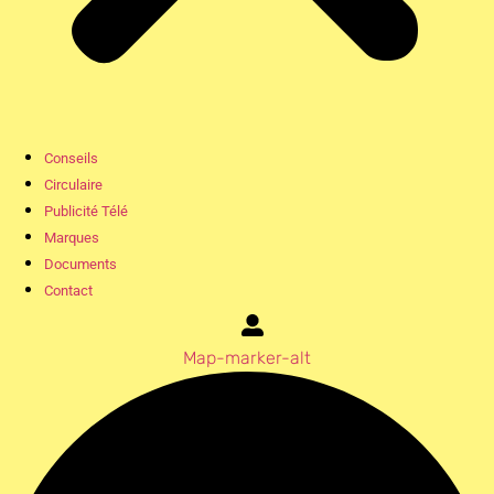
Conseils
Circulaire
Publicité Télé
Marques
Documents
Contact
Map-marker-alt