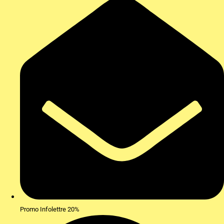
Promo Infolettre 20%