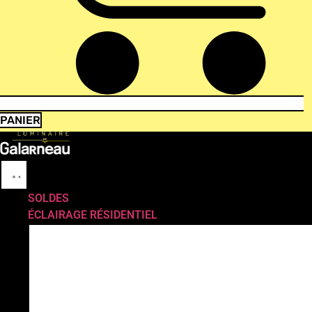
PANIER
SOLDES
ÉCLAIRAGE RÉSIDENTIEL