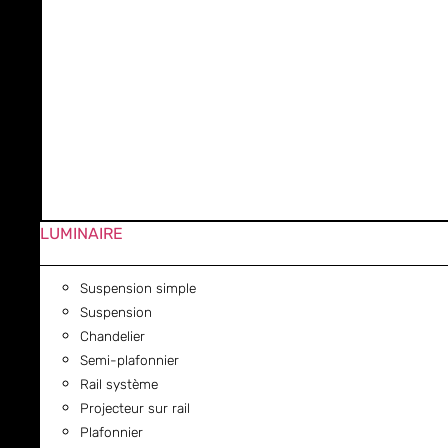
LUMINAIRE
Suspension simple
Suspension
Chandelier
Semi-plafonnier
Rail système
Projecteur sur rail
Plafonnier