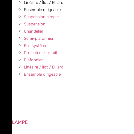
Linéaire / Îlot / Billard
Ensemble dirigeable
Suspension simple
Suspension
Chandelier
Semi-plafonnier
Rail système
Projecteur sur rail
Plafonnier
Linéaire / Îlot / Billard
Ensemble dirigeable
LAMPE