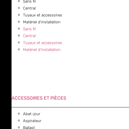
Sans fil
Central
Tuyaux et accessoires
Matériel d’installation
Sans fil
Central
Tuyaux et accessoires
Matériel d’installation
ACCESSOIRES ET PIÈCES
Abat-jour
Aspirateur
Ballast