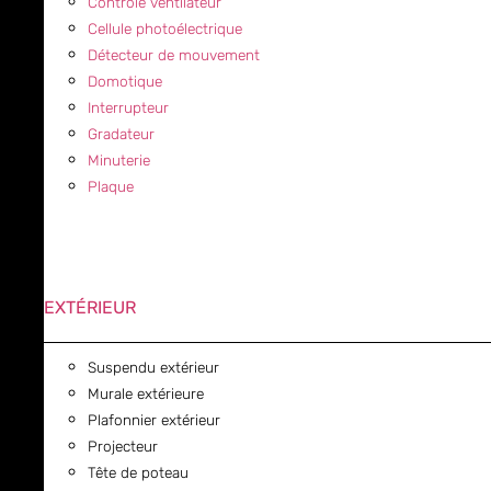
Contrôle ventilateur
Cellule photoélectrique
Détecteur de mouvement
Domotique
Interrupteur
Gradateur
Minuterie
Plaque
EXTÉRIEUR
Suspendu extérieur
Murale extérieure
Plafonnier extérieur
Projecteur
Tête de poteau