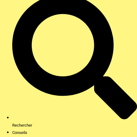
Rechercher
Conseils