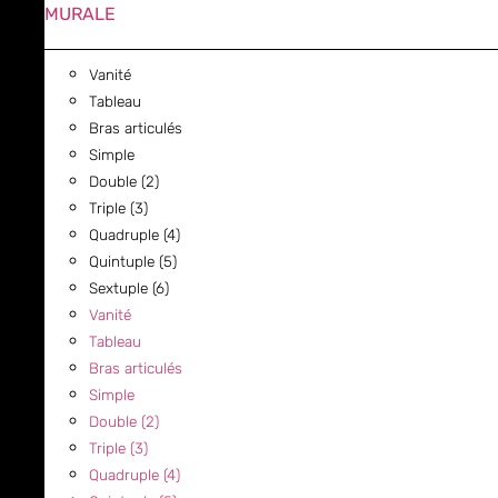
MURALE
Vanité
Tableau
Bras articulés
Simple
Double (2)
Triple (3)
Quadruple (4)
Quintuple (5)
Sextuple (6)
Vanité
Tableau
Bras articulés
Simple
Double (2)
Triple (3)
Quadruple (4)