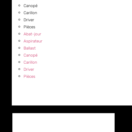
Canopé
Carillon
Driver
Pièces
Abat-jour
Aspirateur
Ballast
Canopé
Carillon
Driver
Pièces
COMMERCIAL