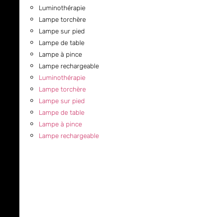
Luminothérapie
Lampe torchère
Lampe sur pied
Lampe de table
Lampe à pince
Lampe rechargeable
Luminothérapie
Lampe torchère
Lampe sur pied
Lampe de table
Lampe à pince
Lampe rechargeable