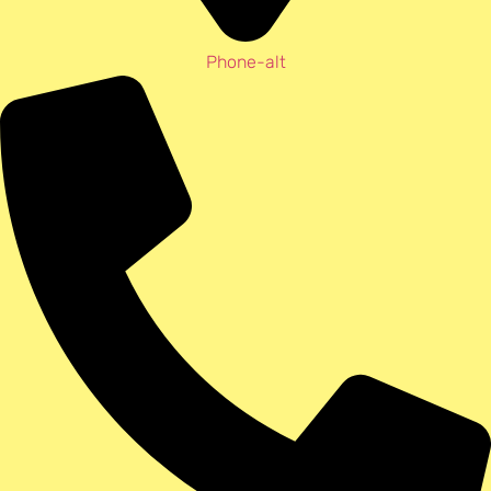
Phone-alt