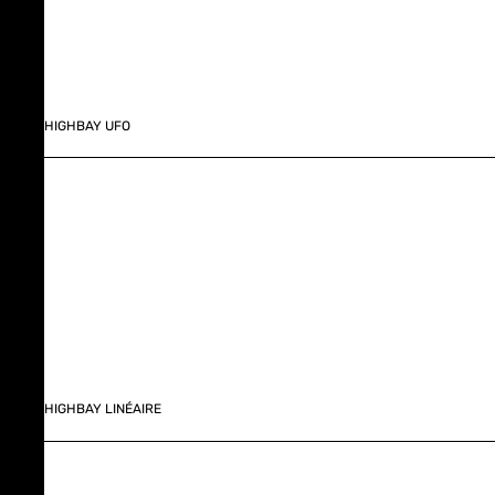
HIGHBAY UFO
HIGHBAY LINÉAIRE