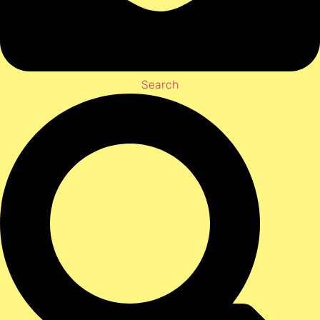
Search