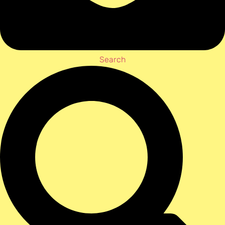
Search