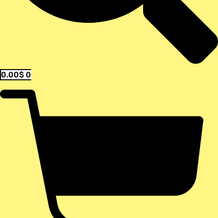
0.00
$
0