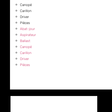
Canopé
Carillon
Driver
Pièces
Abat-jour
Aspirateur
Ballast
Canopé
Carillon
Driver
Pièces
COMMERCIAL