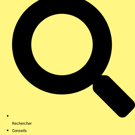
Rechercher
Conseils