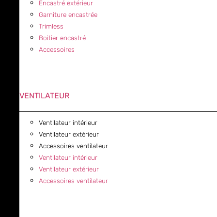
Encastré extérieur
Garniture encastrée
Trimless
Boitier encastré
Accessoires
VENTILATEUR
Ventilateur intérieur
Ventilateur extérieur
Accessoires ventilateur
Ventilateur intérieur
Ventilateur extérieur
Accessoires ventilateur