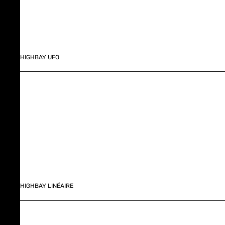
HIGHBAY UFO
HIGHBAY LINÉAIRE