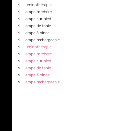
Luminothérapie
Lampe torchère
Lampe sur pied
Lampe de table
Lampe à pince
Lampe rechargeable
Luminothérapie
Lampe torchère
Lampe sur pied
Lampe de table
Lampe à pince
Lampe rechargeable