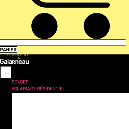
PANIER
SOLDES
ÉCLAIRAGE RÉSIDENTIEL