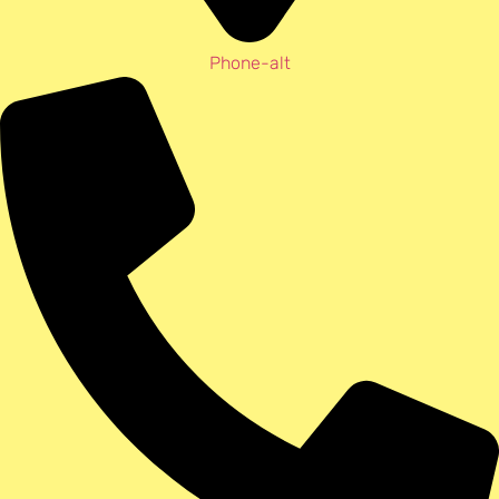
Phone-alt