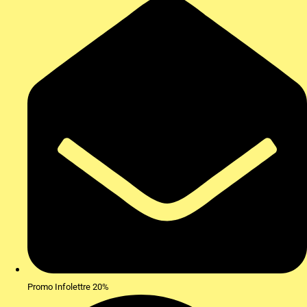
Promo Infolettre 20%