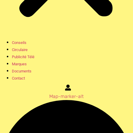
Conseils
Circulaire
Publicité Télé
Marques
Documents
Contact
Map-marker-alt