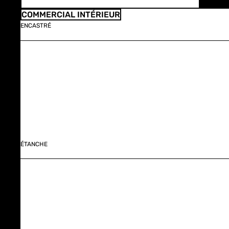
COMMERCIAL INTÉRIEUR
ENCASTRÉ
ÉTANCHE