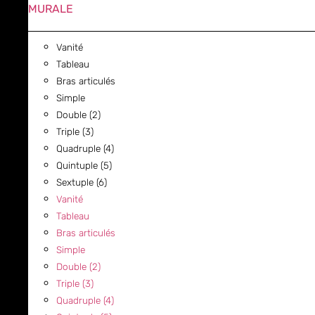
MURALE
Vanité
Tableau
Bras articulés
Simple
Double (2)
Triple (3)
Quadruple (4)
Quintuple (5)
Sextuple (6)
Vanité
Tableau
Bras articulés
Simple
Double (2)
Triple (3)
Quadruple (4)