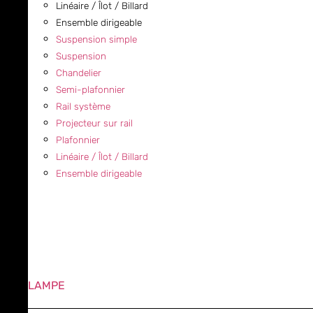
Linéaire / Îlot / Billard
Ensemble dirigeable
Suspension simple
Suspension
Chandelier
Semi-plafonnier
Rail système
Projecteur sur rail
Plafonnier
Linéaire / Îlot / Billard
Ensemble dirigeable
LAMPE