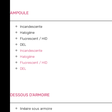
AMPOULE
Incandescente
Halogène
Fluorescent / HID
DEL
Incandescente
Halogène
Fluorescent / HID
DEL
DESSOUS D'ARMOIRE
linéaire sous armoire