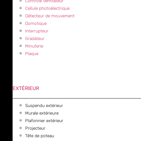
Contrôle ventilateur
Cellule photoélectrique
Détecteur de mouvement
Domotique
Interrupteur
Gradateur
Minuterie
Plaque
EXTÉRIEUR
Suspendu extérieur
Murale extérieure
Plafonnier extérieur
Projecteur
Tête de poteau