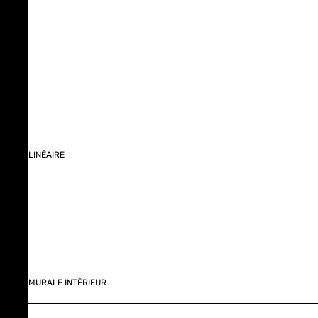
LINÉAIRE
MURALE INTÉRIEUR