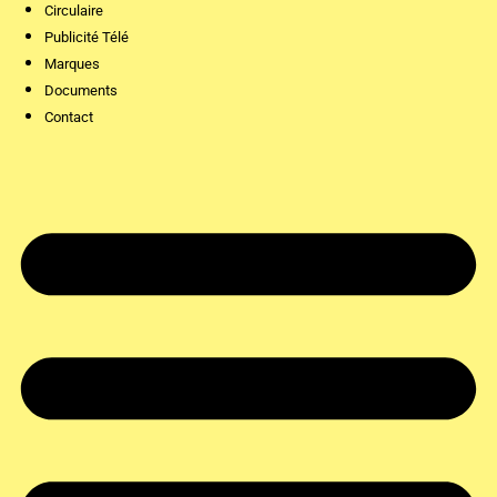
Circulaire
Publicité Télé
Marques
Documents
Contact