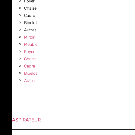
Foyer
Chaise
Cadre
Bibelot
Autres
Miroir
Meuble
Foyer
Chaise
Cadre
Bibelot
Autres
ASPIRATEUR