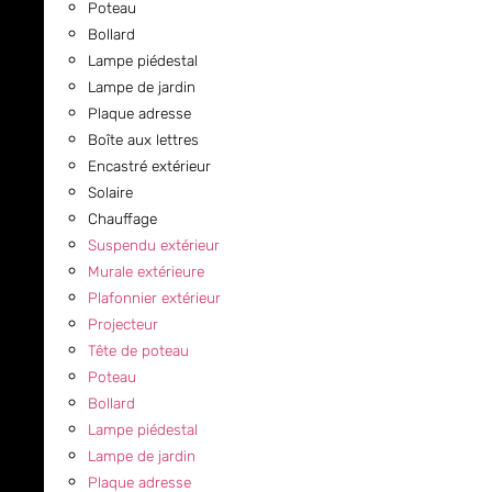
Poteau
Bollard
Lampe piédestal
Lampe de jardin
Plaque adresse
Boîte aux lettres
Encastré extérieur
Solaire
Chauffage
Suspendu extérieur
Murale extérieure
Plafonnier extérieur
Projecteur
Tête de poteau
Poteau
Bollard
Lampe piédestal
Lampe de jardin
Plaque adresse