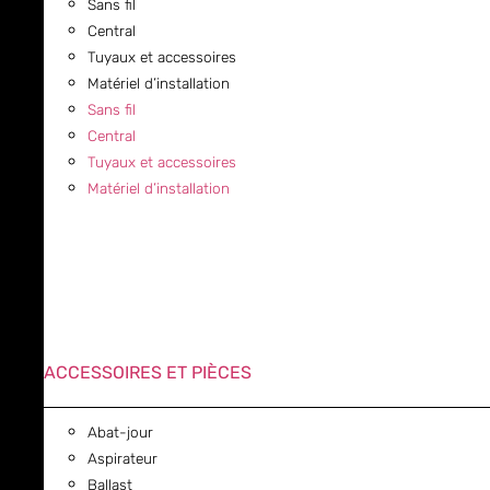
Sans fil
Central
Tuyaux et accessoires
Matériel d’installation
Sans fil
Central
Tuyaux et accessoires
Matériel d’installation
ACCESSOIRES ET PIÈCES
Abat-jour
Aspirateur
Ballast