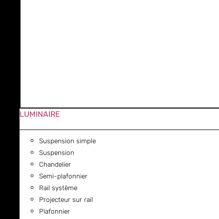
LUMINAIRE
Suspension simple
Suspension
Chandelier
Semi-plafonnier
Rail système
Projecteur sur rail
Plafonnier