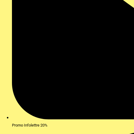
Promo Infolettre 20%