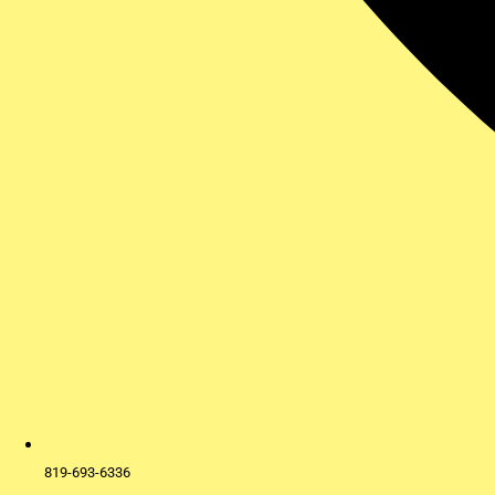
819-693-6336