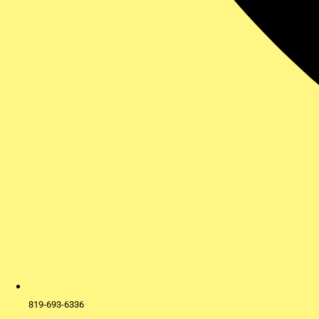
819-693-6336