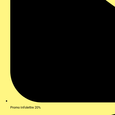
Promo Infolettre 20%