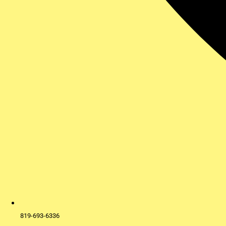
819-693-6336