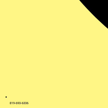
819-693-6336